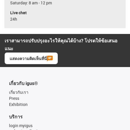
Saturday: 8 am - 12 pm
Live chat
24h
เราสามารถปรับปรุงอะไรให้คุณได้บ้าง? โปรดให้ข้อเสนอ
แนะ
แสดงความคิดเห็นที่นี่
เกี่ยวกับ igus®
เกี่ยวกับเรา
Press
Exhibition
บริการ
login myigus