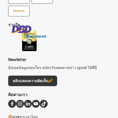
WeChat Pay
รางวัล
Newletter
อัปเดตข้อมูลก่อนใคร สมัครรับจดหมายข่าว igus® ได้ที่นี่
คลิกแสดงความคิดเห็น
ติดตามเรา
ภาษา:
ภาษาไทย