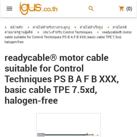
(0)
igus-icon-arrow-right
igus-icon-arrow-right
igus-icon-arrow-right
igus-icon-arrow-ri
หน้าหลัก
สายไฟสำหรับรางกระดูกงู
สายไฟสำเร็จรูป
สายไดรฟ์
igus-icon-arrow-right
igus-icon-arrow-right
ตามมาตรฐานผู้ผลิต
เหมาะสำหรับ Control Techniques
readycable® motor
cable suitable for Control Techniques PS B A F B XXX, basic cable TPE 7.5xd,
halogen-free
readycable® motor cable
suitable for Control
Techniques PS B A F B XXX,
basic cable TPE 7.5xd,
halogen-free