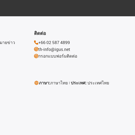
ติดต่อ
หมายข่าว
+66 02 587 4899
th-info@igus.net
กรอกแบบฟอร์มติดต่อ
ภาษา:
ภาษาไทย
ประเทศ:
ประเทศไทย