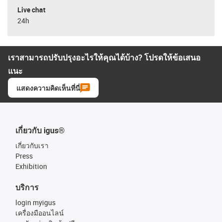
Live chat
24h
เราสามารถปรับปรุงอะไรให้คุณได้บ้าง? โปรดให้ข้อเสนอ
แนะ
แสดงความคิดเห็นที่นี่
เกี่ยวกับ igus®
เกี่ยวกับเรา
Press
Exhibition
บริการ
login myigus
เครื่องมืออนไลน์