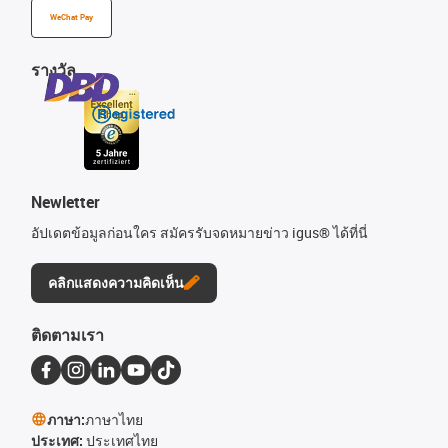
WeChat Pay
รางวัล
Newletter
อัปเดตข้อมูลก่อนใคร สมัครรับจดหมายข่าว igus® ได้ที่นี่
คลิกแสดงความคิดเห็น
ติดตามเรา
ภาษา:
ภาษาไทย
ประเทศ:
ประเทศไทย