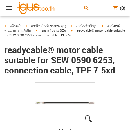
(0)
igus-icon-arrow-right
igus-icon-arrow-right
igus-icon-arrow-right
igus-icon-arrow-ri
หน้าหลัก
สายไฟสำหรับรางกระดูกงู
สายไฟสำเร็จรูป
สายไดรฟ์
igus-icon-arrow-right
igus-icon-arrow-right
ตามมาตรฐานผู้ผลิต
เหมาะกับงาน SEW
readycable® motor cable suitable
for SEW 0590 6253, connection cable, TPE 7.5xd
readycable® motor cable
suitable for SEW 0590 6253,
connection cable, TPE 7.5xd
igus-icon-lupe
igus-icon-lupe