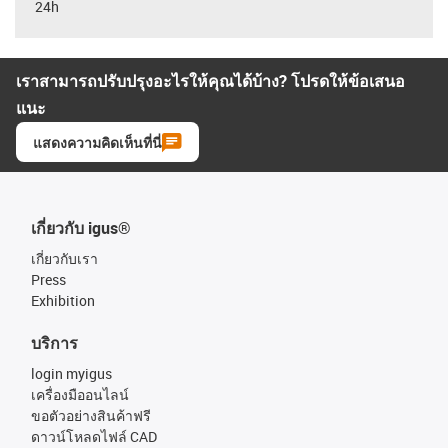
24h
เราสามารถปรับปรุงอะไรให้คุณได้บ้าง? โปรดให้ข้อเสนอ
แนะ
แสดงความคิดเห็นที่นี่
เกี่ยวกับ igus®
เกี่ยวกับเรา
Press
Exhibition
บริการ
login myigus
เครื่องมืออนไลน์
ขอตัวอย่างสินค้าฟรี
ดาวน์โหลดไฟล์ CAD