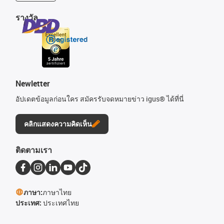
รางวัล
Newletter
อัปเดตข้อมูลก่อนใคร สมัครรับจดหมายข่าว igus® ได้ที่นี่
คลิกแสดงความคิดเห็น
ติดตามเรา
ภาษา:
ภาษาไทย
ประเทศ:
ประเทศไทย