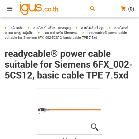
(0)
igus-icon-arrow-right
igus-icon-arrow-right
igus-icon-arrow-right
igus-icon-arrow-ri
หน้าหลัก
สายไฟสำหรับรางกระดูกงู
สายไฟสำเร็จรูป
สายไดรฟ์
igus-icon-arrow-right
igus-icon-arrow-right
ตามมาตรฐานผู้ผลิต
เหมาะสำหรับ Siemens
readycable® power cable
suitable for Siemens 6FX_002-5CS12, basic cable TPE 7.5xd
readycable® power cable
suitable for Siemens 6FX_002-
5CS12, basic cable TPE 7.5xd
igus-icon-lupe
igus-icon-lupe