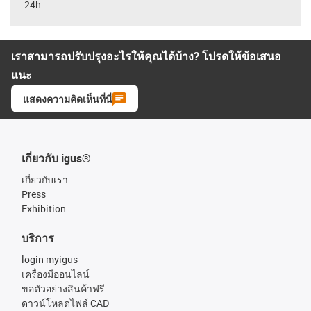
24h
เราสามารถปรับปรุงอะไรให้คุณได้บ้าง? โปรดให้ข้อเสนอ
แนะ
แสดงความคิดเห็นที่นี่
เกี่ยวกับ igus®
เกี่ยวกับเรา
Press
Exhibition
บริการ
login myigus
เครื่องมืออนไลน์
ขอตัวอย่างสินค้าฟรี
ดาวน์โหลดไฟล์ CAD