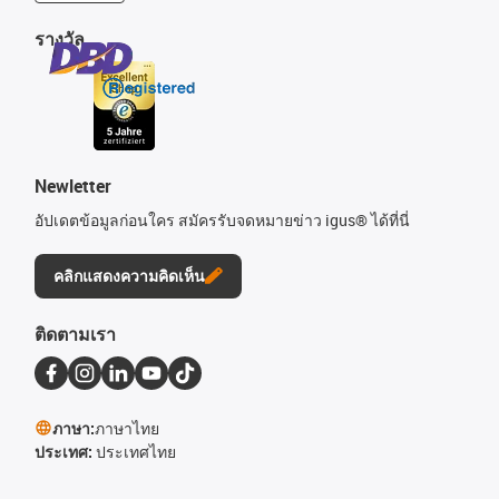
รางวัล
Newletter
อัปเดตข้อมูลก่อนใคร สมัครรับจดหมายข่าว igus® ได้ที่นี่
คลิกแสดงความคิดเห็น
ติดตามเรา
ภาษา:
ภาษาไทย
ประเทศ:
ประเทศไทย