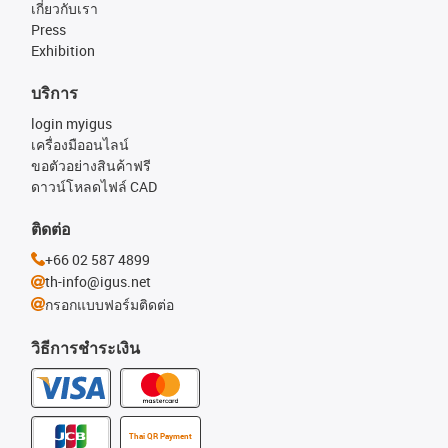
เกี่ยวกับเรา
Press
Exhibition
บริการ
login myigus
เครื่องมืออนไลน์
ขอตัวอย่างสินค้าฟรี
ดาวน์โหลดไฟล์ CAD
ติดต่อ
+66 02 587 4899
th-info@igus.net
กรอกแบบฟอร์มติดต่อ
วิธีการชำระเงิน
Thai QR Payment