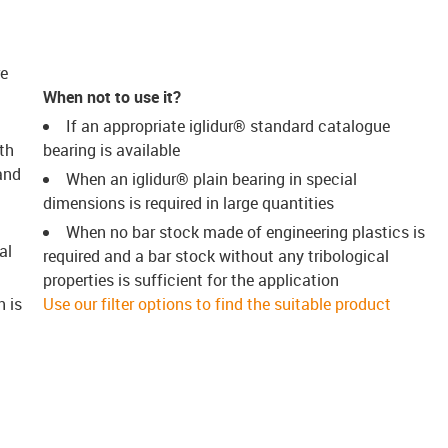
re
When not to use it?
If an appropriate iglidur® standard catalogue
th
bearing is available
and
When an iglidur® plain bearing in special
dimensions is required in large quantities
When no bar stock made of engineering plastics is
al
required and a bar stock without any tribological
properties is sufficient for the application
h is
Use our filter options to find the suitable product