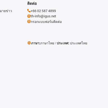
ติดต่อ
หมายข่าว
+66 02 587 4899
th-info@igus.net
กรอกแบบฟอร์มติดต่อ
ภาษา:
ภาษาไทย
ประเทศ:
ประเทศไทย