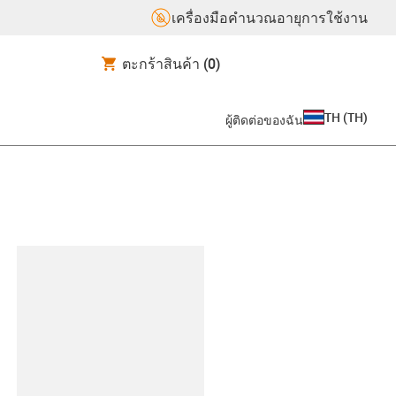
เครื่องมือคำนวณอายุการใช้งาน
ตะกร้าสินค้า
(0)
TH
(
TH
)
ผู้ติดต่อของฉัน
lipboard