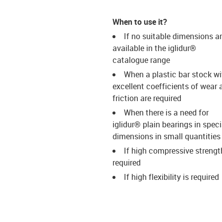
When to use it?
If no suitable dimensions a
available in the iglidur®
catalogue range
When a plastic bar stock wi
excellent coefficients of wear 
friction are required
When there is a need for
iglidur® plain bearings in speci
dimensions in small quantities
If high compressive strengt
required
If high flexibility is required