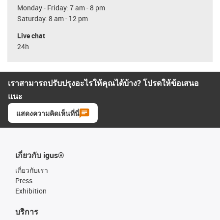
Monday - Friday: 7 am - 8 pm
Saturday: 8 am - 12 pm
Live chat
24h
เราสามารถปรับปรุงอะไรให้คุณได้บ้าง? โปรดให้ข้อเสนอ
แนะ
แสดงความคิดเห็นที่นี่
เกี่ยวกับ igus®
เกี่ยวกับเรา
Press
Exhibition
บริการ