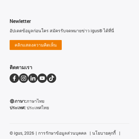
Newletter
อัปเดตข้อมูลก่อนใคร สมัครรับจดหมายข่าว igus® ได้ที่นี่
คลิกแสดงความคิดเห็น
ติดตามเรา
ภาษา:
ภาษาไทย
ประเทศ:
ประเทศไทย
©
igus, 2026
การรักษาข้อมูลส่วนบุคคล
นโยบายคุกกี้