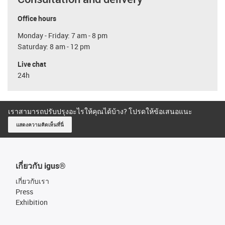
Office hours
Monday - Friday: 7 am - 8 pm
Saturday: 8 am - 12 pm
Live chat
24h
เราสามารถปรับปรุงอะไรให้คุณได้บ้าง? โปรดให้ข้อเสนอแนะ
แสดงความคิดเห็นที่นี่
เกี่ยวกับ igus®
เกี่ยวกับเรา
Press
Exhibition