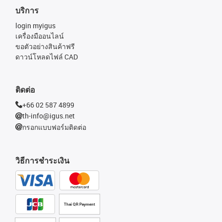
บริการ
login myigus
เครื่องมืออนไลน์
ขอตัวอย่างสินค้าฟรี
ดาวน์โหลดไฟล์ CAD
ติดต่อ
+66 02 587 4899
th-info@igus.net
กรอกแบบฟอร์มติดต่อ
วิธีการชำระเงิน
Thai QR Payment