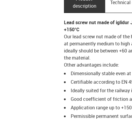
Technical
description
Lead screw nut made of iglidur
+150°C
Our lead screw nut made of the 
at permanently medium to high 
ideally should be between +60 a
the material.
Other advantages include:
Dimensionally stable even at
Certifiable according to EN 
Ideally suited for the railway
Good coefficient of friction
Application range up to +150
Permissible permanent surfac