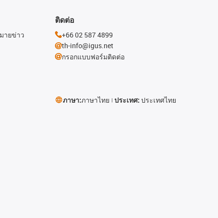
ติดต่อ
หมายข่าว
+66 02 587 4899
th-info@igus.net
กรอกแบบฟอร์มติดต่อ
ภาษา:
ภาษาไทย
ประเทศ:
ประเทศไทย