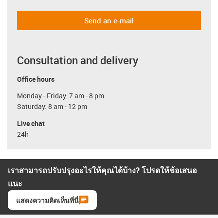
Send an e-mail
Consultation and delivery
Office hours
Monday - Friday: 7 am - 8 pm
Saturday: 8 am - 12 pm
Live chat
24h
เราสามารถปรับปรุงอะไรให้คุณได้บ้าง? โปรดให้ข้อเสนอ
แนะ
แสดงความคิดเห็นที่นี่