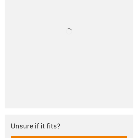
Unsure if it fits?