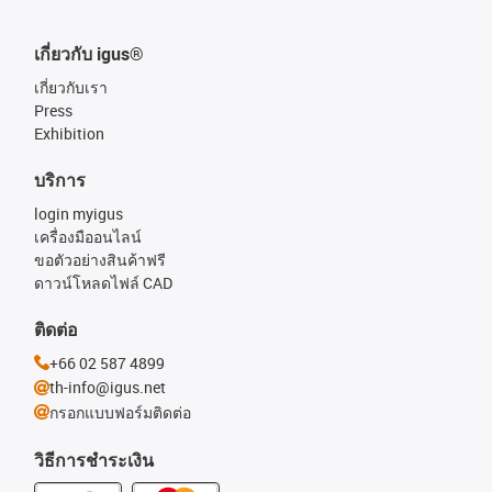
เกี่ยวกับ igus®
เกี่ยวกับเรา
Press
Exhibition
บริการ
login myigus
เครื่องมืออนไลน์
ขอตัวอย่างสินค้าฟรี
ดาวน์โหลดไฟล์ CAD
ติดต่อ
+66 02 587 4899
th-info@igus.net
กรอกแบบฟอร์มติดต่อ
วิธีการชำระเงิน