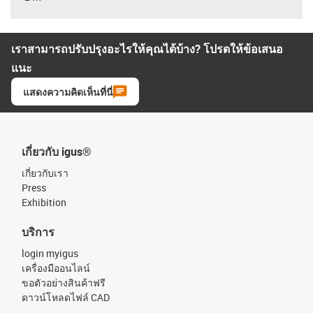
เราสามารถปรับปรุงอะไรให้คุณได้บ้าง? โปรดให้ข้อเสนอ
แนะ
แสดงความคิดเห็นที่นี่
เกี่ยวกับ igus®
เกี่ยวกับเรา
Press
Exhibition
บริการ
login myigus
เครื่องมืออนไลน์
ขอตัวอย่างสินค้าฟรี
ดาวน์โหลดไฟล์ CAD