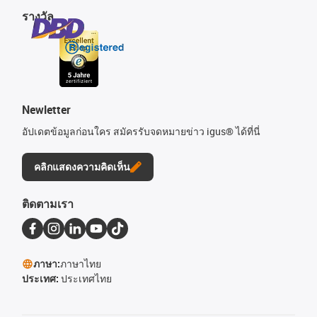
รางวัล
Newletter
อัปเดตข้อมูลก่อนใคร สมัครรับจดหมายข่าว igus® ได้ที่นี่
คลิกแสดงความคิดเห็น
ติดตามเรา
ภาษา:
ภาษาไทย
ประเทศ:
ประเทศไทย