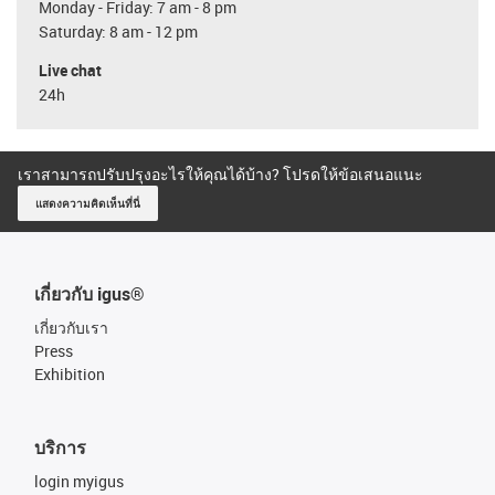
Monday - Friday: 7 am - 8 pm
Saturday: 8 am - 12 pm
Live chat
24h
เราสามารถปรับปรุงอะไรให้คุณได้บ้าง? โปรดให้ข้อเสนอแนะ
แสดงความคิดเห็นที่นี่
เกี่ยวกับ igus®
เกี่ยวกับเรา
Press
Exhibition
บริการ
login myigus