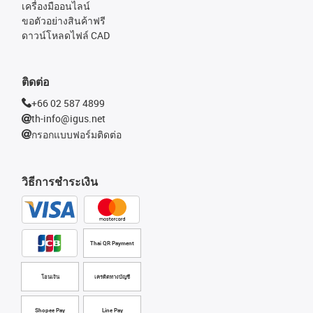
เครื่องมืออนไลน์
ขอตัวอย่างสินค้าฟรี
ดาวน์โหลดไฟล์ CAD
ติดต่อ
+66 02 587 4899
th-info@igus.net
กรอกแบบฟอร์มติดต่อ
วิธีการชำระเงิน
Thai QR Payment
โอนเงิน
เครดิตทางบัญชี
Shopee Pay
Line Pay