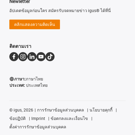
Newletter
อัปเดตข้อมูลก่อนใคร สมัครรับจดหมายข่าว igus® ได้ที่นี่
คลิกแสดงความคิดเห็น
ติดตามเรา
ภาษา:
ภาษาไทย
ประเทศ:
ประเทศไทย
©
igus, 2026
การรักษาข้อมูลส่วนบุคคล
นโยบายคุกกี้
ข้อปฏิบัติ
Imprint
ข้อตกลงและเงื่อนไข
ตั้งค่าการรักษาข้อมูลส่วนบุคคล