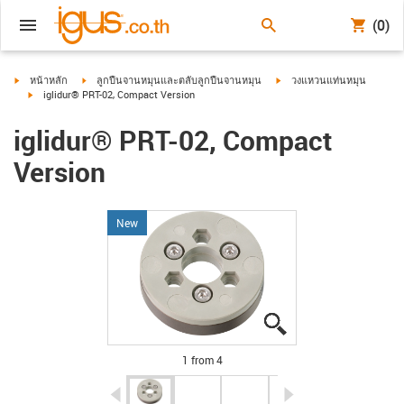
(0)
igus-icon-arrow-right
igus-icon-arrow-right
igus-icon-arrow-right
หน้าหลัก
ลูกปืนจานหมุนและตลับลูกปืนจานหมุน
วงแหวนแท่นหมุน
igus-icon-arrow-right
iglidur® PRT-02, Compact Version
iglidur® PRT-02, Compact
Version
New
igus-icon-lupe
igus-icon-lupe
igus-icon-lupe
igus-icon-lupe
1 from 4
igus-icon-arrow-left
igus-icon-arrow-r