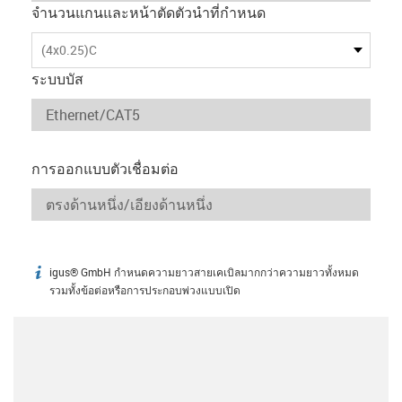
จำนวนแกนและหน้าตัดตัวนำที่กำหนด
(4x0.25)C
ระบบบัส
การออกแบบตัวเชื่อมต่อ
igus® GmbH กำหนดความยาวสายเคเบิลมากกว่าความยาวทั้งหมด
igus-icon-info
รวมทั้งข้อต่อหรือการประกอบพ่วงแบบเปิด