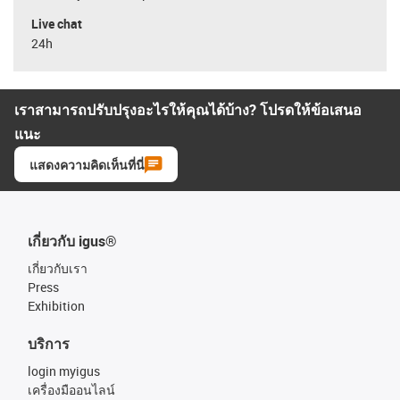
Live chat
24h
เราสามารถปรับปรุงอะไรให้คุณได้บ้าง? โปรดให้ข้อเสนอ
แนะ
แสดงความคิดเห็นที่นี่
เกี่ยวกับ igus®
เกี่ยวกับเรา
Press
Exhibition
บริการ
login myigus
เครื่องมืออนไลน์