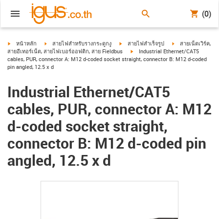
(0)
igus-icon-arrow-right
igus-icon-arrow-right
igus-icon-arrow-right
igus-icon-arrow-ri
หน้าหลัก
สายไฟสำหรับรางกระดูกงู
สายไฟสำเร็จรูป
สายเน็ตเวิร์ค,
igus-icon-arrow-right
สายอีเทอร์เน็ต, สายไฟเบอร์ออฟติก, สาย Fieldbus
Industrial Ethernet/CAT5
cables, PUR, connector A: M12 d-coded socket straight, connector B: M12 d-coded
pin angled, 12.5 x d
Industrial Ethernet/CAT5
cables, PUR, connector A: M12
d-coded socket straight,
connector B: M12 d-coded pin
angled, 12.5 x d