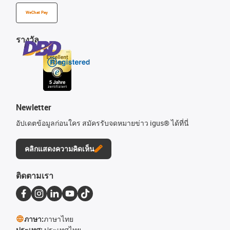
WeChat Pay
รางวัล
Newletter
อัปเดตข้อมูลก่อนใคร สมัครรับจดหมายข่าว igus® ได้ที่นี่
คลิกแสดงความคิดเห็น
ติดตามเรา
ภาษา:
ภาษาไทย
ประเทศ:
ประเทศไทย