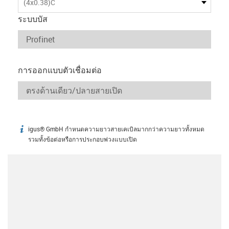
(4x0.38)C
ระบบบัส
การออกแบบตัวเชื่อมต่อ
igus® GmbH กำหนดความยาวสายเคเบิลมากกว่าความยาวทั้งหมด
igus-icon-info
รวมทั้งข้อต่อหรือการประกอบพ่วงแบบเปิด