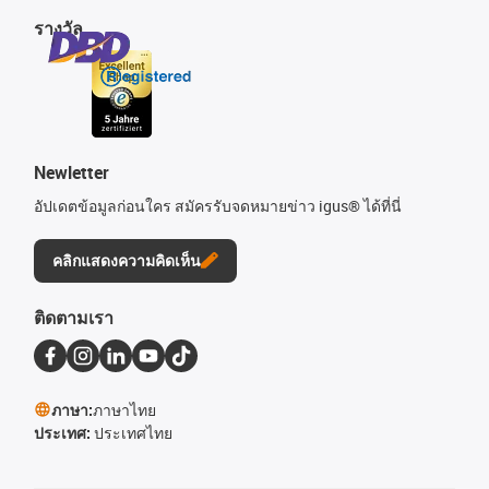
รางวัล
Newletter
อัปเดตข้อมูลก่อนใคร สมัครรับจดหมายข่าว igus® ได้ที่นี่
คลิกแสดงความคิดเห็น
ติดตามเรา
ภาษา:
ภาษาไทย
ประเทศ:
ประเทศไทย