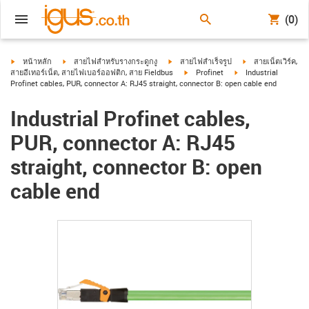
(0)
igus-icon-arrow-right
igus-icon-arrow-right
igus-icon-arrow-right
igus-icon-arrow-ri
หน้าหลัก
สายไฟสำหรับรางกระดูกงู
สายไฟสำเร็จรูป
สายเน็ตเวิร์ค,
igus-icon-arrow-right
igus-icon-arrow-right
สายอีเทอร์เน็ต, สายไฟเบอร์ออฟติก, สาย Fieldbus
Profinet
Industrial
Profinet cables, PUR, connector A: RJ45 straight, connector B: open cable end
Industrial Profinet cables,
PUR, connector A: RJ45
straight, connector B: open
cable end