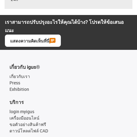
เราสามารถปรับปรุงอะไรให้คุณได้บ้าง? โปรดให้ข้อเสนอ
แนะ
แสดงความคิดเห็นที่นี่
เกี่ยวกับ igus®
เกี่ยวกับเรา
Press
Exhibition
บริการ
login myigus
เครื่องมืออนไลน์
ขอตัวอย่างสินค้าฟรี
ดาวน์โหลดไฟล์ CAD