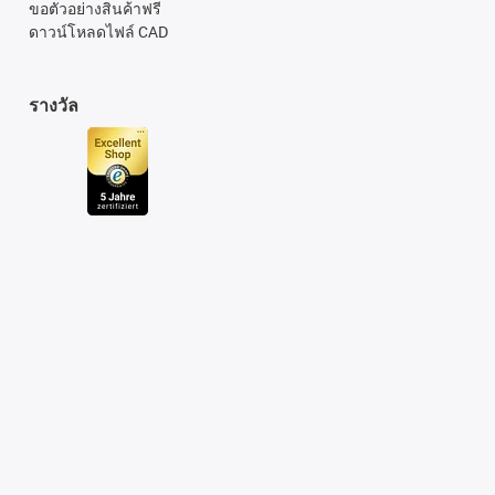
ขอตัวอย่างสินค้าฟรี
ดาวน์โหลดไฟล์ CAD
รางวัล