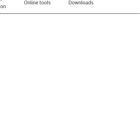
Online tools
Downloads
ion