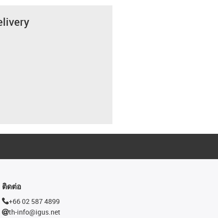
elivery
ติดต่อ
+66 02 587 4899
th-info@igus.net