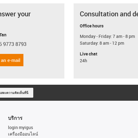
nswer your
Consultation and d
Office hours
 Tan
Monday - Friday: 7 am - 8 pm
Saturday: 8 am - 12 pm
5 9773 8793
con-phone
Live chat
 an e-mail
24h
แสดงความคิดเห็นที่นี่
บริการ
login myigus
เครื่องมืออนไลน์