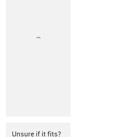
Unsure if it fits?