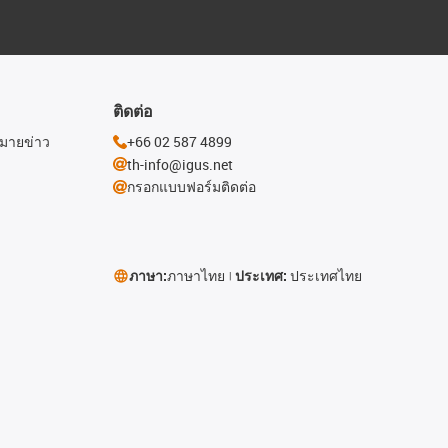
ติดต่อ
หมายข่าว
+66 02 587 4899
th-info@igus.net
กรอกแบบฟอร์มติดต่อ
ภาษา:
ภาษาไทย
ประเทศ:
ประเทศไทย