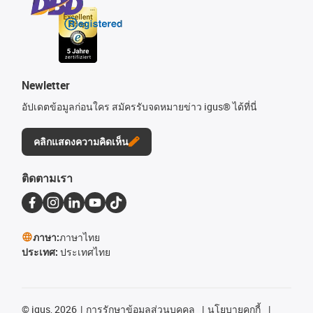
Newletter
อัปเดตข้อมูลก่อนใคร สมัครรับจดหมายข่าว igus® ได้ที่นี่
คลิกแสดงความคิดเห็น
ติดตามเรา
ภาษา:
ภาษาไทย
ประเทศ:
ประเทศไทย
©
igus, 2026
การรักษาข้อมูลส่วนบุคคล
นโยบายคุกกี้