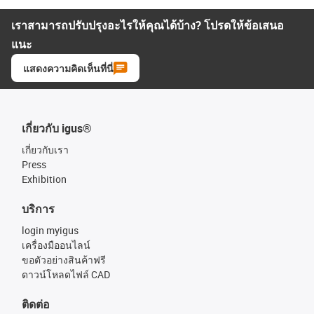
เราสามารถปรับปรุงอะไรให้คุณได้บ้าง? โปรดให้ข้อเสนอ
แนะ
แสดงความคิดเห็นที่นี่
เกี่ยวกับ igus®
เกี่ยวกับเรา
Press
Exhibition
บริการ
login myigus
เครื่องมืออนไลน์
ขอตัวอย่างสินค้าฟรี
ดาวน์โหลดไฟล์ CAD
ติดต่อ