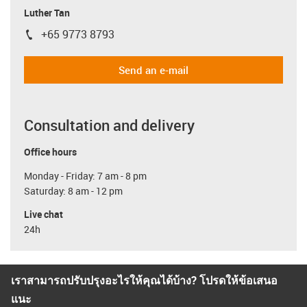
Luther Tan
+65 9773 8793
igus-icon-phone
Send an e-mail
Consultation and delivery
Office hours
Monday - Friday: 7 am - 8 pm
Saturday: 8 am - 12 pm
Live chat
24h
เราสามารถปรับปรุงอะไรให้คุณได้บ้าง? โปรดให้ข้อเสนอ
แนะ