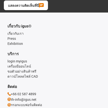
แสดงความคิดเห็นที่นี่
เกี่ยวกับ igus®
เกี่ยวกับเรา
Press
Exhibition
บริการ
login myigus
เครื่องมืออนไลน์
ขอตัวอย่างสินค้าฟรี
ดาวน์โหลดไฟล์ CAD
ติดต่อ
+66 02 587 4899
th-info@igus.net
กรอกแบบฟอร์มติดต่อ