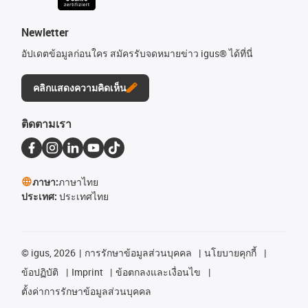
Newletter
อัปเดตข้อมูลก่อนใคร สมัครรับจดหมายข่าว igus® ได้ที่นี่
คลิกแสดงความคิดเห็น
ติดตามเรา
ภาษา:
ภาษาไทย
ประเทศ:
ประเทศไทย
©
igus, 2026
การรักษาข้อมูลส่วนบุคคล
นโยบายคุกกี้
ข้อปฏิบัติ
Imprint
ข้อตกลงและเงื่อนไข
ตั้งค่าการรักษาข้อมูลส่วนบุคคล