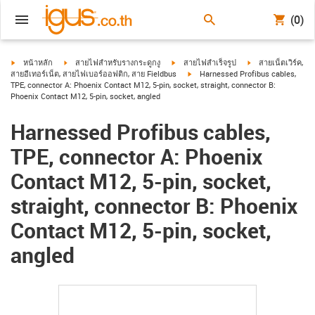
(0)
igus-icon-arrow-right
igus-icon-arrow-right
igus-icon-arrow-right
igus-icon-arrow-ri
หน้าหลัก
สายไฟสำหรับรางกระดูกงู
สายไฟสำเร็จรูป
สายเน็ตเวิร์ค,
igus-icon-arrow-right
สายอีเทอร์เน็ต, สายไฟเบอร์ออฟติก, สาย Fieldbus
Harnessed Profibus cables,
TPE, connector A: Phoenix Contact M12, 5-pin, socket, straight, connector B:
Phoenix Contact M12, 5-pin, socket, angled
Harnessed Profibus cables,
TPE, connector A: Phoenix
Contact M12, 5-pin, socket,
straight, connector B: Phoenix
Contact M12, 5-pin, socket,
angled