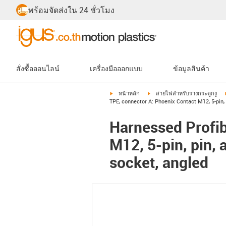
พร้อมจัดส่งใน 24 ชั่วโมง
สั่งซื้อออนไลน์
เครื่องมือออกแบบ
ข้อมูลสินค้า
igus-icon-arrow-right
igus-icon-arrow-right
หน้าหลัก
สายไฟสำหรับรางกระดูกงู
TPE, connector A: Phoenix Contact M12, 5-pin, 
Harnessed Profib
M12, 5-pin, pin,
socket, angled