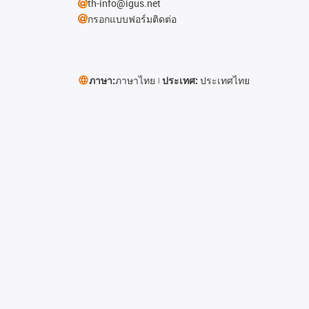
th-info@igus.net
กรอกแบบฟอร์มติดต่อ
ภาษา:
ภาษาไทย
ประเทศ:
ประเทศไทย