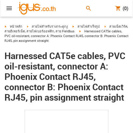
(0)
igus-icon-arrow-right
igus-icon-arrow-right
igus-icon-arrow-right
igus-icon-arrow-ri
หน้าหลัก
สายไฟสำหรับรางกระดูกงู
สายไฟสำเร็จรูป
สายเน็ตเวิร์ค,
igus-icon-arrow-right
สายอีเทอร์เน็ต, สายไฟเบอร์ออฟติก, สาย Fieldbus
Harnessed CAT5e cables,
PVC oil-resistant, connector A: Phoenix Contact RJ45, connector B: Phoenix Contact
RJ45, pin assignment straight
Harnessed CAT5e cables, PVC
oil-resistant, connector A:
Phoenix Contact RJ45,
connector B: Phoenix Contact
RJ45, pin assignment straight