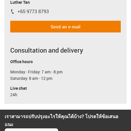
Luther Tan
+65 9773 8793
igus-icon-phone
Send an e-mail
Consultation and delivery
Office hours
Monday - Friday: 7 am - 8 pm
Saturday: 8 am - 12 pm
Live chat
24h
เราสามารถปรับปรุงอะไรให้คุณได้บ้าง? โปรดให้ข้อเสนอ
แนะ