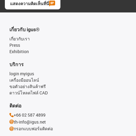
แสดงความคิดเห็นที่นี่
เกี่ยวกับ igus®
เกี่ยวกับเรา
Press
Exhibition
บริการ
login myigus
เครื่องมืออนไลน์
ขอตัวอย่างสินค้าฟรี
ดาวน์โหลดไฟล์ CAD
ติดต่อ
+66 02 587 4899
th-info@igus.net
กรอกแบบฟอร์มติดต่อ