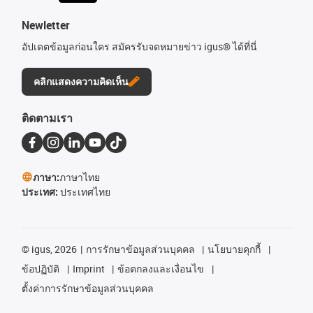
Newletter
อัปเดตข้อมูลก่อนใคร สมัครรับจดหมายข่าว igus® ได้ที่นี่
คลิกแสดงความคิดเห็น
ติดตามเรา
ภาษา:
ภาษาไทย
ประเทศ:
ประเทศไทย
©
igus, 2026
การรักษาข้อมูลส่วนบุคคล
นโยบายคุกกี้
ข้อปฏิบัติ
Imprint
ข้อตกลงและเงื่อนไข
ตั้งค่าการรักษาข้อมูลส่วนบุคคล