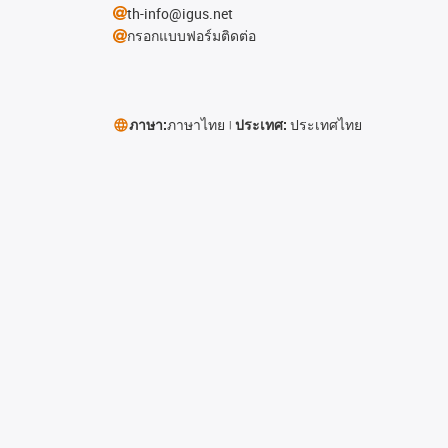
th-info@igus.net
กรอกแบบฟอร์มติดต่อ
ภาษา:
ภาษาไทย
ประเทศ:
ประเทศไทย