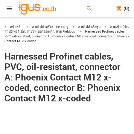
(0)
igus-icon-arrow-right
igus-icon-arrow-right
igus-icon-arrow-right
igus-icon-arrow-ri
หน้าหลัก
สายไฟสำหรับรางกระดูกงู
สายไฟสำเร็จรูป
สายเน็ตเวิร์ค,
igus-icon-arrow-right
สายอีเทอร์เน็ต, สายไฟเบอร์ออฟติก, สาย Fieldbus
Harnessed Profinet cables,
PVC, oil-resistant, connector A: Phoenix Contact M12 x-coded, connector B: Phoenix
Contact M12 x-coded
Harnessed Profinet cables,
PVC, oil-resistant, connector
A: Phoenix Contact M12 x-
coded, connector B: Phoenix
Contact M12 x-coded