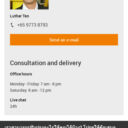
Luther Tan
+65 9773 8793
igus-icon-phone
Send an e-mail
Consultation and delivery
Office hours
Monday - Friday: 7 am - 8 pm
Saturday: 8 am - 12 pm
Live chat
24h
เราสามารถปรับปรุงอะไรให้คุณได้บ้าง? โปรดให้ข้อเสนอ