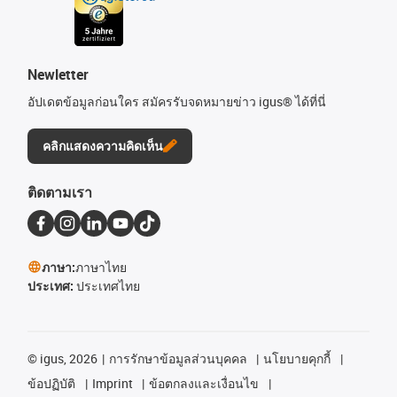
Newletter
อัปเดตข้อมูลก่อนใคร สมัครรับจดหมายข่าว igus® ได้ที่นี่
คลิกแสดงความคิดเห็น
ติดตามเรา
ภาษา:
ภาษาไทย
ประเทศ:
ประเทศไทย
©
igus, 2026
การรักษาข้อมูลส่วนบุคคล
นโยบายคุกกี้
ข้อปฏิบัติ
Imprint
ข้อตกลงและเงื่อนไข