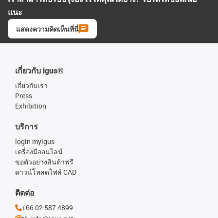
แนะ
แสดงความคิดเห็นที่นี่
เกี่ยวกับ igus®
เกี่ยวกับเรา
Press
Exhibition
บริการ
login myigus
เครื่องมืออนไลน์
ขอตัวอย่างสินค้าฟรี
ดาวน์โหลดไฟล์ CAD
ติดต่อ
+66 02 587 4899