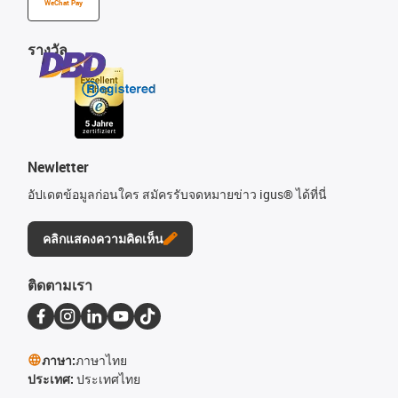
WeChat Pay
รางวัล
Newletter
อัปเดตข้อมูลก่อนใคร สมัครรับจดหมายข่าว igus® ได้ที่นี่
คลิกแสดงความคิดเห็น
ติดตามเรา
ภาษา:
ภาษาไทย
ประเทศ:
ประเทศไทย