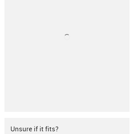
Unsure if it fits?