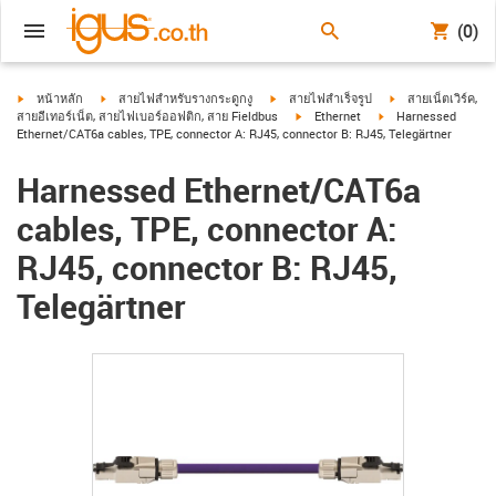
(0)
igus-icon-arrow-right
igus-icon-arrow-right
igus-icon-arrow-right
igus-icon-arrow-ri
หน้าหลัก
สายไฟสำหรับรางกระดูกงู
สายไฟสำเร็จรูป
สายเน็ตเวิร์ค,
igus-icon-arrow-right
igus-icon-arrow-righ
สายอีเทอร์เน็ต, สายไฟเบอร์ออฟติก, สาย Fieldbus
Ethernet
Harnessed
Ethernet/CAT6a cables, TPE, connector A: RJ45, connector B: RJ45, Telegärtner
Harnessed Ethernet/CAT6a
cables, TPE, connector A:
RJ45, connector B: RJ45,
Telegärtner