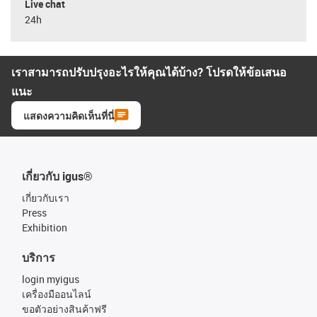
Live chat
24h
เราสามารถปรับปรุงอะไรให้คุณได้บ้าง? โปรดให้ข้อเสนอ
แนะ
แสดงความคิดเห็นที่นี่
เกี่ยวกับ igus®
เกี่ยวกับเรา
Press
Exhibition
บริการ
login myigus
เครื่องมืออนไลน์
ขอตัวอย่างสินค้าฟรี