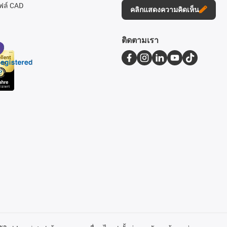
ฟล์ CAD
คลิกแสดงความคิดเห็น
ติดตามเรา