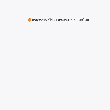
ภาษา:
ภาษาไทย
ประเทศ:
ประเทศไทย