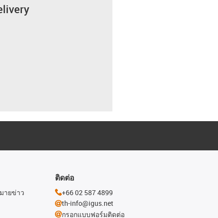
elivery
ติดต่อ
หมายข่าว
+66 02 587 4899
th-info@igus.net
กรอกแบบฟอร์มติดต่อ