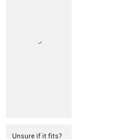
Unsure if it fits?