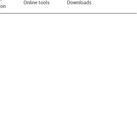
Online tools
Downloads
ion