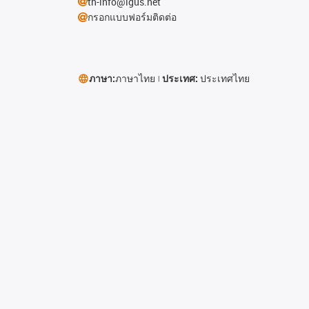
th-info@igus.net
กรอกแบบฟอร์มติดต่อ
ภาษา:
ภาษาไทย
ประเทศ:
ประเทศไทย