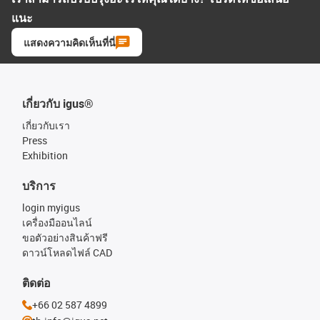
แนะ
แสดงความคิดเห็นที่นี่
เกี่ยวกับ igus®
เกี่ยวกับเรา
Press
Exhibition
บริการ
login myigus
เครื่องมืออนไลน์
ขอตัวอย่างสินค้าฟรี
ดาวน์โหลดไฟล์ CAD
ติดต่อ
+66 02 587 4899