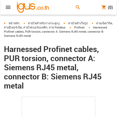
(0)
igus-icon-arrow-right
igus-icon-arrow-right
igus-icon-arrow-right
igus-icon-arrow-ri
หน้าหลัก
สายไฟสำหรับรางกระดูกงู
สายไฟสำเร็จรูป
สายเน็ตเวิร์ค,
igus-icon-arrow-right
igus-icon-arrow-right
สายอีเทอร์เน็ต, สายไฟเบอร์ออฟติก, สาย Fieldbus
Profinet
Harnessed
Profinet cables, PUR torsion, connector A: Siemens RJ45 metal, connector B:
Siemens RJ45 metal
Harnessed Profinet cables,
PUR torsion, connector A:
Siemens RJ45 metal,
connector B: Siemens RJ45
metal