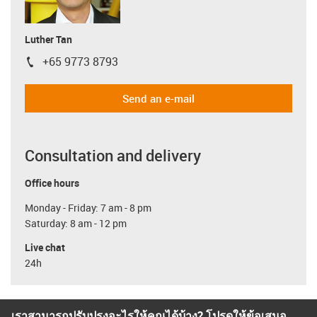
Luther Tan
+65 9773 8793
igus-icon-phone
Send an e-mail
Consultation and delivery
Office hours
Monday - Friday: 7 am - 8 pm
Saturday: 8 am - 12 pm
Live chat
24h
เราสามารถปรับปรุงอะไรให้คุณได้บ้าง? โปรดให้ข้อเสนอ