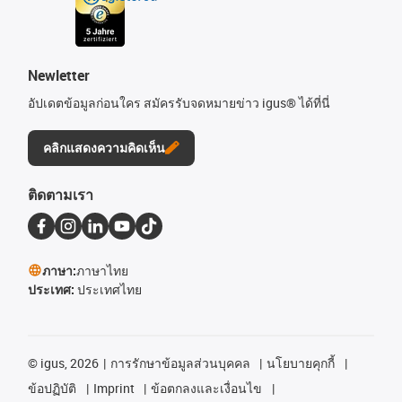
Newletter
อัปเดตข้อมูลก่อนใคร สมัครรับจดหมายข่าว igus® ได้ที่นี่
คลิกแสดงความคิดเห็น
ติดตามเรา
ภาษา:
ภาษาไทย
ประเทศ:
ประเทศไทย
©
igus, 2026
การรักษาข้อมูลส่วนบุคคล
นโยบายคุกกี้
ข้อปฏิบัติ
Imprint
ข้อตกลงและเงื่อนไข