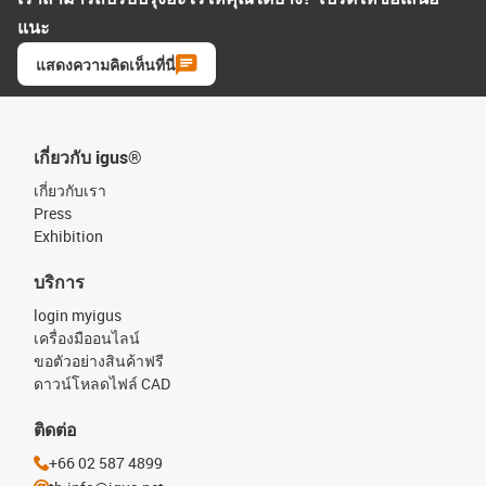
แนะ
แสดงความคิดเห็นที่นี่
เกี่ยวกับ igus®
เกี่ยวกับเรา
Press
Exhibition
บริการ
login myigus
เครื่องมืออนไลน์
ขอตัวอย่างสินค้าฟรี
ดาวน์โหลดไฟล์ CAD
ติดต่อ
+66 02 587 4899