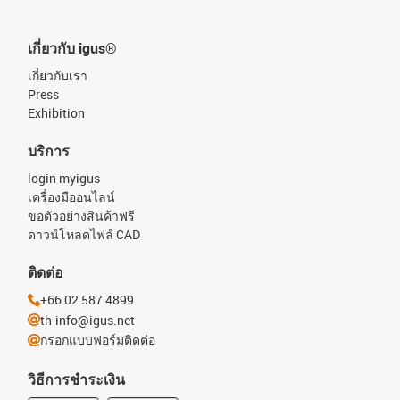
เกี่ยวกับ igus®
เกี่ยวกับเรา
Press
Exhibition
บริการ
login myigus
เครื่องมืออนไลน์
ขอตัวอย่างสินค้าฟรี
ดาวน์โหลดไฟล์ CAD
ติดต่อ
+66 02 587 4899
th-info@igus.net
กรอกแบบฟอร์มติดต่อ
วิธีการชำระเงิน