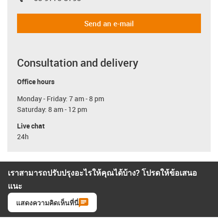
Send an e-mail
Consultation and delivery
Office hours
Monday - Friday: 7 am - 8 pm
Saturday: 8 am - 12 pm
Live chat
24h
เราสามารถปรับปรุงอะไรให้คุณได้บ้าง? โปรดให้ข้อเสนอ
แนะ
แสดงความคิดเห็นที่นี่