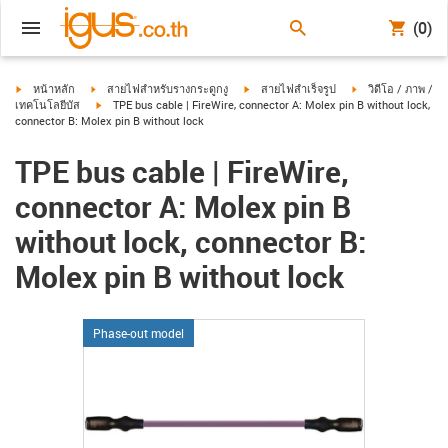
(0)
igus-icon-arrow-right
igus-icon-arrow-right
igus-icon-arrow-right
igus-icon-arrow-ri
หน้าหลัก
สายไฟสำหรับรางกระดูกงู
สายไฟสำเร็จรูป
วิดีโอ / ภาพ /
igus-icon-arrow-right
เทคโนโลยีบัส
TPE bus cable | FireWire, connector A: Molex pin B without lock,
connector B: Molex pin B without lock
TPE bus cable | FireWire,
connector A: Molex pin B
without lock, connector B:
Molex pin B without lock
Phase-out model