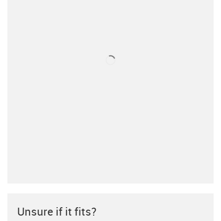
Unsure if it fits?