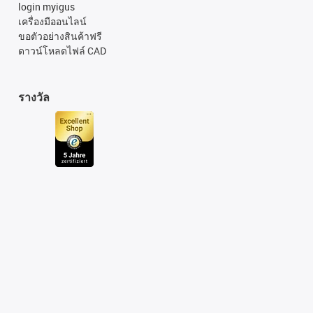
login myigus
เครื่องมืออนไลน์
ขอตัวอย่างสินค้าฟรี
ดาวน์โหลดไฟล์ CAD
รางวัล