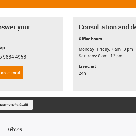
nswer your
Consultation and d
Office hours
Yap
Monday - Friday: 7 am - 8 pm
Saturday: 8 am - 12 pm
5 9834 4953
con-phone
Live chat
 an e-mail
24h
แสดงความคิดเห็นที่นี่
บริการ