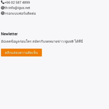
+66 02 587 4899
th-info@igus.net
กรอกแบบฟอร์มติดต่อ
Newletter
อัปเดตข้อมูลก่อนใคร สมัครรับจดหมายข่าว igus® ได้ที่นี่
คลิกแสดงความคิดเห็น