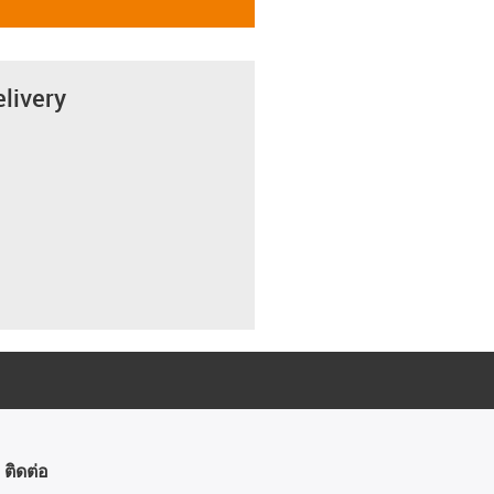
elivery
ติดต่อ