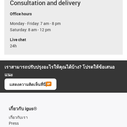
Consultation and delivery
Office hours
Monday - Friday: 7 am - 8 pm
Saturday: 8 am - 12 pm
Live chat
24h
เราสามารถปรับปรุงอะไรให้คุณได้บ้าง? โปรดให้ข้อเสนอ
แนะ
แสดงความคิดเห็นที่นี่
เกี่ยวกับ igus®
เกี่ยวกับเรา
Press