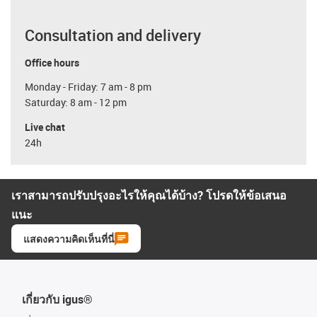
Consultation and delivery
Office hours
Monday - Friday: 7 am - 8 pm
Saturday: 8 am - 12 pm
Live chat
24h
เราสามารถปรับปรุงอะไรให้คุณได้บ้าง? โปรดให้ข้อเสนอ
แนะ
แสดงความคิดเห็นที่นี่
เกี่ยวกับ igus®