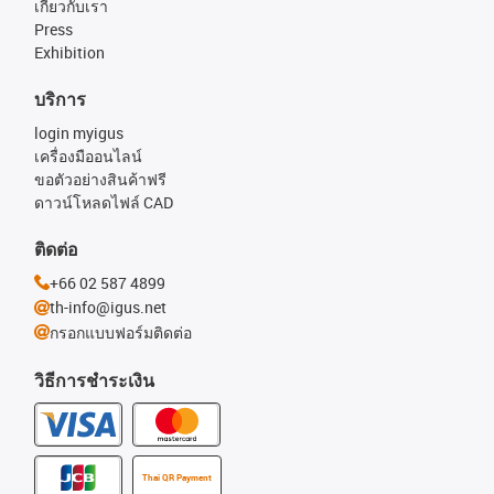
เกี่ยวกับเรา
Press
Exhibition
บริการ
login myigus
เครื่องมืออนไลน์
ขอตัวอย่างสินค้าฟรี
ดาวน์โหลดไฟล์ CAD
ติดต่อ
+66 02 587 4899
th-info@igus.net
กรอกแบบฟอร์มติดต่อ
วิธีการชำระเงิน
Thai QR Payment