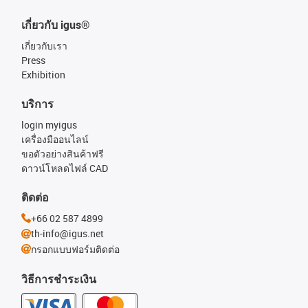
เกี่ยวกับ igus®
เกี่ยวกับเรา
Press
Exhibition
บริการ
login myigus
เครื่องมืออนไลน์
ขอตัวอย่างสินค้าฟรี
ดาวน์โหลดไฟล์ CAD
ติดต่อ
+66 02 587 4899
th-info@igus.net
กรอกแบบฟอร์มติดต่อ
วิธีการชำระเงิน