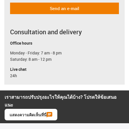
Send an e-mail
Consultation and delivery
Office hours
Monday - Friday: 7 am - 8 pm
Saturday: 8 am - 12 pm
Live chat
24h
เราสามารถปรับปรุงอะไรให้คุณได้บ้าง? โปรดให้ข้อเสนอ
แนะ
แสดงความคิดเห็นที่นี่