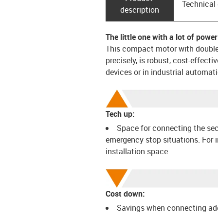
Technical
description
The little one with a lot of power
This compact motor with double 
precisely, is robust, cost-effect
devices or in industrial automati
Tech up:
Space for connecting the sec
emergency stop situations. For i
installation space
Cost down:
Savings when connecting ad