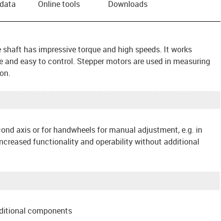
 data
Online tools
Downloads
shaft has impressive torque and high speeds. It works
ive and easy to control. Stepper motors are used in measuring
on.
ond axis or for handwheels for manual adjustment, e.g. in
ncreased functionality and operability without additional
ditional components