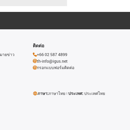
ติดต่อ
หมายข่าว
+66 02 587 4899
th-info@igus.net
กรอกแบบฟอร์มติดต่อ
ภาษา:
ภาษาไทย
ประเทศ:
ประเทศไทย