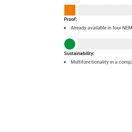
Proof:
Already available in four NE
Sustainability:
Multifunctionality in a comp