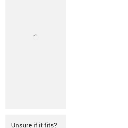
Unsure if it fits?