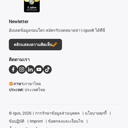
Newletter
อัปเดตข้อมูลก่อนใคร สมัครรับจดหมายข่าว igus® ได้ที่นี่
คลิกแสดงความคิดเห็น
ติดตามเรา
ภาษา:
ภาษาไทย
ประเทศ:
ประเทศไทย
©
igus, 2026
การรักษาข้อมูลส่วนบุคคล
นโยบายคุกกี้
ข้อปฏิบัติ
Imprint
ข้อตกลงและเงื่อนไข