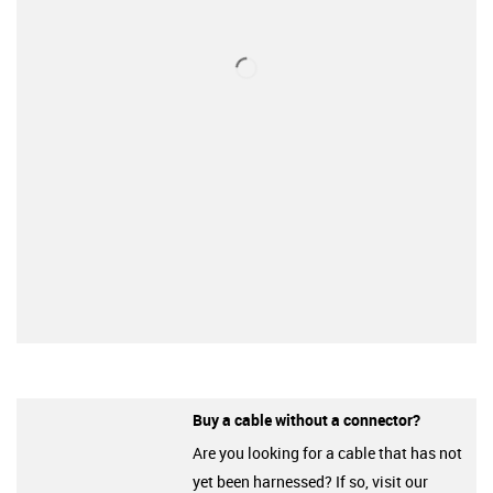
Buy a cable without a connector?
Are you looking for a cable that has not
yet been harnessed? If so, visit our