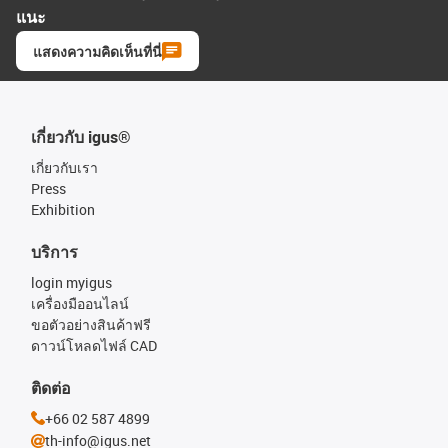
แนะ
แสดงความคิดเห็นที่นี่
เกี่ยวกับ igus®
เกี่ยวกับเรา
Press
Exhibition
บริการ
login myigus
เครื่องมืออนไลน์
ขอตัวอย่างสินค้าฟรี
ดาวน์โหลดไฟล์ CAD
ติดต่อ
+66 02 587 4899
th-info@igus.net