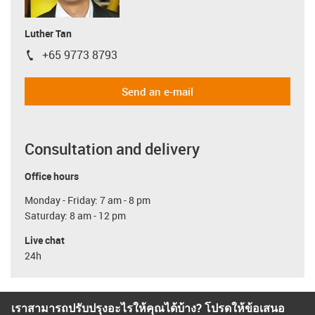
Luther Tan
+65 9773 8793
igus-icon-phone
Send an e-mail
Consultation and delivery
Office hours
Monday - Friday: 7 am - 8 pm
Saturday: 8 am - 12 pm
Live chat
24h
เราสามารถปรับปรุงอะไรให้คุณได้บ้าง? โปรดให้ข้อเสนอ