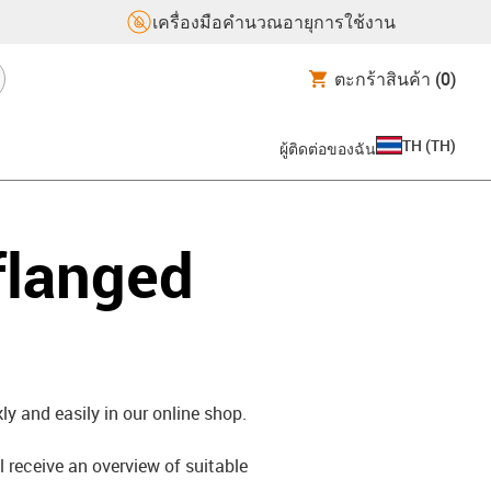
เครื่องมือคำนวณอายุการใช้งาน
ตะกร้าสินค้า
(0)
TH
(
TH
)
ผู้ติดต่อของฉัน
flanged
ly and easily in our online shop.
l receive an overview of suitable