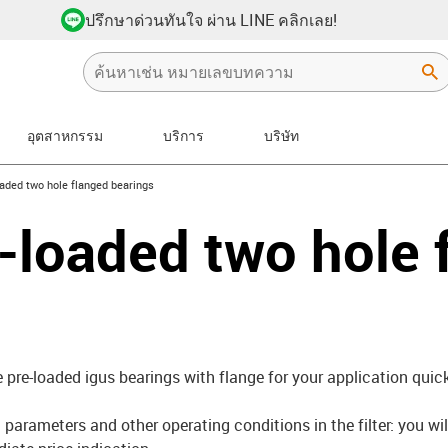
ปรึกษาด่วนทันใจ ผ่าน LINE คลิกเลย!
อุตสาหกรรม
บริการ
บริษัท
w-right
aded two hole flanged bearings
-loaded two hole 
e pre-loaded igus bearings with flange for your application quick
parameters and other operating conditions in the filter: you wil