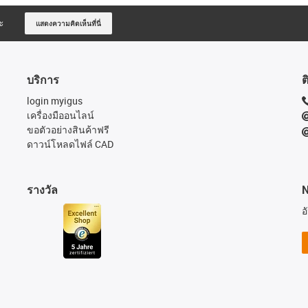
ะ
แสดงความคิดเห็นที่นี่
บริการ
ต
login myigus
เครื่องมืออนไลน์
ขอตัวอย่างสินค้าฟรี
ดาวน์โหลดไฟล์ CAD
รางวัล
N
อ