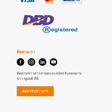
ติดตามเรา
ติดตามข่าวสารล่าสุดและสมัครรับจดหมาย
ข่าว igus® ที่นี่
สมัครรับข่าวสาร