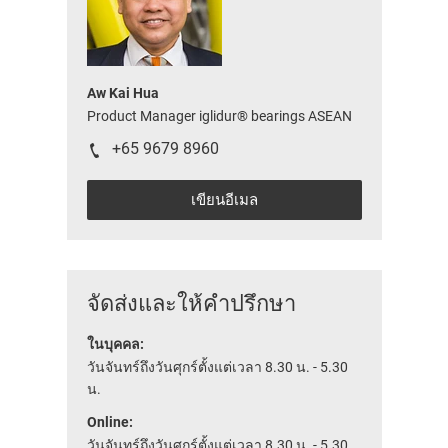
Aw Kai Hua
Product Manager iglidur® bearings ASEAN
+65 9679 8960
เขียนอีเมล
จัดส่งและให้คำปรึกษา
ในบุคคล:
วันจันทร์ถึงวันศุกร์ตั้งแต่เวลา 8.30 น. - 5.30
น.
Online:
วันจันทร์ถึงวันศุกร์ตั้งแต่เวลา 8.30 น. - 5.30