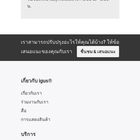
น.
เราสามารถปรับปรุงอะไรให้คุณได้บ้าง? ให้ข้อ
เสนอแนะของคุณกับเรา
ชื่นชม & เสนอแนะ
เกี่ยวกับ igus®
เกี่ยวกับเรา
ร่วมงานกับเรา
สื่อ
การแสดงสินค้า
บริการ