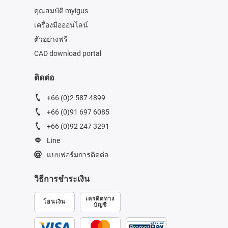
คุณสมบัติ myigus
เครื่องมือออนไลน์
ตัวอย่างฟรี
CAD download portal
ติดต่อ
+66 (0)2 587 4899
+66 (0)91 697 6085
+66 (0)92 247 3291
Line
แบบฟอร์มการติดต่อ
วิธีการชำระเงิน
เครดิตทาง
โอนเงิน
บัญชี