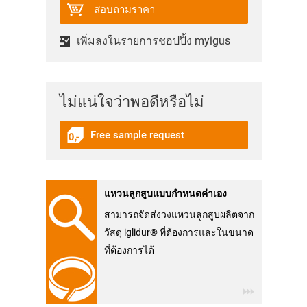
สอบถามราคา
เพิ่มลงในรายการชอปปิ้ง myigus
ไม่แน่ใจว่าพอดีหรือไม่
Free sample request
แหวนลูกสูบแบบกำหนดค่าเอง
สามารถจัดส่งวงแหวนลูกสูบผลิตจาก
วัสดุ iglidur® ที่ต้องการและในขนาด
ที่ต้องการได้