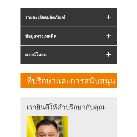
รายละเอียดผลิตภัณฑ์
ข้อมูลทางเทคนิค
ดาวน์โหลด
ที่ปรึกษาและการสนับสนุน
เรายินดีให้คำปรึกษากับคุณ