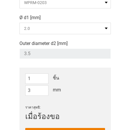
Ø d1 [mm]
Outer diameter d2 [mm]
ชิ้น
mm
ราคาสุทธิ:
เมื่อร้องขอ