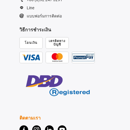
Line
แบบฟอร์มการติดต่อ
วิธีการชำระเงิน
เครดิตทาง
โอนเงิน
บัญชี
ติดตามเรา