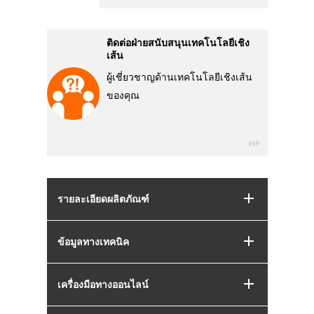
ติดต่อฝ่ายสนับสนุนเทคโนโลยีเชิง
เส้น
ผู้เชี่ยวชาญด้านเทคโนโลยีเชิงเส้น
ของคุณ
รายละเอียดผลิตภัณฑ์
ข้อมูลทางเทคนิค
เครื่องมือทางออนไลน์