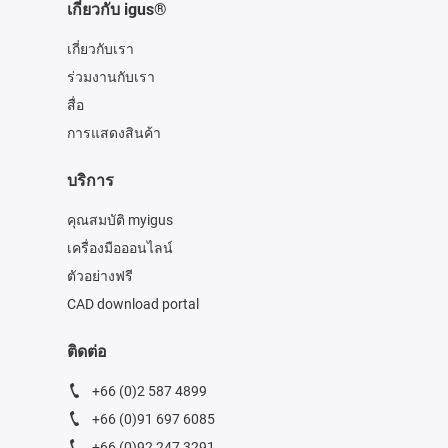
เกี่ยวกับ igus®
เกี่ยวกับเรา
ร่วมงานกับเรา
สื่อ
การแสดงสินค้า
บริการ
คุณสมบัติ myigus
เครื่องมือออนไลน์
ตัวอย่างฟรี
CAD download portal
ติดต่อ
+66 (0)2 587 4899
+66 (0)91 697 6085
+66 (0)92 247 3291