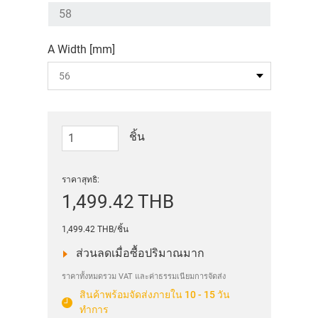
A Width [mm]
ชิ้น
ราคาสุทธิ:
1,499.42 THB
1,499.42 THB/ชิ้น
ส่วนลดเมื่อซื้อปริมาณมาก
ราคาทั้งหมดรวม VAT และค่าธรรมเนียมการจัดส่ง
สินค้าพร้อมจัดส่งภายใน 10 - 15 วัน
ทำการ