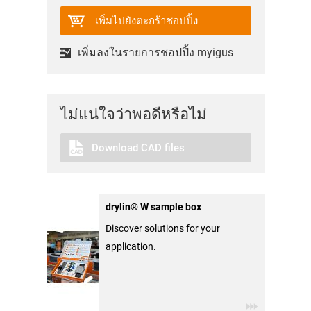
เพิ่มไปยังตะกร้าชอปปิ้ง
เพิ่มลงในรายการชอปปิ้ง myigus
ไม่แน่ใจว่าพอดีหรือไม่
Download CAD files
drylin® W sample box
Discover solutions for your
application.