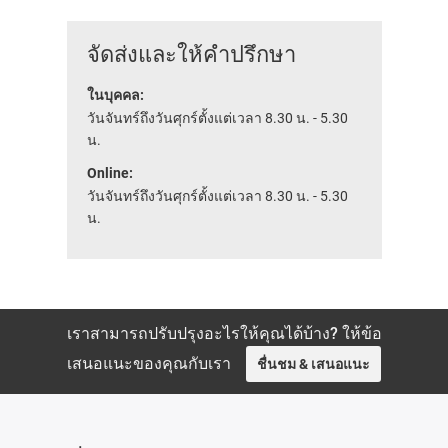
จัดส่งและให้คำปรึกษา
ในบุคคล:
วันจันทร์ถึงวันศุกร์ตั้งแต่เวลา 8.30 น. - 5.30
น.
Online:
วันจันทร์ถึงวันศุกร์ตั้งแต่เวลา 8.30 น. - 5.30
น.
เราสามารถปรับปรุงอะไรให้คุณได้บ้าง? ให้ข้อ
เสนอแนะของคุณกับเรา
ชื่นชม & เสนอแนะ