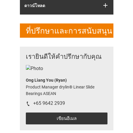
ดาวน์โหลด
ที่ปรึกษาและการสนับสนุน
เรายินดีให้คำปรึกษากับคุณ
Ong Liang You (Ryan)
Product Manager drylin® Linear Slide
Bearings ASEAN
+65 9642 2939
เขียนอีเมล