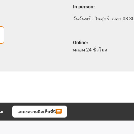
In person
:
วันจันทร์ - วันศุกร์: เวลา 08.3
Online:
ตลอด
24 ชั่วโมง
นะ
แสดงความคิดเห็นที่นี่