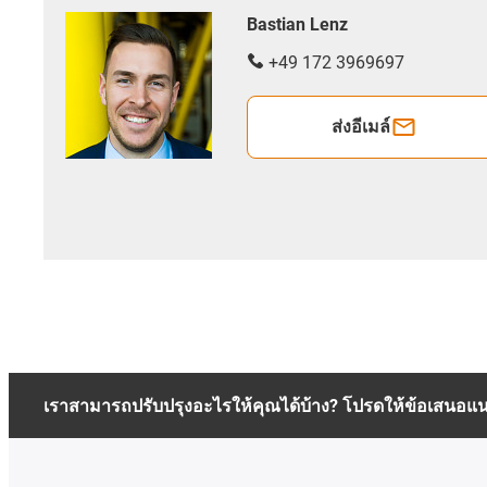
Bastian Lenz
+49 172 3969697
ส่งอีเมล์
เราสามารถปรับปรุงอะไรให้คุณได้บ้าง? โปรดให้ข้อเสนอแ