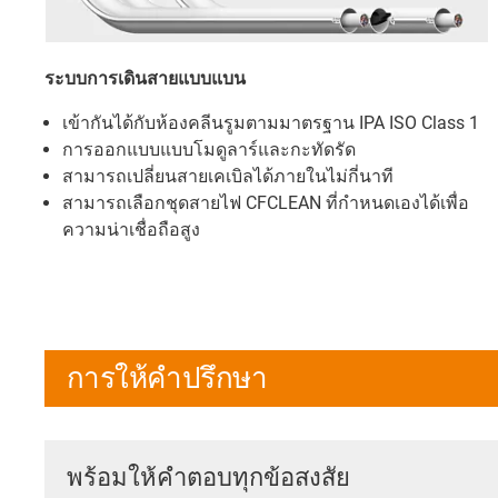
ระบบการเดินสายแบบแบน
เข้ากันได้กับห้องคลีนรูมตามมาตรฐาน IPA ISO Class 1
การออกแบบแบบโมดูลาร์และกะทัดรัด
สามารถเปลี่ยนสายเคเบิลได้ภายในไม่กี่นาที
สามารถเลือกชุดสายไฟ CFCLEAN ที่กำหนดเองได้เพื่อ
ความน่าเชื่อถือสูง
การให้คำปรึกษา
พร้อมให้คำตอบทุกข้อสงสัย