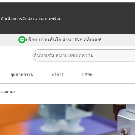
 ตัวเลือกการจัดส่ง และความพร้อม
ปรึกษาด่วนทันใจ ผ่าน LINE คลิกเลย!
อุตสาหกรรม
บริการ
บริษัท
จอแสดงผล