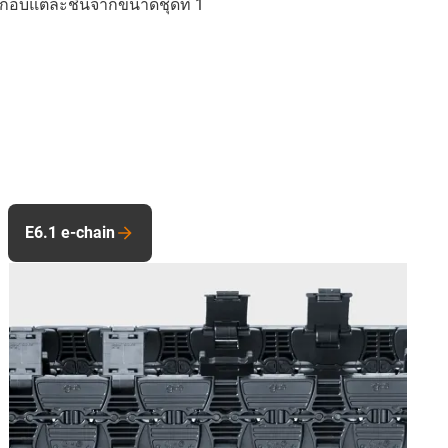
กอบแต่ละชิ้นจากขนาดชุดที่ 1
E6.1 e-chain