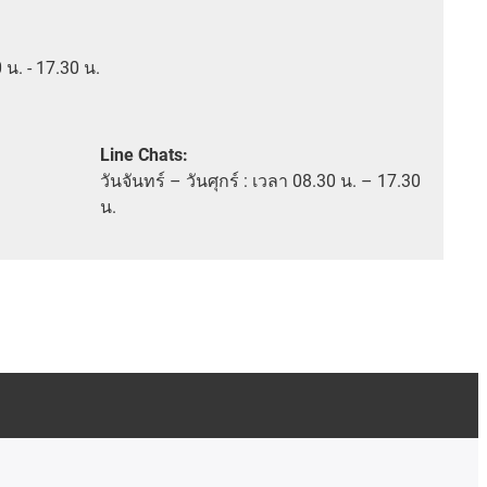
0 น. - 17.30 น.
Line Chats:
วัน
จันทร์ – วันศุกร์ :
เวลา
08.30 น. – 17.30
น.