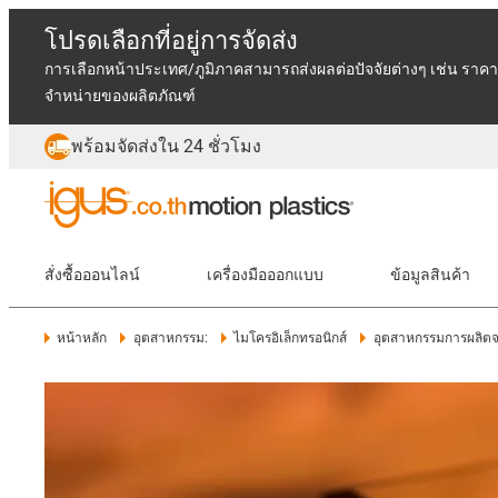
โปรดเลือกที่อยู่การจัดส่ง
การเลือกหน้าประเทศ/ภูมิภาคสามารถส่งผลต่อปัจจัยต่างๆ เช่น ราคา
จำหน่ายของผลิตภัณฑ์
พร้อมจัดส่งใน 24 ชั่วโมง
สั่งซื้อออนไลน์
เครื่องมือออกแบบ
ข้อมูลสินค้า
หน้าหลัก
อุตสาหกรรม:
ไมโครอิเล็กทรอนิกส์
อุตสาหกรรมการผลิต