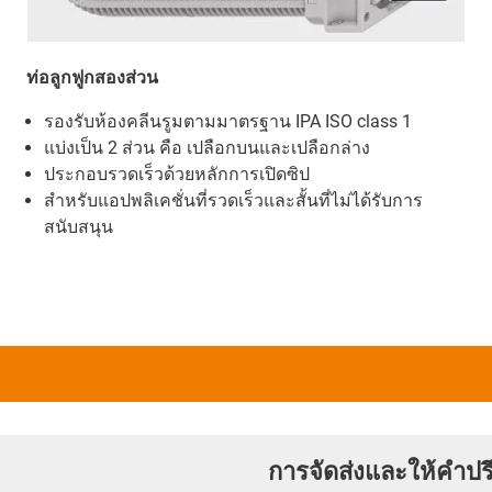
ท่อลูกฟูกสองส่วน
รองรับห้องคลีนรูมตามมาตรฐาน IPA ISO class 1
แบ่งเป็น 2 ส่วน คือ เปลือกบนและเปลือกล่าง
ประกอบรวดเร็วด้วยหลักการเปิดซิป
สำหรับแอปพลิเคชั่นที่รวดเร็วและสั้นที่ไม่ได้รับการ
สนับสนุน
การจัดส่งและให้คำปร