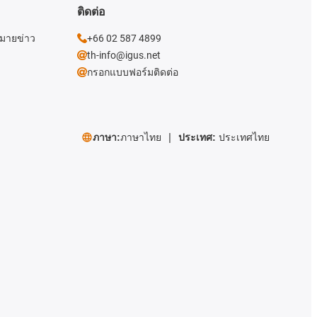
ติดต่อ
หมายข่าว
+66 02 587 4899
th-info@igus.net
กรอกแบบฟอร์มติดต่อ
ภาษา:
ภาษาไทย
ประเทศ:
ประเทศไทย