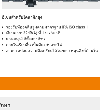
อีเชนสำหรับไดนามิกสูง
รองรับห้องคลีนรูมตามมาตรฐาน IPA ISO class 1
เงียบมาก: 32dB(A) ที่ 1 ม./วินาที
คานหมุนได้ทั้งสองด้าน
ภายในเรียบลื่น เป็นมิตรกับสายไฟ
สามารถปลดความตึงเครียดได้โดยการหมุนลิงค์ด้านใน
ึกษา