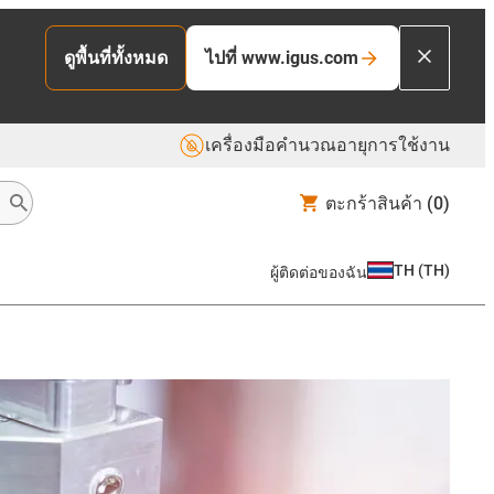
ไปที่ www.igus.com
ดูพื้นที่ทั้งหมด
เครื่องมือคำนวณอายุการใช้งาน
ตะกร้าสินค้า
(0)
TH
(
TH
)
ผู้ติดต่อของฉัน