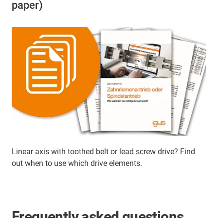
paper)
Linear axis with toothed belt or lead screw drive? Find
out when to use which drive elements.
Frequently asked questions