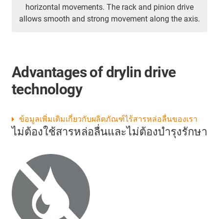
horizontal movements. The rack and pinion drive
allows smooth and strong movement along the axis.
Advantages of drylin drive
technology
ข้อมูลเพิ่มเติมเกี่ยวกับผลิตภัณฑ์ไร้สารหล่อลื่นของเรา
ไม่ต้องใช้สารหล่อลื่นและไม่ต้องบำรุงรักษา