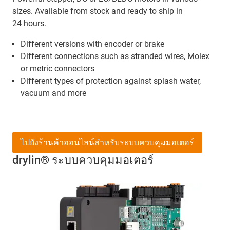
sizes. Available from stock and ready to ship in
24 hours.
Different versions with encoder or brake
Different connections such as stranded wires, Molex
or metric connectors
Different types of protection against splash water,
vacuum and more
ไปยังร้านค้าออนไลน์สำหรับระบบควบคุมมอเตอร์
drylin® ระบบควบคุมมอเตอร์