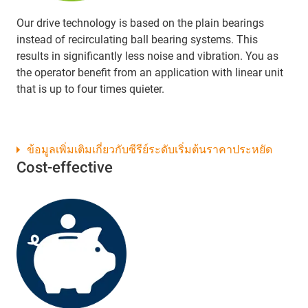
Our drive technology is based on the plain bearings
instead of recirculating ball bearing systems. This
results in significantly less noise and vibration. You as
the operator benefit from an application with linear unit
that is up to four times quieter.
ข้อมูลเพิ่มเติมเกี่ยวกับซีรีย์ระดับเริ่มต้นราคาประหยัด
Cost-effective