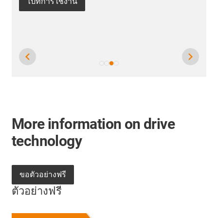
More information on drive
technology
ขอตัวอย่างฟรี
ตัวอย่างฟรี