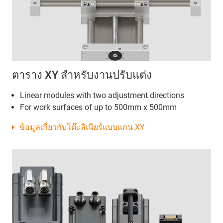
ตาราง XY สำหรับงานปรับแต่ง
Linear modules with two adjustment directions
For work surfaces of up to 500mm x 500mm
ข้อมูลเกี่ยวกับโต๊ะลิเนียร์แบบแกน XY