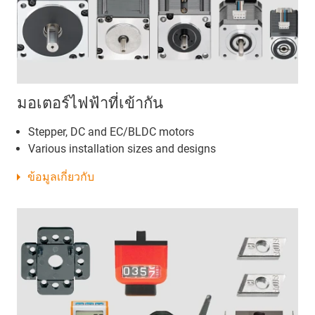
มอเตอร์ไฟฟ้าที่เข้ากัน
Stepper, DC and EC/BLDC motors
Various installation sizes and designs
ข้อมูลเกี่ยวกับ