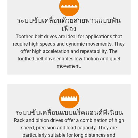
ระบบขับเคลื่อนด้วยสายพานแบบฟัน
เฟือง
Toothed belt drives are ideal for applications that
require high speeds and dynamic movements. They
offer high acceleration and repeatability. The
toothed belt drive enables low-friction and quiet
movement.
ระบบขับเคลื่อนแบบแร็คแอนด์พีเนียน
Rack and pinion drives offer a combination of high
speed, precision and load capacity. They are
particularly suitable for long distances and