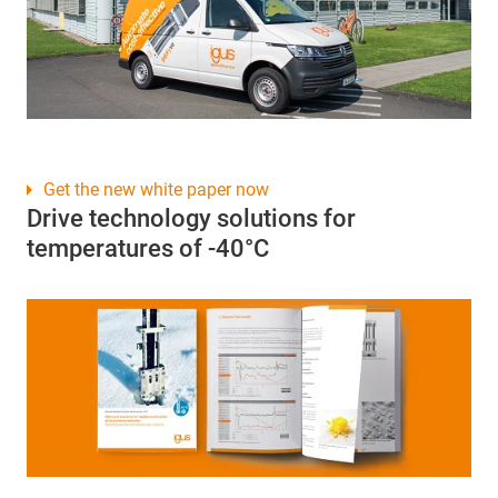
Get the new white paper now
Drive technology solutions for
temperatures of -40°C