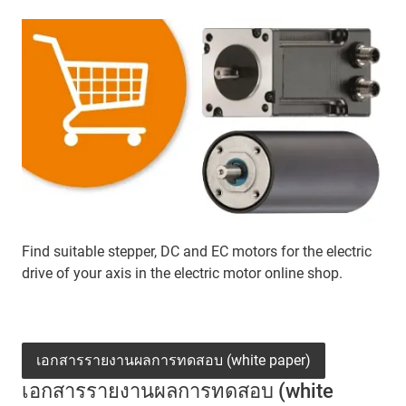
Find suitable stepper, DC and EC motors for the electric
drive of your axis in the electric motor online shop.
เอกสารรายงานผลการทดสอบ (white paper)
เอกสารรายงานผลการทดสอบ (white