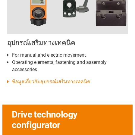
อุปกรณ์เสริมทางเทคนิค
For manual and electric movement
Operating elements, fastening and assembly
accessories
ข้อมูลเกี่ยวกับอุปกรณ์เสริมทางเทคนิค
Drive technology
configurator