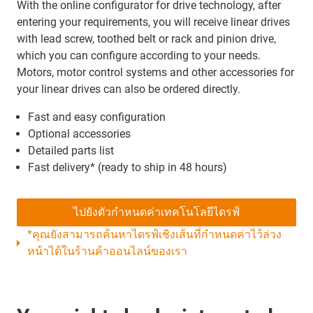
With the online configurator for drive technology, after
entering your requirements, you will receive linear drives
with lead screw, toothed belt or rack and pinion drive,
which you can configure according to your needs.
Motors, motor control systems and other accessories for
your linear drives can also be ordered directly.
Fast and easy configuration
Optional accessories
Detailed parts list
Fast delivery* (ready to ship in 48 hours)
ไปยังตัวกำหนดค่าเทคโนโลยีไดรฟ์
*คุณยังสามารถค้นหาไดรฟ์เชิงเส้นที่กำหนดค่าไว้ล่วง
หน้าได้ในร้านค้าออนไลน์ของเรา