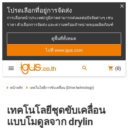
โปรดเลือกที่อยู่การจัดส่ง
การเลือกหน้าประเทศ/ภูมิภาคสามารถส่งผลต่อปัจจัยต่างๆ เช่น
ราคา ตัวเลือกการจัดส่ง และความพร้อมจำหน่ายของผลิตภัณฑ์
ดูพื้นที่ทั้งหมด
ไปที่ www.igus.com
(0)
หน้าหลัก
เทคโนโลยีการขับเคลื่อน (Drive technology)
เทคโนโลยีชุดขับเคลื่อน
แบบโมดูลจาก drylin