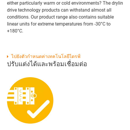
either particularly warm or cold environments? The drylin
drive technology products can withstand almost all
conditions. Our product range also contains suitable
linear units for extreme temperatures from -30°C to
+180°C.
ไปยังตัวกำหนดค่าเทคโนโลยีไดรฟ์
ปรับแต่งได้และพร้อมเชื่อมต่อ