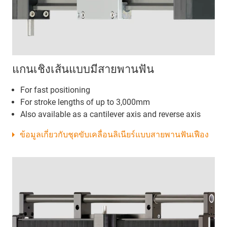
แกนเชิงเส้นแบบมีสายพานฟัน
For fast positioning
For stroke lengths of up to 3,000mm
Also available as a cantilever axis and reverse axis
ข้อมูลเกี่ยวกับชุดขับเคลื่อนลิเนียร์แบบสายพานฟันเฟือง