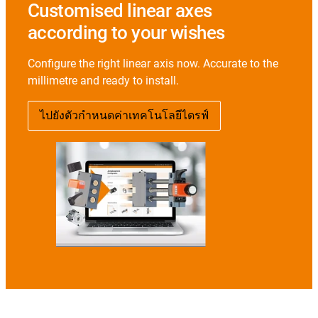
Customised linear axes
according to your wishes
Configure the right linear axis now. Accurate to the
millimetre and ready to install.
ไปยังตัวกำหนดค่าเทคโนโลยีไดรฟ์