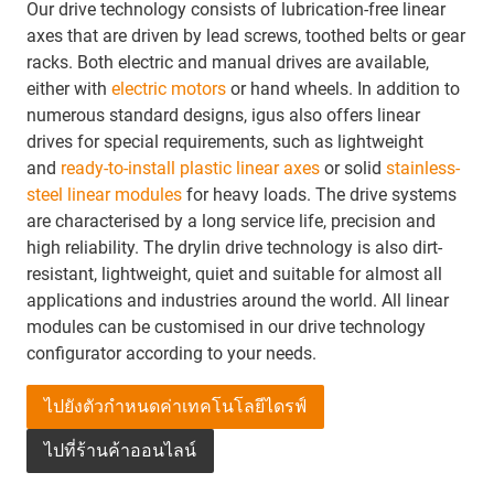
Our drive technology consists of lubrication-free linear
axes that are driven by lead screws, toothed belts or gear
racks. Both electric and manual drives are available,
either with
electric motors
or hand wheels. In addition to
numerous standard designs, igus also offers linear
drives for special requirements, such as lightweight
and
ready-to-install plastic linear axes
or solid
stainless-
steel linear modules
for heavy loads. The drive systems
are characterised by a long service life, precision and
high reliability. The drylin drive technology is also dirt-
resistant, lightweight, quiet and suitable for almost all
applications and industries around the world. All linear
modules can be customised in our drive technology
configurator according to your needs.
ไปยังตัวกำหนดค่าเทคโนโลยีไดรฟ์
ไปที่ร้านค้าออนไลน์