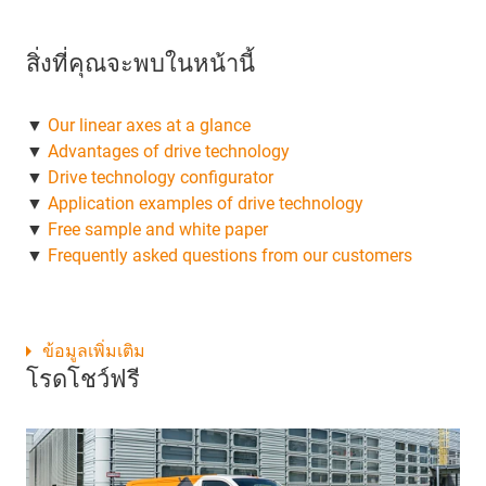
สิ่งที่คุณจะพบในหน้านี้
▼
Our linear axes at a glance
▼
Advantages of drive technology
▼
Drive technology configurator
▼
Application examples of drive technology
▼
Free sample and white paper
▼
Frequently asked questions from our customers
ข้อมูลเพิ่มเติม
โรดโชว์ฟรี