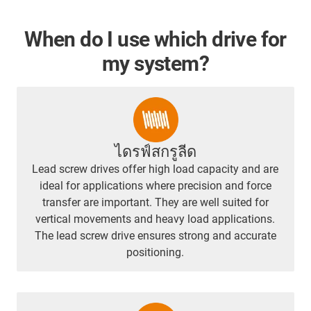
When do I use which drive for
my system?
ไดรฟ์สกรูลีด
Lead screw drives offer high load capacity and are
ideal for applications where precision and force
transfer are important. They are well suited for
vertical movements and heavy load applications.
The lead screw drive ensures strong and accurate
positioning.