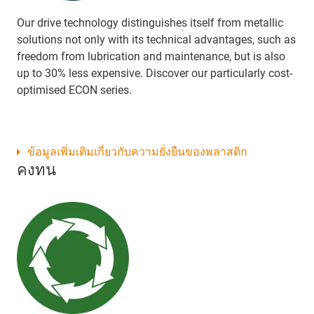
Our drive technology distinguishes itself from metallic
solutions not only with its technical advantages, such as
freedom from lubrication and maintenance, but is also
up to 30% less expensive. Discover our particularly cost-
optimised ECON series.
ข้อมูลเพิ่มเติมเกี่ยวกับความยั่งยืนของพลาสติก
คงทน