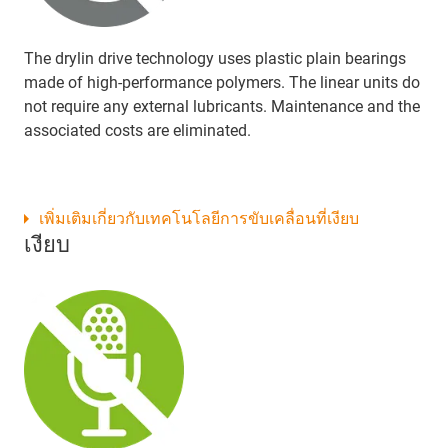
The drylin drive technology uses plastic plain bearings
made of high-performance polymers. The linear units do
not require any external lubricants. Maintenance and the
associated costs are eliminated.
เพิ่มเติมเกี่ยวกับเทคโนโลยีการขับเคลื่อนที่เงียบ
เงียบ