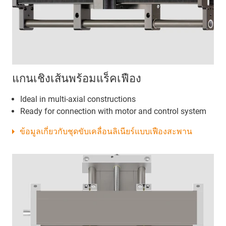
แกนเชิงเส้นพร้อมแร็คเฟือง
Ideal in multi-axial constructions
Ready for connection with motor and control system
ข้อมูลเกี่ยวกับชุดขับเคลื่อนลิเนียร์แบบเฟืองสะพาน