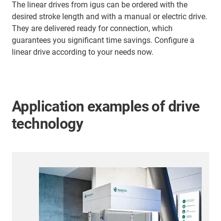
The linear drives from igus can be ordered with the
desired stroke length and with a manual or electric drive.
They are delivered ready for connection, which
guarantees you significant time savings. Configure a
linear drive according to your needs now.
Application examples of drive
technology