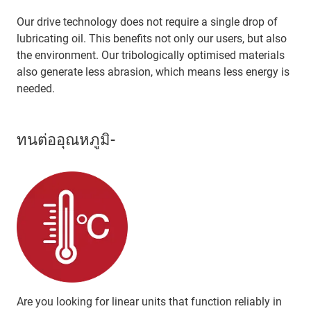
Our drive technology does not require a single drop of
lubricating oil. This benefits not only our users, but also
the environment. Our tribologically optimised materials
also generate less abrasion, which means less energy is
needed.
ทนต่ออุณหภูมิ-
Are you looking for linear units that function reliably in