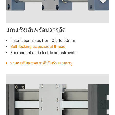
แกนเชิงเส้นพร้อมสกรูลีด
Installation sizes from Ø 6 to 50mm
Self-locking
trapezoidal thread
For manual and electric adjustments
รายละเอียดชุดแกนลิเนียร์ระบบสกรู