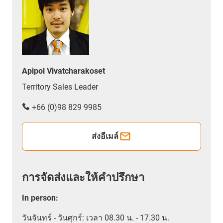
Apipol Vivatcharakoset
Territory Sales Leader
+66 (0)98 829 9985
ส่งอีเมล์
การจัดส่งและให้คำปรึกษา
In person
:
วันจันทร์ - วันศุกร์: เวลา 08.30 น. - 17.30 น.