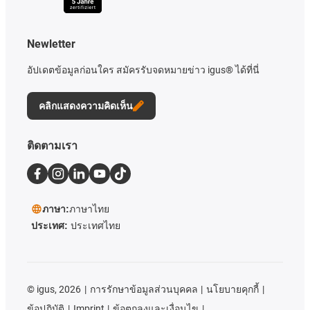
Newletter
อัปเดตข้อมูลก่อนใคร สมัครรับจดหมายข่าว igus® ได้ที่นี่
คลิกแสดงความคิดเห็น
ติดตามเรา
ภาษา:
ภาษาไทย
ประเทศ:
ประเทศไทย
©
igus, 2026
การรักษาข้อมูลส่วนบุคคล
นโยบายคุกกี้
ข้อปฏิบัติ
Imprint
ข้อตกลงและเงื่อนไข