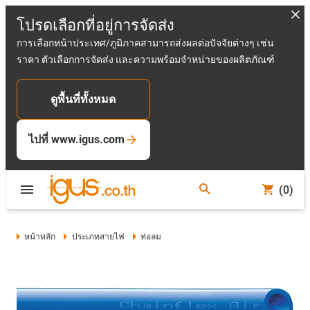
โปรดเลือกที่อยู่การจัดส่ง
การเลือกหน้าประเทศ/ภูมิภาคสามารถส่งผลต่อปัจจัยต่างๆ เช่น
ราคา ตัวเลือกการจัดส่ง และความพร้อมจำหน่ายของผลิตภัณฑ์
ดูพื้นที่ทั้งหมด
ไปที่ www.igus.com
(0)
หน้าหลัก
ประเภทสายไฟ
ท่อลม