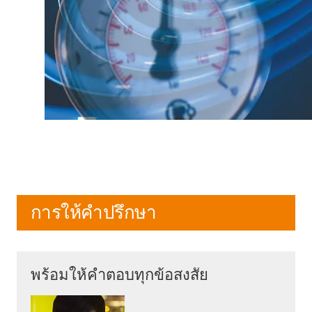
การให้คำปรึกษา
พร้อมให้คำตอบทุกข้อสงสัย