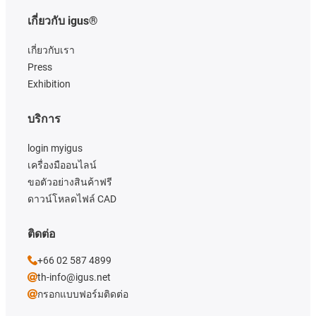
เกี่ยวกับ igus®
เกี่ยวกับเรา
Press
Exhibition
บริการ
login myigus
เครื่องมืออนไลน์
ขอตัวอย่างสินค้าฟรี
ดาวน์โหลดไฟล์ CAD
ติดต่อ
+66 02 587 4899
th-info@igus.net
กรอกแบบฟอร์มติดต่อ