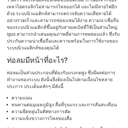
เหลวไฮดรอลิกไม่สามารถไหลออกได้ และไม่มีสายไฟอีก
ด้วย ระบบนิวแมติกส์สามารถตรวจจับความเสียหายได้
อย่างรวดเร็วและสามารถซ่อมแซมได้ง่าย ความน่าเชื่อถือ
ของระบบนิวแมติกส์ขึ้นอยู่กับสายเคเบิลที่ใช้เป็นส่วนใหญ่
igus สามารถนำเสนอคุณภาพที่ผ่านการทดสอบแล้ว ซึ่งรับ
ประกันความน่าเชื่อถือและความพร้อมในการใช้งานของ
ระบบนิวแมติกส์ของคุณได้
ท่อลมมีหน้าที่อะไร?
ท่อลมเป็นส่วนประกอบที่ต้องรับแรงกดสูง ซึ่งมีผลต่อการ
ทำงานของระบบ ดังนั้นจึงต้องเป็นไปตามเงื่อนไขหลาย
ประการ ประเด็นหลักๆ มีดังนี้
ความแน่น
ทนทานต่ออุณหภูมิสูง สื่อที่รุนแรง และการสั่นสะเทือน
ความยืดหยุ่นในทิศทางการดัด
ความแข็งขวางการไหลของสื่อ