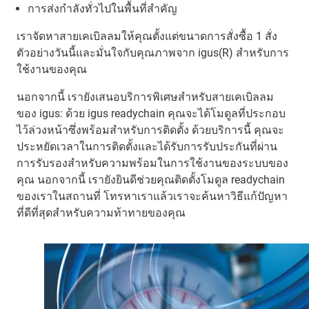
การส่งกำลังทั่วไปในพื้นที่สำคัญ
เราจัดหาสายเคเบิลลมให้คุณตั้งแต่ขนาดการสั่งซื้อ 1 สั่ง
ตัวอย่างวันนี้และมั่นใจกับคุณภาพจาก igus(R) สำหรับการ
ใช้งานของคุณ
นอกจากนี้ เรายังเสนอบริการพิเศษสำหรับสายเคเบิลลม
ของ igus: ด้วย igus readychain คุณจะได้โมดูลที่ประกอบ
ไว้ล่วงหน้าซึ่งพร้อมสำหรับการติดตั้ง ด้วยบริการนี้ คุณจะ
ประหยัดเวลาในการติดตั้งและได้รับการรับประกันที่ผ่าน
การรับรองสำหรับความพร้อมในการใช้งานของระบบของ
คุณ นอกจากนี้ เรายังยินดีช่วยคุณติดตั้งโมดูล readychain
ของเราในสถานที่ โทรหาเราแล้วเราจะค้นหาวิธีแก้ปัญหา
ที่ดีที่สุดสำหรับความท้าทายของคุณ