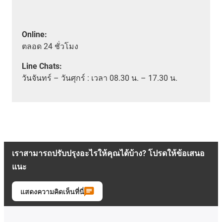
Online:
ตลอด
24 ชั่วโมง
Line Chats:
วัน
จันทร์ – วันศุกร์ :
เวลา
08.30 น. – 17.30 น.
เราสามารถปรับปรุงอะไรให้คุณได้บ้าง? โปรดให้ข้อเสนอ
แนะ
แสดงความคิดเห็นที่นี่