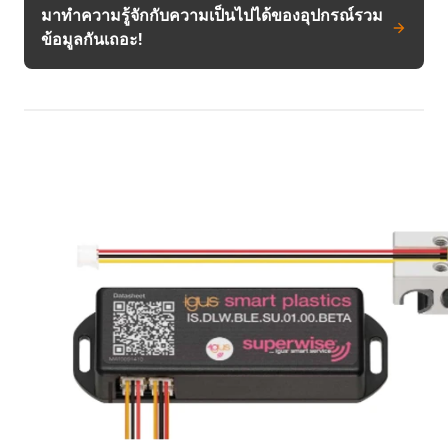
มาทำความรู้จักกับความเป็นไปได้ของอุปกรณ์รวม
ข้อมูลกันเถอะ!