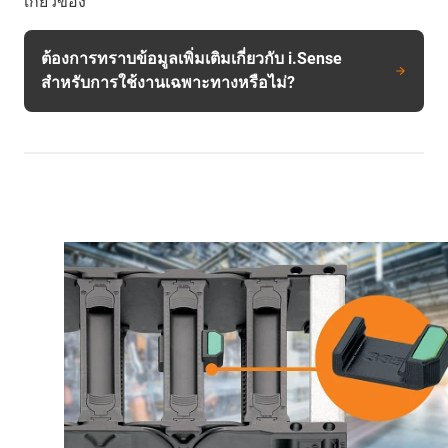
เกี่ยวข้อง
ต้องการทราบข้อมูลเพิ่มเติมเกี่ยวกับ i.Sense
สำหรับการใช้งานเฉพาะทางหรือไม่?