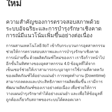
ใหม่
ความสำคัญของการตรวจสอบสภาพด้วย
ระบบอัจฉริยะและการบำรุงรักษาเชิงคาด
การณ์มีแนวโน้มเพิ่มขึ้นอย่างต่อเนื่อง
การผสานเทคโนโลยี IIoT เข้ากับกระบวนการอุตสาหกรรม
ช่วยให้การตรวจสอบสภาพและการบำรุงรักษาเชิงคาด
การณ์ง่ายขึ้น ด้วยผลิตภัณฑ์ใหม่ของเรา เราจึงก้าวหน้าไป
อีกขั้นในทิศทางของอุตสาหกรรม 4.0 ข้อมูลที่ได้จาก
เซ็นเซอร์ช่วยให้เราสามารถระบุอายุการใช้งานที่คาดหวัง
ของผลิตภัณฑ์ได้อย่างแม่นยำ การหยุดทำงาน (Downtime)
สามารถลดลงและประสิทธิภาพการผลิตเพิ่มขึ้น เรามีการ
พัฒนาผลิตภัณฑ์ของเราอย่างต่อเนื่อง เพื่อช่วยให้การ
วางแผนบำรุงรักษาทำได้อย่างแม่นยำ และเพื่อให้ข้อมูลที่
ถูกต้องเกี่ยวกับสถาพของระบบได้ตลอดเวลา