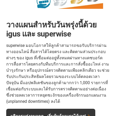
วางแผนสำหรับวันพรุ่งนี้ด้วย
igus และ superwise
superwise มอบโอกาสให้ลูกค้าสามารถขอรับบริการผ่าน
ทางออนไลน์ สื่อสารได้โดยตรง และติดตามส่วนประกอบ
ต่างๆ ของ igus ที่เชื่อมต่ออยู่ทั้งหมดผ่านทางแดชบอร์ด
การสื่อสารโดยตรงกับทีมบริการและการสั่งซื้ออะไหล่ งาน
บำรุงรักษา หรืออุปกรณ์ตรวจติดตามเพียงคลิกเดียว จะช่วย
รับประกันประสิทธิผลโดยรวมของระบบได้ตลอดเวลา
ปัจจุบัน มีแอปพลิเคชันของลูกค้ามากกว่า 1,000 รายการที่
เชื่อมต่อกับระบบและได้รับการตรวจติดตามอย่างต่อเนื่อง
ซึ่งช่วยลดเวลาการหยุดชะงักของเครื่องจักรนอกแผนงาน
(unplanned downtimes) ลงได้