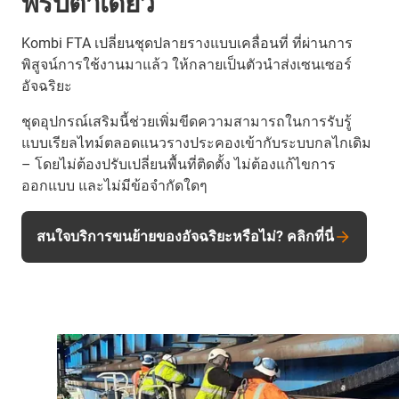
พริบตาเดียว
Kombi FTA เปลี่ยนชุดปลายรางแบบเคลื่อนที่ ที่ผ่านการ
พิสูจน์การใช้งานมาแล้ว ให้กลายเป็นตัวนำส่งเซนเซอร์
อัจฉริยะ
ชุดอุปกรณ์เสริมนี้ช่วยเพิ่มขีดความสามารถในการรับรู้
แบบเรียลไทม์ตลอดแนวรางประคองเข้ากับระบบกลไกเดิม
– โดยไม่ต้องปรับเปลี่ยนพื้นที่ติดตั้ง ไม่ต้องแก้ไขการ
ออกแบบ และไม่มีข้อจำกัดใดๆ
สนใจบริการขนย้ายของอัจฉริยะหรือไม่? คลิกที่นี่