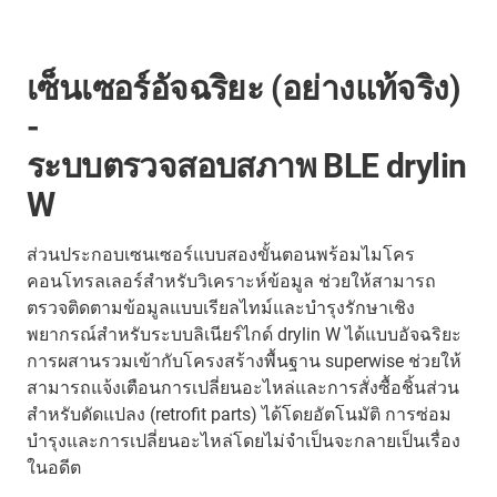
เซ็นเซอร์อัจฉริยะ (อย่างแท้จริง)
-
ระบบตรวจสอบสภาพ BLE drylin
W
ส่วนประกอบเซนเซอร์แบบสองขั้นตอนพร้อมไมโคร
คอนโทรลเลอร์สำหรับวิเคราะห์ข้อมูล ช่วยให้สามารถ
ตรวจติดตามข้อมูลแบบเรียลไทม์และบำรุงรักษาเชิง
พยากรณ์สำหรับระบบลิเนียร์ไกด์ drylin W ได้แบบอัจฉริยะ
การผสานรวมเข้ากับโครงสร้างพื้นฐาน superwise ช่วยให้
สามารถแจ้งเตือนการเปลี่ยนอะไหล่และการสั่งซื้อชิ้นส่วน
สำหรับดัดแปลง (retrofit parts) ได้โดยอัตโนมัติ การซ่อม
บำรุงและการเปลี่ยนอะไหล่โดยไม่จำเป็นจะกลายเป็นเรื่อง
ในอดีต