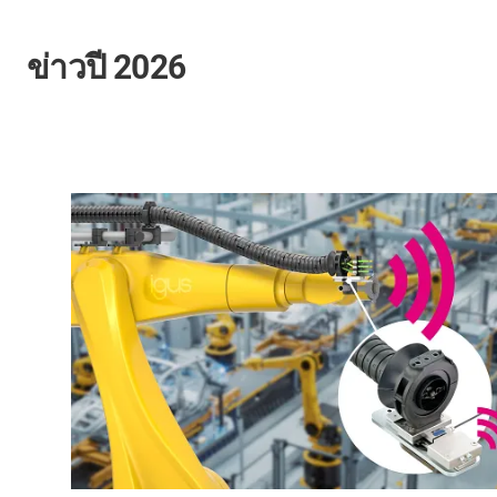
ข่าวปี 2026