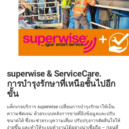
superwise & ServiceCare.
การบำรุงรักษาที่เหนือชั้นไปอีก
ขั้น
แพ็กเกจบริการ superwise เปลี่ยนการบำรุงรักษาให้เป็น
ความชัดเจน: ด้วยระบบหลังการขายที่อิงข้อมูลและปรับ
ขนาดได้ ซึ่งจะช่วยระบุความเสี่ยง ปรับปรุงการตัดสินใจให้
ง่ายขึ้น และทำให้ระบบทำงานได้อย่างน่าเชื่อถือ – ก่อนที่