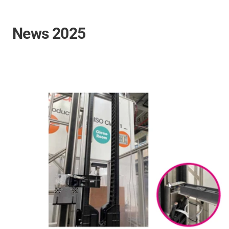
News 2025