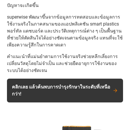
ปัญหาจะเกิดขึ้น
superwise พัฒนาขึ้นจากข้อมูลการทดสอบและข้อมูลการ
ใช้งานจริงในภาคสนามของแอปพลิเคชัน smart plastics
พอร์ทัล แดชบอร์ด และประวัติเหตุการณ์ต่าง ๆ เป็นพื้นฐาน
ที่ช่วยให้ตัดสินใจได้อย่างชัดเจนตามข้อมูลจริง แทนที่จะใช้
เพียงความรู้สึกในการคาดเดา
คำแนะนำที่แม่นยำตามการใช้งานจริงช่วยหลีกเลี่ยงการ
เปลี่ยนวัสดุโดยไม่จำเป็น และช่วยยืดอายุการใช้งานของ
ระบบได้อย่างชัดเจน
คลิกเลย แล้วค้นพบการบำรุงรักษาในระดับที่เหนือ
กว่า!