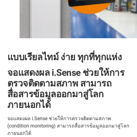
แบบเรียลไทม์ ง่าย ทุกที่ทุกแห่ง
จอแสดงผล i.Sense ช่วยให้การ
ตรวจติดตามสภาพ สามารถ
สื่อสารข้อมูลออกมาสู่โลก
ภายนอกได้
จอแสดงผล i.Sense ช่วยให้การตรวจติดตามสภาพ
(condition monitoring) สามารถสื่อสารข้อมูลออกมาสู่โลก
ภายนอกได้