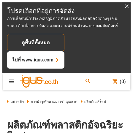
โปรดเลือกที่อยู่การจัดส่ง
การเลือกหน้าประเทศ/ภูมิภาคสามารถส่งผลต่อปัจจัยต่างๆ เช่น
ราคา ตัวเลือกการจัดส่ง และความพร้อมจำหน่ายของผลิตภัณฑ์
ดูพื้นที่ทั้งหมด
ไปที่ www.igus.com
(0)
หน้าหลัก
การบำรุงรักษาอย่างชาญฉลาด
ผลิตภัณฑ์ใหม่
ผลิตภัณฑ์พลาสติกอัจฉริยะ