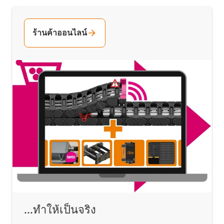
ร้านค้าออนไลน์
...ทำให้เป็นจริง