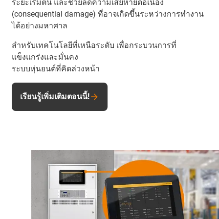
ระยะเริ่มต้น และช่วยลดความเสียหายต่อเนื่อง
(consequential damage) ที่อาจเกิดขึ้นระหว่างการทำงาน
ได้อย่างมหาศาล
สำหรับเทคโนโลยีที่เหนือระดับ เพื่อกระบวนการที่
แข็งแกร่งและมั่นคง
ระบบหุ่นยนต์ที่คิดล่วงหน้า
เรียนรู้เพิ่มเติมตอนนี้!