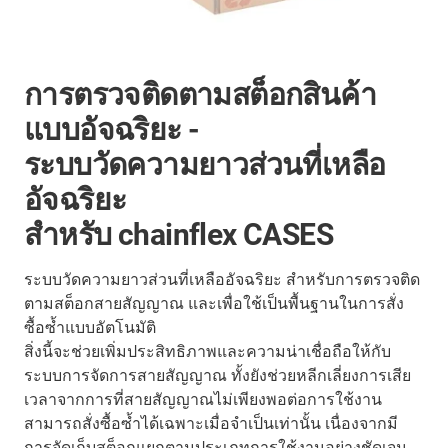
การตรวจติดตามสต็อกสินค้า
แบบอัจฉริยะ -
ระบบวัดความยาวส่วนที่เหลือ
อัจฉริยะ
สำหรับ chainflex CASES
ระบบวัดความยาวส่วนที่เหลืออัจฉริยะ สำหรับการตรวจติด
ตามสต็อกสายสัญญาณ และเพื่อใช้เป็นพื้นฐานในการสั่ง
ซื้อซ้ำแบบอัตโนมัติ
สิ่งนี้จะช่วยเพิ่มประสิทธิภาพและความน่าเชื่อถือให้กับ
ระบบการจัดการสายสัญญาณ ทั้งยังช่วยหลีกเลี่ยงการเสีย
เวลาจากการที่สายสัญญาณไม่เพียงพอต่อการใช้งาน
สามารถสั่งซื้อซ้ำได้เฉพาะเมื่อจำเป็นเท่านั้น เนื่องจากมี
การจัดเก็บสต็อกแยกตามประเภทการใช้งานอย่างชัดเจน