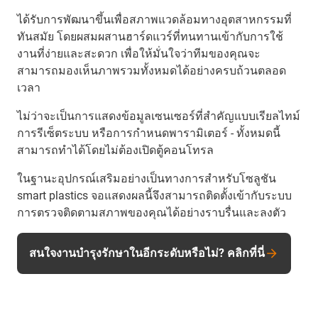
ได้รับการพัฒนาขึ้นเพื่อสภาพแวดล้อมทางอุตสาหกรรมที่
ทันสมัย โดยผสมผสานฮาร์ดแวร์ที่ทนทานเข้ากับการใช้
งานที่ง่ายและสะดวก เพื่อให้มั่นใจว่าทีมของคุณจะ
สามารถมองเห็นภาพรวมทั้งหมดได้อย่างครบถ้วนตลอด
เวลา
ไม่ว่าจะเป็นการแสดงข้อมูลเซนเซอร์ที่สำคัญแบบเรียลไทม์
การรีเซ็ตระบบ หรือการกำหนดพารามิเตอร์ - ทั้งหมดนี้
สามารถทำได้โดยไม่ต้องเปิดตู้คอนโทรล
ในฐานะอุปกรณ์เสริมอย่างเป็นทางการสำหรับโซลูชัน
smart plastics จอแสดงผลนี้จึงสามารถติดตั้งเข้ากับระบบ
การตรวจติดตามสภาพของคุณได้อย่างราบรื่นและลงตัว
สนใจงานบำรุงรักษาในอีกระดับหรือไม่? คลิกที่นี่