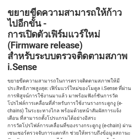
ขยายขีดความสามารถให้ก้าว
ไปอีกขั้น -
การเปิดตัวเฟิร์มแวร์ใหม่
(Firmware release)
สำหรับระบบตรวจติดตามสภาพ
i.Sense
ขยายขีดความสามารถในการตรวจติดตามสภาพให้มี
ประสิทธิภาพสูงสุด: เฟิร์มแวร์ใหม่ของโมดูล i.Sense ที่ผ่าน
การพิสูจน์การใช้งานมาแล้ว มาพร้อมฟังก์ชันการวัด
โปรไฟล์การเคลื่อนที่สำหรับการใช้งานรางกระดูกงู (e-
chains) ในระยะทางไกล พร้อมด้วยหน้าสัมผัสการแจ้ง
เตือน ที่สามารถตั้งโปรแกรมได้อย่างอิสระ
การวัดโปรไฟล์การเคลื่อนที่ของรางกระดูกงู (e-chain) ผ่าน
เซนเซอร์ตรวจจับการแตกหัก ช่วยให้ทราบถึงข้อมูลสถานะ