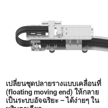
เปลี่ยนชุดปลายรางแบบเคลื่อนที่
(floating moving end) ให้กลาย
เป็นระบบอัจฉริยะ – ได้ง่ายๆ ใน