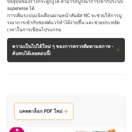
ปัจจุบันของรางกระดูกงูได้ สามารถบูรณาการเข้ากับระบบ
superwise ได้
การเพิ่มระบบแจ้งเตือนผ่านหน้าสัมผัส NC จะช่วยให้การบู
รณาการเข้ากับซอฟต์แวร์ทำได้ง่ายขึ้น และช่วยประหยัด
เวลาในการเขียนโปรแกรม
ความเป็นไปได้ใหม่ ๆ ของการตรวจติดตามสภาพ -
ค้นพบได้เลยตอนนี้!
แคตตาล็อก PDF ใหม่