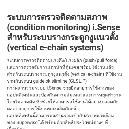
ระบบการตรวจติดตามสภาพ
(condition monitoring) i.Sense
สำหรับระบบรางกระดูกงูแนวตั้ง
(vertical e-chain systems)
ระบบการตรวจติดตามแรงดึง/แรงผลัก (push/pull force)
และการตรวจจับการแตกหักที่คุ้นเคย พร้อมใช้งานแล้ว
สำหรับระบบรางกระดูกงูแนวตั้ง (vertical e-chain) ที่ใช้งาน
ร่วมกับระบบ guidelok slimline (GLSL.P)
การผสานรวมระบบ i.Sense ช่วยยืดอายุการใช้งานของ
แอปพลิเคชันและป้องกันความล้มเหลวและการหยุดทำงาน
โดยไม่คาดคิด ซึ่งช่วยให้สามารถใช้งานได้อย่างปลอดภัย
ตลอดอายุการใช้งานของผลิตภัณฑ์
แอปพลิเคชันนี้สามารถผสานรวมเข้ากับสภาพแวดล้อม
ของ Superwise ได้ พร้อมด้วยสิทธิประโยชน์ต่างๆ ที่