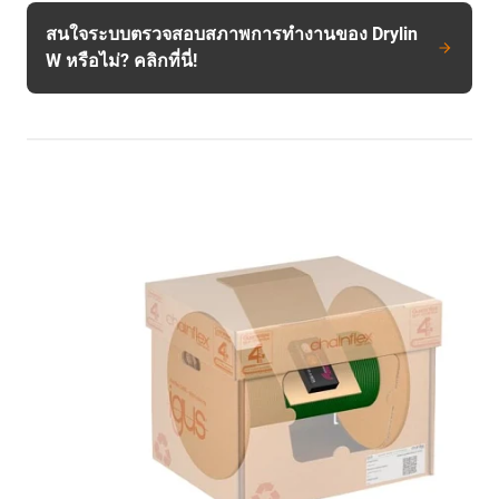
สนใจระบบตรวจสอบสภาพการทำงานของ Drylin
W หรือไม่? คลิกที่นี่!