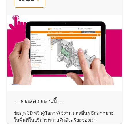
... ทดลอง ตอนนี้ ...
ข้อมูล 3D ฟรี คู่มือการใช้งาน และอื่นๆ อีกมากมาย
ในพื้นที่ให้บริการพลาสติกอัจฉริยะของเรา