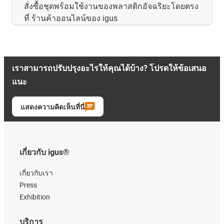
สั่งซื้อชุดพร้อมใช้งานของพลาสติกอัจฉริยะโดยตรง
ที่ ร้านค้าออนไลน์ของ igus
เราสามารถปรับปรุงอะไรให้คุณได้บ้าง? โปรดให้ข้อเสนอ
แนะ
แสดงความคิดเห็นที่นี่
เกี่ยวกับ igus®
เกี่ยวกับเรา
Press
Exhibition
บริการ