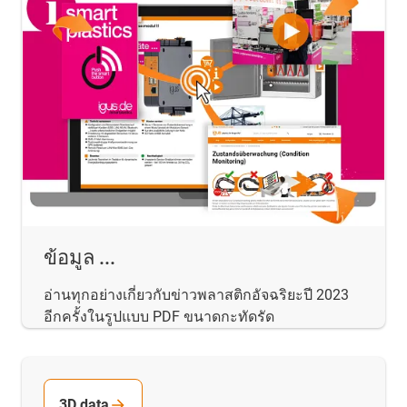
ข้อมูล ...
อ่านทุกอย่างเกี่ยวกับข่าวพลาสติกอัจฉริยะปี 2023
อีกครั้งในรูปแบบ PDF ขนาดกะทัดรัด
3D data