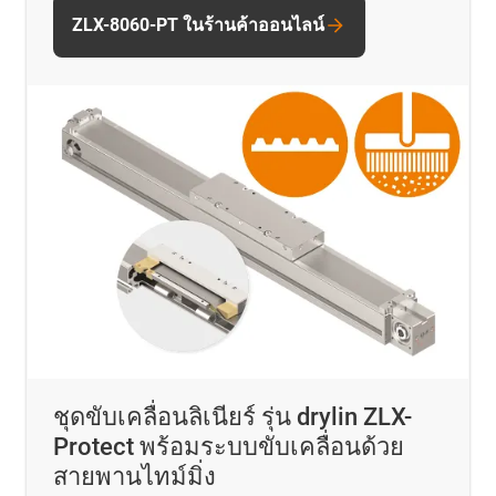
ZLX-8060-PT ในร้านค้าออนไลน์
ชุดขับเคลื่อนลิเนียร์ รุ่น drylin ZLX-
Protect พร้อมระบบขับเคลื่อนด้วย
สายพานไทม์มิ่ง