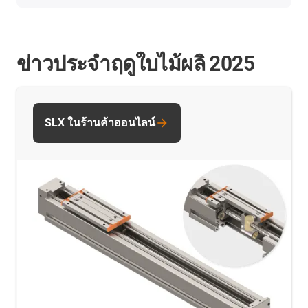
ข่าวประจำฤดูใบไม้ผลิ 2025
SLX ในร้านค้าออนไลน์