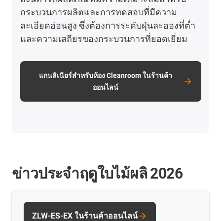
กระบวนการผลิตและการทดสอบที่มีความ
ละเอียดอ่อนสูง ซึ่งต้องการระดับฝุ่นละอองที่ต่ำ
และความเสถียรของกระบวนการที่ยอดเยี่ยม
แกนลิเนียร์สำหรับห้อง Cleanroom ในร้านค้า
ออนไลน์
ข่าวประจำฤดูใบไม้ผลิ 2026
ZLW-ES-EX ในร้านค้าออนไลน์