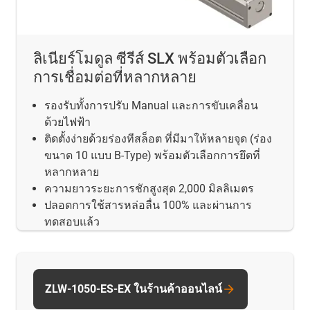
ลิเนียร์โมดูล ซีรีส์ SLX พร้อมตัวเลือก
การเชื่อมต่อที่หลากหลาย
รองรับทั้งการปรับ Manual และการขับเคลื่อน
ด้วยไฟฟ้า
ติดตั้งง่ายด้วยร่องทีสล็อต ที่มีมาให้หลายจุด (ร่อง
ขนาด 10 แบบ B-Type) พร้อมตัวเลือกการยึดที่
หลากหลาย
ความยาวระยะการชักสูงสุด 2,000 มิลลิเมตร
ปลอดการใช้สารหล่อลื่น 100% และผ่านการ
ทดสอบแล้ว
ZLW-1050-ES-EX ในร้านค้าออนไลน์