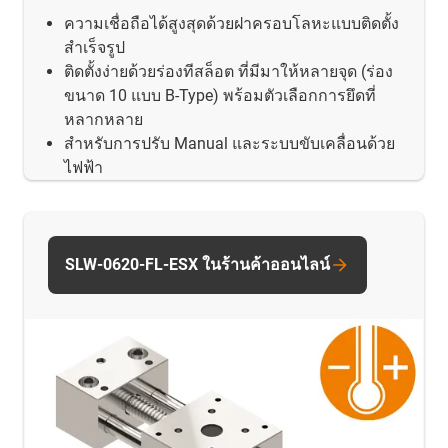
ความเชื่อถือได้สูงสุดด้วยฝาครอบโลหะแบบติดตั้ง
สำเร็จรูป
ติดตั้งง่ายด้วยร่องทีสล็อต ที่มีมาให้หลายจุด (ร่อง
ขนาด 10 แบบ B-Type) พร้อมตัวเลือกการยึดที่
หลากหลาย
สำหรับการปรับ Manual และระบบขับเคลื่อนด้วย
ไฟฟ้า
SLW-0620-FL-ESX ในร้านค้าออนไลน์