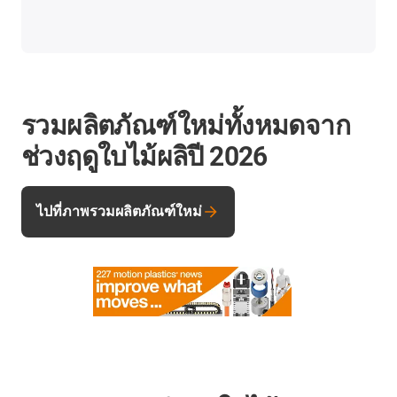
รวมผลิตภัณฑ์ใหม่ทั้งหมดจาก
ช่วงฤดูใบไม้ผลิปี 2026
ไปที่ภาพรวมผลิตภัณฑ์ใหม่