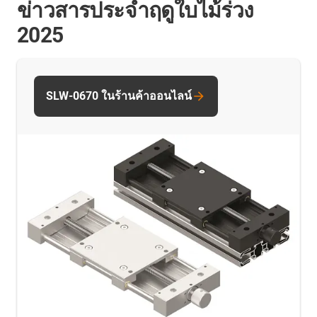
ข่าวสารประจำฤดูใบไม้ร่วง
2025
SLW-0670 ในร้านค้าออนไลน์