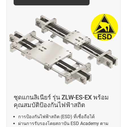
ชุดแกนลิเนียร์ รุ่น ZLW-ES-EX พร้อม
คุณสมบัติป้องกันไฟฟ้าสถิต
การป้องกันไฟฟ้าสถิต (ESD) ที่เชื่อถือได้
ผ่านการรับรองโดยสถาบัน ESD Academy ตาม