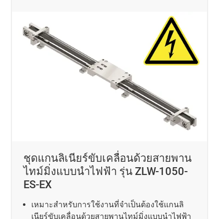
ชุดแกนลิเนียร์ขับเคลื่อนด้วยสายพาน
ไทม์มิ่งแบบนำไฟฟ้า รุ่น ZLW-1050-
ES-EX
เหมาะสำหรับการใช้งานที่จำเป็นต้องใช้แกนลิ
เนียร์ขับเคลื่อนด้วยสายพานไทม์มิ่งแบบนำไฟฟ้า