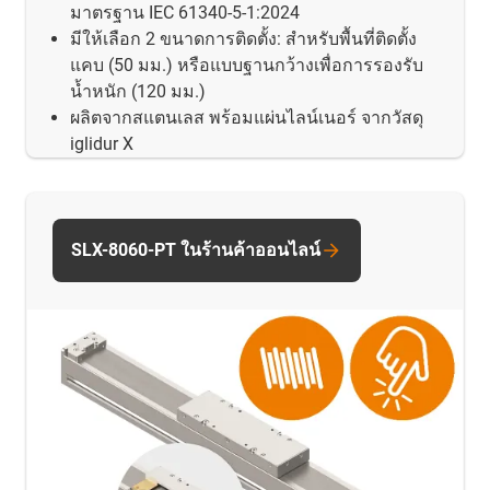
มาตรฐาน IEC 61340-5-1:2024
มีให้เลือก 2 ขนาดการติดตั้ง: สำหรับพื้นที่ติดตั้ง
แคบ (50 มม.) หรือแบบฐานกว้างเพื่อการรองรับ
น้ำหนัก (120 มม.)
ผลิตจากสแตนเลส พร้อมแผ่นไลน์เนอร์ จากวัสดุ
iglidur X
SLX-8060-PT ในร้านค้าออนไลน์