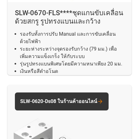
SLW-0670-FLS****ชุดแกนขับเคลื่อน
ด้วยสกรู รูปทรงแบนและกว้าง
รองรับทั้งการปรับ Manual และการขับเคลื่อน
ด้วยไฟฟ้า
ระยะห่างระหว่างจุดรองรับกว้าง (79 มม.) เพื่อ
เพิ่มความแข็งเกร็ง ให้กับระบบ
รุ่นรูปทรงแบนพิเศษโดยมีความหนาเพียง 20 มม.
เงินหรือสีดําอโนด
SLW-0620-Ds08 ในร้านค้าออนไลน์