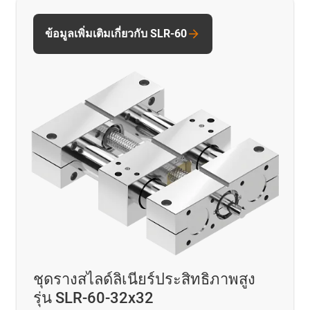
ข้อมูลเพิ่มเติมเกี่ยวกับ SLR-60
ชุดรางสไลด์ลิเนียร์ประสิทธิภาพสูง
รุ่น SLR-60-32x32