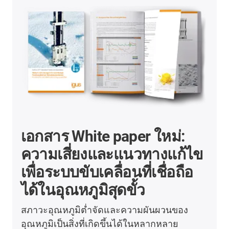
เอกสาร White paper ใหม่:
ความเสี่ยงและแนวทางแก้ไข
เพื่อระบบขับเคลื่อนที่เชื่อถือ
ได้ในอุณหภูมิสุดขั้ว
สภาวะอุณหภูมิต่ำจัดและความผันผวนของ
อุณหภูมิเป็นสิ่งที่เกิดขึ้นได้ในหลากหลาย