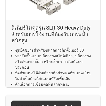
ลิเนียร์โมดูลรุ่น SLR-30 Heavy Duty
สำหรับการใช้งานที่ต้องรับภาระน้ำ
หนักสูง
ชุดยืดขยายสำหรับขนาดการติดตั้งเบอร์ 30
รองรับทั้งแบบหบล็อกรางสไลด์เดี่ยว , บล็อกราง
สไลด์หลายบล็อก หรือบล็อกรางสไลด์แบบ
ประกอบ
จัดตำแหน่งได้ง่ายด้วยสลักกำหนดตำแหน่ง โดย
ไม่จำเป็นต้องใช้แคลมป์ยึดเพิ่มเติม
ตัวเลือกการเชื่อมต่อที่หลากหลาย