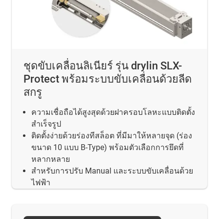
ชุดขับเคลื่อนลิเนียร์ รุ่น drylin SLX-
Protect พร้อมระบบขับเคลื่อนด้วยลีด
สกรู
ความเชื่อถือได้สูงสุดด้วยฝาครอบโลหะแบบติดตั้ง
สำเร็จรูป
ติดตั้งง่ายด้วยร่องทีสล็อต ที่มีมาให้หลายจุด (ร่อง
ขนาด 10 แบบ B-Type) พร้อมตัวเลือกการยึดที่
หลากหลาย
สำหรับการปรับ Manual และระบบขับเคลื่อนด้วย
ไฟฟ้า