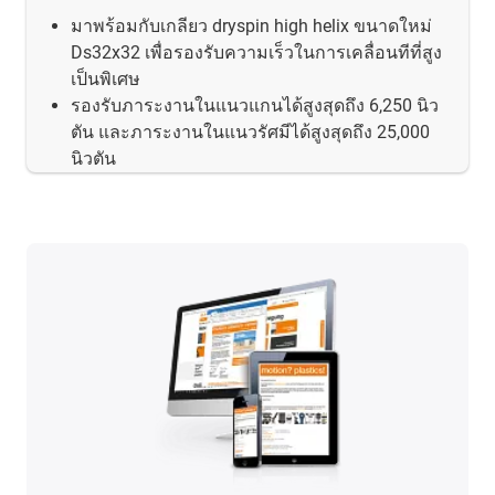
มาพร้อมกับเกลียว dryspin high helix ขนาดใหม่
Ds32x32 เพื่อรองรับความเร็วในการเคลื่อนทีที่สูง
เป็นพิเศษ
รองรับภาระงานในแนวแกนได้สูงสุดถึง 6,250 นิว
ตัน และภาระงานในแนวรัศมีได้สูงสุดถึง 25,000
นิวตัน