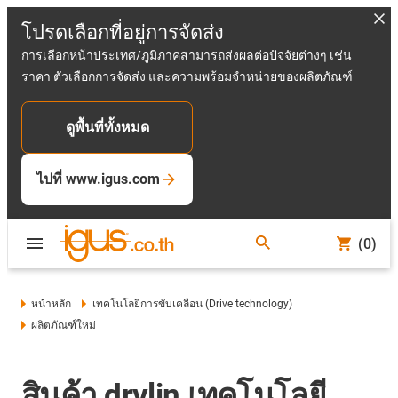
โปรดเลือกที่อยู่การจัดส่ง
การเลือกหน้าประเทศ/ภูมิภาคสามารถส่งผลต่อปัจจัยต่างๆ เช่น
ราคา ตัวเลือกการจัดส่ง และความพร้อมจำหน่ายของผลิตภัณฑ์
ดูพื้นที่ทั้งหมด
ไปที่ www.igus.com
(0)
หน้าหลัก
เทคโนโลยีการขับเคลื่อน (Drive technology)
ผลิตภัณฑ์ใหม่
สินค้า drylin เทคโนโลยี