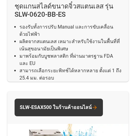
ชุดแกนสไลด์ขนาดจิ๋วสแตนเลส รุ่น
SLW-0620-BB-ES
รองรับทั้งการปรับ Manual และการขับเคลื่อน
ด้วยไฟฟ้า
ผลิตจากสแตนเลส เหมาะสำหรับใช้งานในพื้นที่ที่
เน้นสุขอนามัยเป็นพิเศษ
มาพร้อมกับบูชพลาสติก ที่ผ่านมาตรฐาน FDA
และ EU
สามารถเลือกระยะพิทช์ได้หลากหลาย ตั้งแต่ 1 ถึง
25.4 มม. ต่อรอบ
SLW-ESAX500 ในร้านค้าออนไลน์