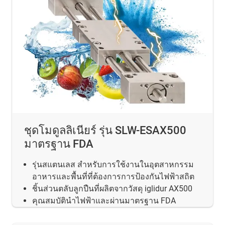
ชุดโมดูลลิเนียร์ รุ่น SLW-ESAX500
มาตรฐาน FDA
รุ่นสแตนเลส สำหรับการใช้งานในอุตสาหกรรม
อาหารและพื้นที่ที่ต้องการการป้องกันไฟฟ้าสถิต
ชิ้นส่วนตลับลูกปืนที่ผลิตจากวัสดุ iglidur AX500
คุณสมบัตินำไฟฟ้าและผ่านมาตรฐาน FDA