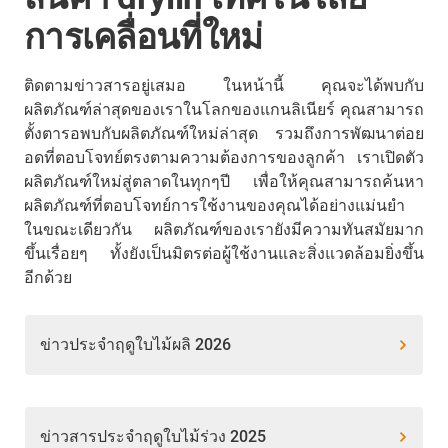
การเคลื่อนที่ใหม่
ติดตามข่าวสารอยู่เสมอ ในหน้านี้ คุณจะได้พบกับ
ผลิตภัณฑ์ล่าสุดของเราในโลกของแกนลิเนียร์ คุณสามารถ
ตั้งตารอพบกับผลิตภัณฑ์ใหม่ล่าสุด รวมถึงการพัฒนาต่อย
อดที่ตอบโจทย์ตรงตามความต้องการของลูกค้า เราเปิดตัว
ผลิตภัณฑ์ใหม่สู่ตลาดในทุกๆปี เพื่อให้คุณสามารถค้นหา
ผลิตภัณฑ์ที่ตอบโจทย์การใช้งานของคุณได้อย่างแม่นยำ
ในขณะเดียวกัน ผลิตภัณฑ์ของเรายังมีความทันสมัยมาก
ขึ้นเรื่อยๆ ทั้งยังเป็นมิตรต่อผู้ใช้งานและสิ่งแวดล้อมยิ่งขึ้น
อีกด้วย
ข่าวประจำฤดูใบไม้ผลิ 2026
ข่าวสารประจำฤดูใบไม้ร่วง 2025