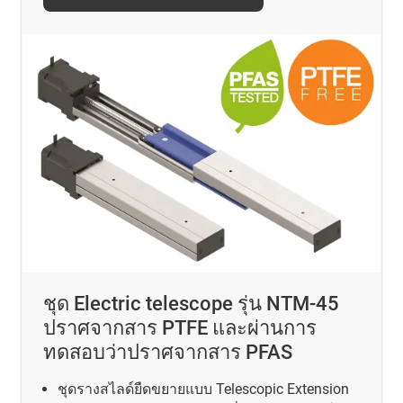
ชุด Electric telescope รุ่น NTM-45
ปราศจากสาร PTFE และผ่านการ
ทดสอบว่าปราศจากสาร PFAS
ชุดรางสไลด์ยืดขยายแบบ Telescopic Extension