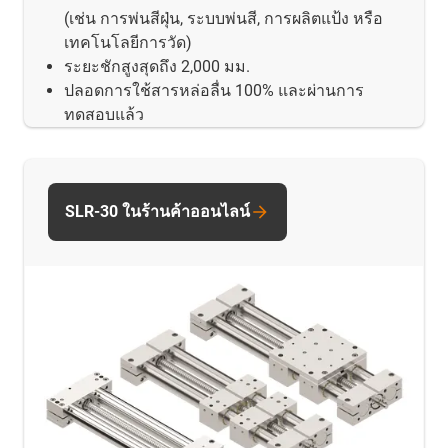
(เช่น การพ่นสีฝุ่น, ระบบพ่นสี, การผลิตแป้ง หรือ
เทคโนโลยีการวัด)
ระยะชักสูงสุดถึง 2,000 มม.
ปลอดการใช้สารหล่อลื่น 100% และผ่านการ
ทดสอบแล้ว
SLR-30 ในร้านค้าออนไลน์