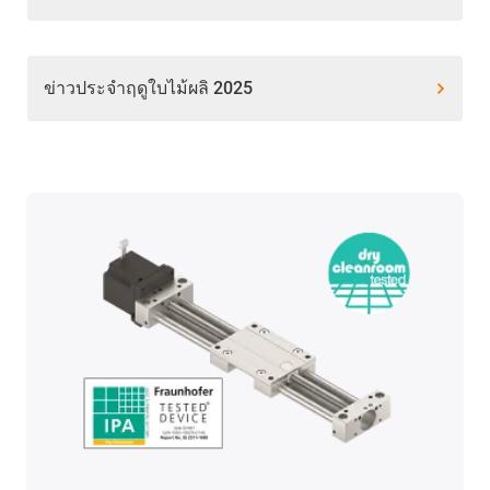
ข่าวประจำฤดูใบไม้ผลิ 2025