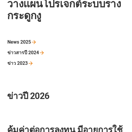
วางแผนโปรเจกต์ระบบราง
กระดูกงู
News
2025
ข่าวสารปี
2024
ข่าว
2023
ข่าวปี 2026
คุ้มค่าต่อการลงทุน มีอายุการใช้