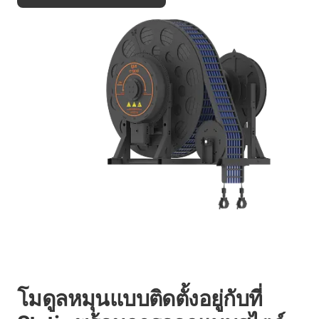
โมดูลหมุนแบบติดตั้งอยู่กับที่