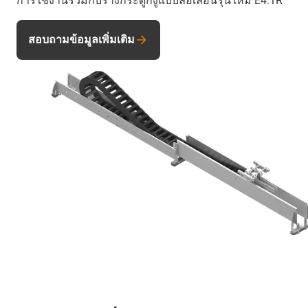
การใช้งานร่วมกับรางกระดูกงูแบบล้อเลื่อนรุ่นใหม่ E4.1R
สอบถามข้อมูลเพิ่มเติม