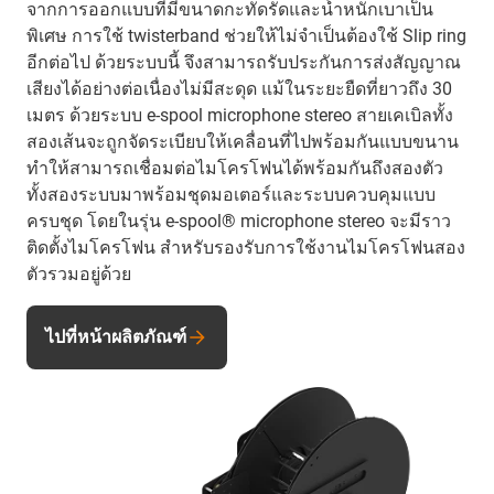
จากการออกแบบที่มีขนาดกะทัดรัดและน้ำหนักเบาเป็น
พิเศษ การใช้ twisterband ช่วยให้ไม่จำเป็นต้องใช้ Slip ring
อีกต่อไป ด้วยระบบนี้ จึงสามารถรับประกันการส่งสัญญาณ
เสียงได้อย่างต่อเนื่องไม่มีสะดุด แม้ในระยะยืดที่ยาวถึง 30
เมตร ด้วยระบบ e-spool microphone stereo สายเคเบิลทั้ง
สองเส้นจะถูกจัดระเบียบให้เคลื่อนที่ไปพร้อมกันแบบขนาน
ทำให้สามารถเชื่อมต่อไมโครโฟนได้พร้อมกันถึงสองตัว
ทั้งสองระบบมาพร้อมชุดมอเตอร์และระบบควบคุมแบบ
ครบชุด โดยในรุ่น e-spool® microphone stereo จะมีราว
ติดตั้งไมโครโฟน สำหรับรองรับการใช้งานไมโครโฟนสอง
ตัวรวมอยู่ด้วย
ไปที่หน้าผลิตภัณฑ์