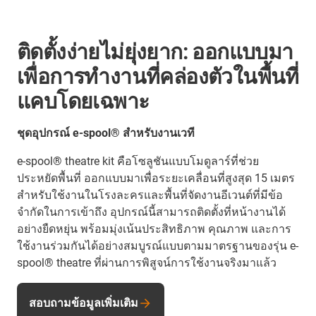
ติดตั้งง่ายไม่ยุ่งยาก: ออกแบบมา
เพื่อการทำงานที่คล่องตัวในพื้นที่
แคบโดยเฉพาะ
ชุดอุปกรณ์ e-spool® สำหรับงานเวที
e-spool® theatre kit คือโซลูชันแบบโมดูลาร์ที่ช่วย
ประหยัดพื้นที่ ออกแบบมาเพื่อระยะเคลื่อนที่สูงสุด 15 เมตร
สำหรับใช้งานในโรงละครและพื้นที่จัดงานอีเวนต์ที่มีข้อ
จำกัดในการเข้าถึง อุปกรณ์นี้สามารถติดตั้งที่หน้างานได้
อย่างยืดหยุ่น พร้อมมุ่งเน้นประสิทธิภาพ คุณภาพ และการ
ใช้งานร่วมกันได้อย่างสมบูรณ์แบบตามมาตรฐานของรุ่น e-
spool® theatre ที่ผ่านการพิสูจน์การใช้งานจริงมาแล้ว
สอบถามข้อมูลเพิ่มเติม