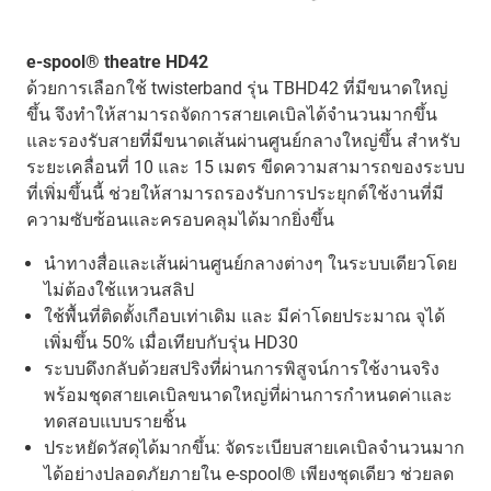
e-spool® theatre HD42
ด้วยการเลือกใช้ twisterband รุ่น TBHD42 ที่มีขนาดใหญ่
ขึ้น จึงทำให้สามารถจัดการสายเคเบิลได้จำนวนมากขึ้น
และรองรับสายที่มีขนาดเส้นผ่านศูนย์กลางใหญ่ขึ้น สำหรับ
ระยะเคลื่อนที่ 10 และ 15 เมตร ขีดความสามารถของระบบ
ที่เพิ่มขึ้นนี้ ช่วยให้สามารถรองรับการประยุกต์ใช้งานที่มี
ความซับซ้อนและครอบคลุมได้มากยิ่งขึ้น
นำทางสื่อและเส้นผ่านศูนย์กลางต่างๆ ในระบบเดียวโดย
ไม่ต้องใช้แหวนสลิป
ใช้พื้นที่ติดตั้งเกือบเท่าเดิม และ มีค่าโดยประมาณ จุได้
เพิ่มขึ้น 50% เมื่อเทียบกับรุ่น HD30
ระบบดึงกลับด้วยสปริงที่ผ่านการพิสูจน์การใช้งานจริง
พร้อมชุดสายเคเบิลขนาดใหญ่ที่ผ่านการกำหนดค่าและ
ทดสอบแบบรายชิ้น
ประหยัดวัสดุได้มากขึ้น: จัดระเบียบสายเคเบิลจำนวนมาก
ได้อย่างปลอดภัยภายใน e-spool® เพียงชุดเดียว ช่วยลด