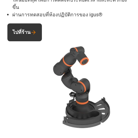
ขึ้น
ผ่านการทดสอบที่ห้องปฏิบัติการของ igus®
ไปที่ร้าน