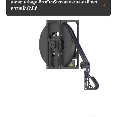
สอบถามข้อมูลเกี่ยวกับบริการออกแบบและศึกษา
ความเป็นไปได้