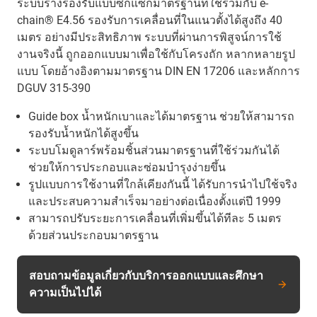
ระบบรางรองรับแบบซิกแซกมาตรฐานที่ใช้ร่วมกับ e-
chain® E4.56 รองรับการเคลื่อนที่ในแนวตั้งได้สูงถึง 40
เมตร อย่างมีประสิทธิภาพ ระบบที่ผ่านการพิสูจน์การใช้
งานจริงนี้ ถูกออกแบบมาเพื่อใช้กับโครงถัก หลากหลายรูป
แบบ โดยอ้างอิงตามมาตรฐาน DIN EN 17206 และหลักการ
DGUV 315-390
Guide box น้ำหนักเบาและได้มาตรฐาน ช่วยให้สามารถ
รองรับน้ำหนักได้สูงขึ้น
ระบบโมดูลาร์พร้อมชิ้นส่วนมาตรฐานที่ใช้ร่วมกันได้
ช่วยให้การประกอบและซ่อมบำรุงง่ายขึ้น
รูปแบบการใช้งานที่ใกล้เคียงกันนี้ ได้รับการนำไปใช้จริง
และประสบความสำเร็จมาอย่างต่อเนื่องตั้งแต่ปี 1999
สามารถปรับระยะการเคลื่อนที่เพิ่มขึ้นได้ทีละ 5 เมตร
ด้วยส่วนประกอบมาตรฐาน
สอบถามข้อมูลเกี่ยวกับบริการออกแบบและศึกษา
ความเป็นไปได้