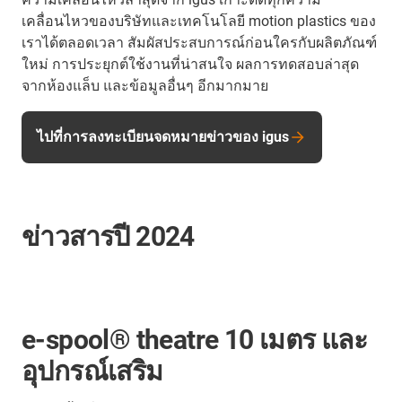
เคลื่อนไหวของบริษัทและเทคโนโลยี motion plastics ของ
เราได้ตลอดเวลา สัมผัสประสบการณ์ก่อนใครกับผลิตภัณฑ์
ใหม่ การประยุกต์ใช้งานที่น่าสนใจ ผลการทดสอบล่าสุด
จากห้องแล็บ และข้อมูลอื่นๆ อีกมากมาย
ไปที่การลงทะเบียนจดหมายข่าวของ igus
ข่าวสารปี 2024
e-spool® theatre 10 เมตร และ
อุปกรณ์เสริม