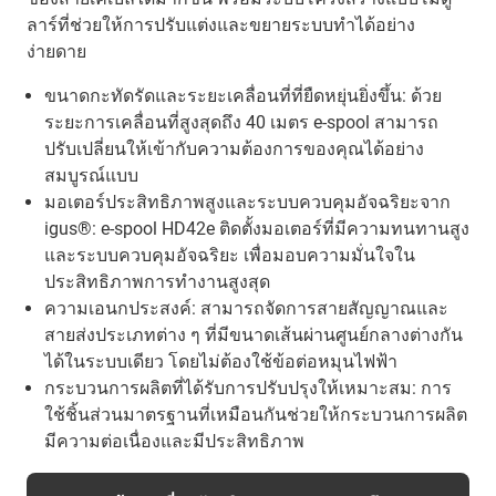
ลาร์ที่ช่วยให้การปรับแต่งและขยายระบบทำได้อย่าง
ง่ายดาย
ขนาดกะทัดรัดและระยะเคลื่อนที่ที่ยืดหยุ่นยิ่งขึ้น: ด้วย
ระยะการเคลื่อนที่สูงสุดถึง 40 เมตร e-spool สามารถ
ปรับเปลี่ยนให้เข้ากับความต้องการของคุณได้อย่าง
สมบูรณ์แบบ
มอเตอร์ประสิทธิภาพสูงและระบบควบคุมอัจฉริยะจาก
igus®: e-spool HD42e ติดตั้งมอเตอร์ที่มีความทนทานสูง
และระบบควบคุมอัจฉริยะ เพื่อมอบความมั่นใจใน
ประสิทธิภาพการทำงานสูงสุด
ความเอนกประสงค์: สามารถจัดการสายสัญญาณและ
สายส่งประเภทต่าง ๆ ที่มีขนาดเส้นผ่านศูนย์กลางต่างกัน
ได้ในระบบเดียว โดยไม่ต้องใช้ข้อต่อหมุนไฟฟ้า
กระบวนการผลิตที่ได้รับการปรับปรุงให้เหมาะสม: การ
ใช้ชิ้นส่วนมาตรฐานที่เหมือนกันช่วยให้กระบวนการผลิต
มีความต่อเนื่องและมีประสิทธิภาพ