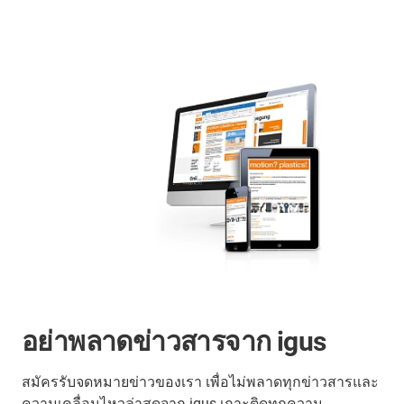
อย่าพลาดข่าวสารจาก igus
สมัครรับจดหมายข่าวของเรา เพื่อไม่พลาดทุกข่าวสารและ
ความเคลื่อนไหวล่าสุดจาก igus เกาะติดทุกความ