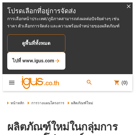
โปรดเลือกที่อยู่การจัดส่ง
การเลือกหน้าประเทศ/ภูมิภาคสามารถส่งผลต่อปัจจัยต่างๆ เช่น
ราคา ตัวเลือกการจัดส่ง และความพร้อมจำหน่ายของผลิตภัณฑ์
ดูพื้นที่ทั้งหมด
ไปที่ www.igus.com
(0)
หน้าหลัก
การวางแผนโครงการ
ผลิตภัณฑ์ใหม่
ผลิตภัณฑ์ใหม่ในกลุ่มการ