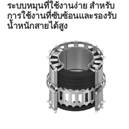
ระบบหมุนที่ใช้งานง่าย สำหรับ
การใช้งานที่ซับซ้อนและรองรับ
น้ำหนักสายได้สูง