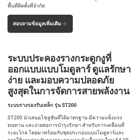
พื้นที่ติดตั้งที่จำกัด
สอบถามข้อมูลเพิ่มเติม
ระบบประคองรางกระดูกงูที่
ออกแบบแบบโมดูลาร์ ดูแลรักษา
ง่าย และมอบความปลอดภัย
สูงสุดในการจัดการสายพลังงาน
ระบบรางรองรับเหล็ก รุ่น ST200
ST200 นำเสนอโซลูชันที่ได้มาตรฐาน มีความแข็งแรง
ทนทาน และง่ายต่อการบำรุงรักษา สำหรับการเคลื่อนที่
ระยะไกล โดยมาพร้อมกับชุดประกอบแบบโมดูลาร์และ