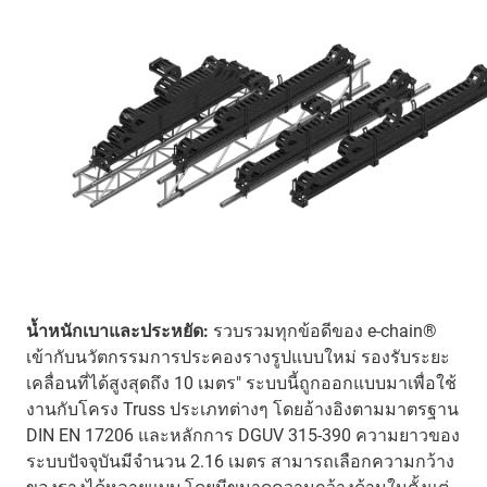
น้ำหนักเบาและประหยัด:
รวบรวมทุกข้อดีของ e-chain®
เข้ากับนวัตกรรมการประคองรางรูปแบบใหม่ รองรับระยะ
เคลื่อนที่ได้สูงสุดถึง 10 เมตร" ระบบนี้ถูกออกแบบมาเพื่อใช้
งานกับโครง Truss ประเภทต่างๆ โดยอ้างอิงตามมาตรฐาน
DIN EN 17206 และหลักการ DGUV 315-390 ความยาวของ
ระบบปัจจุบันมีจำนวน 2.16 เมตร สามารถเลือกความกว้าง