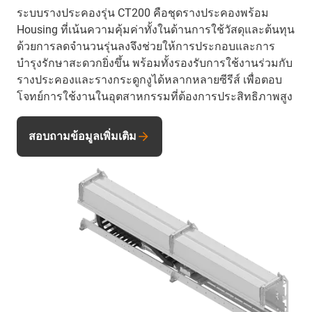
ระบบรางประคองรุ่น CT200 คือชุดรางประคองพร้อม
Housing ที่เน้นความคุ้มค่าทั้งในด้านการใช้วัสดุและต้นทุน
ด้วยการลดจำนวนรุ่นลงจึงช่วยให้การประกอบและการ
บำรุงรักษาสะดวกยิ่งขึ้น พร้อมทั้งรองรับการใช้งานร่วมกับ
รางประคองและรางกระดูกงูได้หลากหลายซีรีส์ เพื่อตอบ
โจทย์การใช้งานในอุตสาหกรรมที่ต้องการประสิทธิภาพสูง
สอบถามข้อมูลเพิ่มเติม