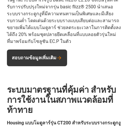
รับการปรับปรุงใหม่จากรุ่น basic flizz® 2500 นำเสนอ
ระบบรางกระดูกงูที่มีความทนทานเป็นพิเศษและมีเสียง
รบกวนต่ำ โดดเด่นด้วยระบบรางแบบเสียบต่อและสามารถ
ขยายเพิ่มได้แบบโมดูลาร์ ช่วยลดระยะเวลาในการติดตั้งลง
ได้ถึง 20% พร้อมชุดปลายยึดเคลื่อนที่แบบลอยตัวรุ่นใหม่
ที่มาพร้อมกับโซลูชัน EC.P ในตัว
สอบถามข้อมูลเพิ่มเติม
ระบบมาตรฐานที่คุ้มค่า สำหรับ
การใช้งานในสภาพแวดล้อมที่
ท้าทาย
Housing แบบโมดูลาร์รุ่น CT200 สำหรับระบบรางกระดูกงู