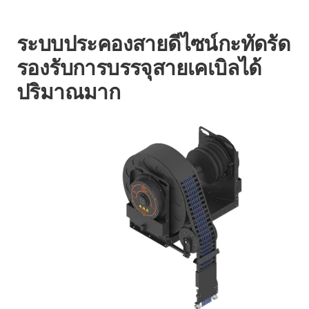
ระบบประคองสายดีไซน์กะทัดรัด
รองรับการบรรจุสายเคเบิลได้
ปริมาณมาก