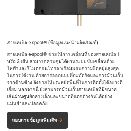
สายเคเบิล e-spool® (ข้อมูลแนะนำผลิตภัณฑ์)
สายเคเบิล e-spool® ช่วยให้การเคลื่อนที่ของสายเคเบิล 1
หรือ 2 เส้น สามารถควบคุมได้ผ่านระบบขับเคลื่อนด้วย
ไฟฟ้าและรีโมตคอนโทรล พร้อมมอบความยืดหยุ่นสูงสุด
ในการใช้งาน ด้วยการออกแบบที่กะทัดรัดและการม้วนเก็บ
จากด้านข้าง จึงช่วยให้ประหยัดพื้นที่ในการติดตั้งได้อย่างดี
เยี่ยม นอกจากนี้ ยังสามารถม้วนเก็บสายเคเบิลที่มีขนาด
เส้นผ่านศูนย์กลางเล็กและขนาดที่แตกต่างกันได้อย่าง
แม่นยำและปลอดภัย
สอบถามข้อมูลเพิ่มเติม