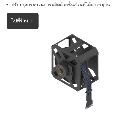
ปรับปรุงกระบวนการผลิตด้วยชิ้นส่วนที่ได้มาตรฐาน
ไปที่ร้าน