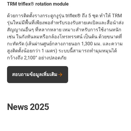
TRM triflex® rotation module
ด้วยการติดตั้งรางกระดูกงูรุ่น triflex® ถึง 5 ชุด ทำให้ TRM
รุ่นใหม่มีพื้นที่เพียงพอสำหรับรองรับสายเคเบิลและสื่อนำส่ง
สัญญาณอื่นๆ ที่หลากหลาย เหมาะสำหรับการใช้งานหนัก
เช่น ในกังหันลมหรือกล้องโทรทรรศน์ เป็นต้น ด้วยขนาดที่
กะทัดรัด (เส้นผ่านศูนย์กลางภายนอก 1,300 มม. และความ
สูงติดตั้งน้อยกว่า 1 เมตร) ระบบนี้สามารถทำมุมหมุนได้
กว้างถึง 2,100° อย่างปลอดภัย
สอบถามข้อมูลเพิ่มเติม
News 2025