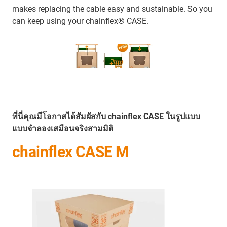
makes replacing the cable easy and sustainable. So you
can keep using your chainflex® CASE.
ที่นี่คุณมีโอกาสได้สัมผัสกับ chainflex CASE ในรูปแบบ
แบบจำลองเสมือนจริงสามมิติ
chainflex CASE M