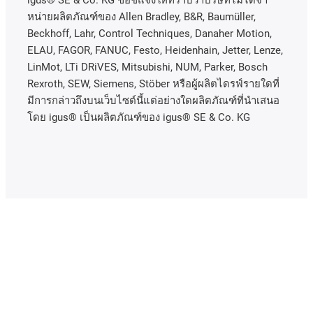
igus® SE & Co. KG ขอชี้แจงให้ทราบว่าบริษัทไม่ได้จํา
หน่ายผลิตภัณฑ์ของ Allen Bradley, B&R, Baumüller,
Beckhoff, Lahr, Control Techniques, Danaher Motion,
ELAU, FAGOR, FANUC, Festo, Heidenhain, Jetter, Lenze,
LinMot, LTi DRiVES, Mitsubishi, NUM, Parker, Bosch
Rexroth, SEW, Siemens, Stöber หรือผู้ผลิตไดรฟ์รายใดที่
มีการกล่าวถึงบนเว็บไซต์นี้แต่อย่างใดผลิตภัณฑ์ที่นําเสนอ
โดย igus® เป็นผลิตภัณฑ์ของ igus® SE & Co. KG