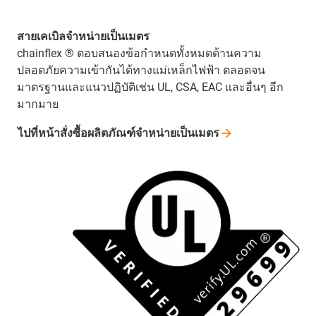
สายเคเบิลจำหน่ายเป็นเมตร
chainflex ® ตอบสนองข้อกำหนดทั้งหมดด้านความ
ปลอดภัยความเข้ากันได้ทางแม่เหล็กไฟฟ้า ตลอดจน
มาตรฐานและแนวปฏิบัติเช่น UL, CSA, EAC และอื่นๆ อีก
มากมาย
ไปที่หน้าสั่งซื้อผลิตภัณฑ์จำหน่ายเป็นเมตร