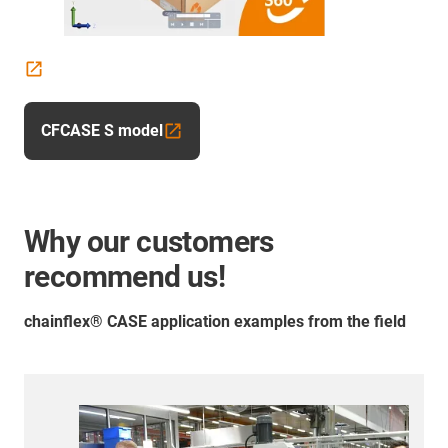
CFCASE S model
Why our customers
recommend us!
chainflex® CASE application examples from the field