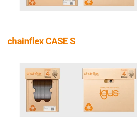
chainflex CASE S