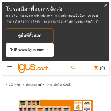
โปรดเลือกที่อยู่การจัดส่ง
การเลือกหน้าประเทศ/ภูมิภาคสามารถส่งผลต่อปัจจัยต่างๆ เช่น
ราคา ตัวเลือกการจัดส่ง และความพร้อมจำหน่ายของผลิตภัณฑ์
ดูพื้นที่ทั้งหมด
ไปที่ www.igus.com
(0)
หน้าหลัก
ประเภทสายไฟ
chainflex CASE