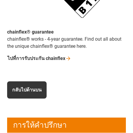
chainflex® guarantee
chainflex® works - 4-year guarantee. Find out all about
the unique chainflex® guarantee here.
ไปที่การรับประกัน
chainflex
กลับไปด้านบน
การให้คำปรึกษา