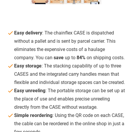
Easy delivery
: The chainflex CASE is dispatched
without a pallet and is sent by parcel carrier. This
eliminates the expensive costs of a haulage
company. You can
save
up to
84%
on shipping costs.
Easy storage
: The stacking capability of up to three
CASES and the integrated carry handles mean that
flexible and individual storage spaces can be created.
Easy unreeling
: The portable storage can be set up at
the place of use and enables precise unreeling
directly from the CASE without wastage.
Simple reordering
: Using the QR code on each CASE,
the cable can be reordered in the online shop in just a
few seconds.