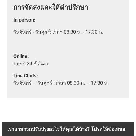
การจัดส่งและให้คำปรึกษา
In person
:
วันจันทร์ - วันศุกร์: เวลา 08.30 น. - 17.30 น.
Online:
ตลอด
24 ชั่วโมง
Line Chats:
วัน
จันทร์ – วันศุกร์ :
เวลา
08.30 น. – 17.30 น.
เราสามารถปรับปรุงอะไรให้คุณได้บ้าง? โปรดให้ข้อเสนอ