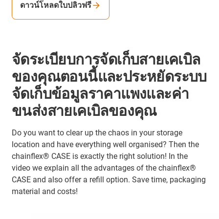
ดาวน์โหลดใบปลิวฟรี
จัดระเบียบการจัดเก็บสายเคเบิล
ของคุณตอนนี้และประหยัดระบบ
จัดเก็บข้อมูลราคาแพงและค่า
ขนส่งสายเคเบิลของคุณ
Do you want to clear up the chaos in your storage
location and have everything well organised? Then the
chainflex® CASE is exactly the right solution! In the
video we explain all the advantages of the chainflex®
CASE and also offer a refill option. Save time, packaging
material and costs!