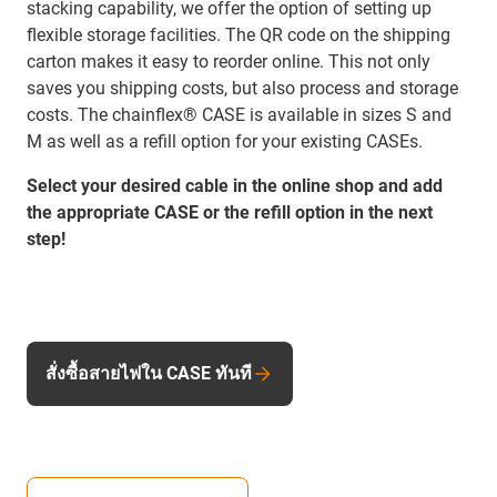
stacking capability, we offer the option of setting up
flexible storage facilities. The QR code on the shipping
carton makes it easy to reorder online. This not only
saves you shipping costs, but also process and storage
costs. The chainflex® CASE is available in sizes S and
M as well as a refill option for your existing CASEs.
Select your desired cable in the online shop and add
the appropriate CASE or the refill option in the next
step!
สั่งซื้อสายไฟใน CASE ทันที