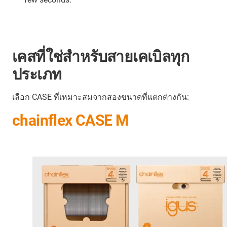
เคสที่ใช่สำหรับสายเคเบิลทุก
ประเภท
เลือก CASE ที่เหมาะสมจากสองขนาดที่แตกต่างกัน:
chainflex CASE M