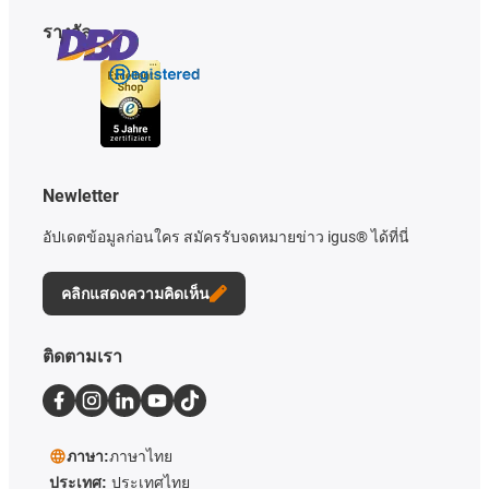
รางวัล
Newletter
อัปเดตข้อมูลก่อนใคร สมัครรับจดหมายข่าว igus® ได้ที่นี่
คลิกแสดงความคิดเห็น
ติดตามเรา
ภาษา:
ภาษาไทย
ประเทศ:
ประเทศไทย