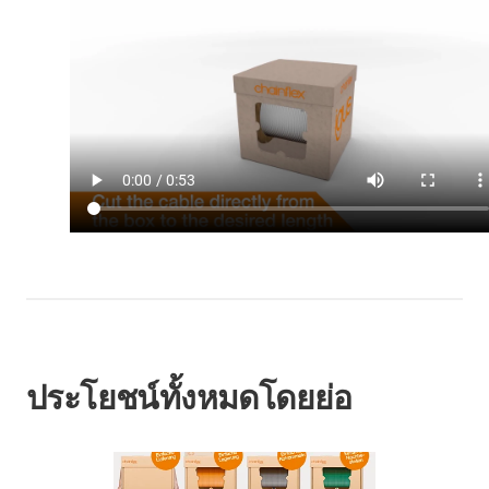
ประโยชน์ทั้งหมดโดยย่อ