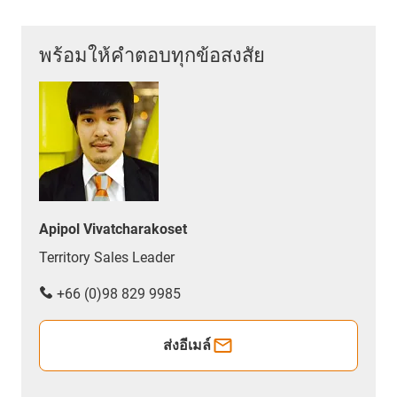
พร้อมให้คำตอบทุกข้อสงสัย
Apipol Vivatcharakoset
Territory Sales Leader
+66 (0)98 829 9985
ส่งอีเมล์