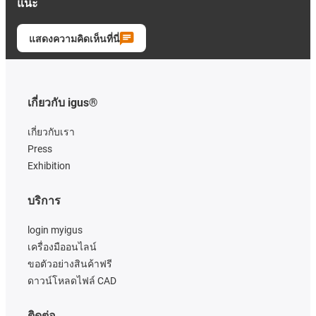
แนะ
แสดงความคิดเห็นที่นี่
เกี่ยวกับ igus®
เกี่ยวกับเรา
Press
Exhibition
บริการ
login myigus
เครื่องมืออนไลน์
ขอตัวอย่างสินค้าฟรี
ดาวน์โหลดไฟล์ CAD
ติดต่อ