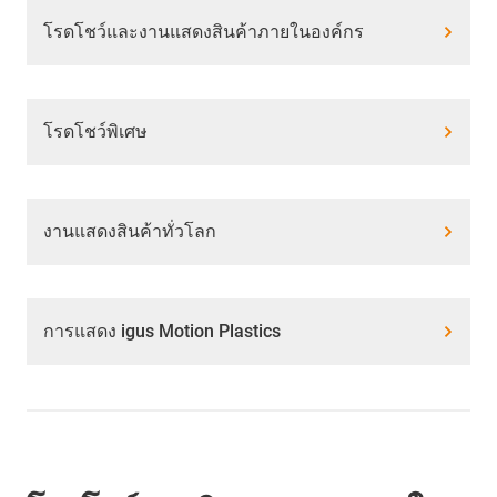
โรดโชว์และงานแสดงสินค้าภายในองค์กร
โรดโชว์พิเศษ
งานแสดงสินค้าทั่วโลก
การแสดง igus Motion Plastics