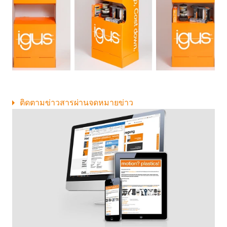
ติดตามข่าวสารผ่านจดหมายข่าว