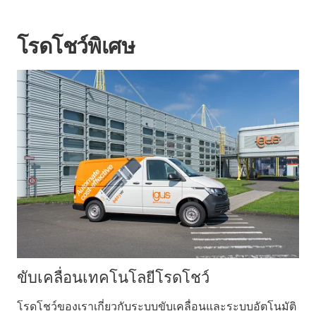
โรดโชว์พิเศษ
ขับเคลื่อนเทคโนโลยีโรดโชว์
โรดโชว์ของเราเกี่ยวกับระบบขับเคลื่อนและระบบอัตโนมัติ