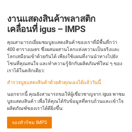
งานแสดงสินค้าพลาสติก
เคลื่อนที่ igus – IMPS
คุณสามารถเยี่ยมชมบูธแสดงสินค้าของเราที่มีพื้นที่กว่า
400 ตารางเมตร ซึ่งผสมผสานโลกแห่งความเป็นจริงและ
โลกเสมือนเข้าด้วยกันได้ เพียงใช้แผนที่งานนำทางไปยัง
โซนที่คุณสนใจ และทำความรู้จักกับผลิตภัณฑ์ใหม่ ๆ ของ
เราได้ในคลิกเดียว:
สำรวจบูธแสดงสินค้าด้วยตัวคุณเองได้แล้ววันนี้
นอกจากนี้ คุณยังสามารถขอให้ผู้เชี่ยวชาญจาก igus พาชม
บูธแสดงสินค้า เพื่อให้คุณได้รับข้อมูลที่ครบถ้วนและเข้าใจ
ผลิตภัณฑ์ของเราได้ดียิ่งขึ้น:
จองทัวร์ชม IMPS