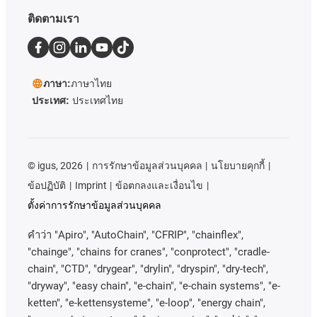
ติดตามเรา
ภาษา:
ภาษาไทย
ประเทศ:
ประเทศไทย
©
igus, 2026
การรักษาข้อมูลส่วนบุคคล
นโยบายคุกกี้
ข้อปฏิบัติ
Imprint
ข้อตกลงและเงื่อนไข
ตั้งค่าการรักษาข้อมูลส่วนบุคคล
คําว่า
"Apiro", "AutoChain", "CFRIP", "chainflex",
"chainge", "chains for cranes", "conprotect", "cradle-
chain", "CTD", "drygear", "drylin", "dryspin", "dry-tech",
"dryway", "easy chain", "e-chain", "e-chain systems", "e-
ketten", "e-kettensysteme", "e-loop", "energy chain",