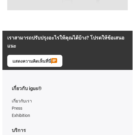
เราสามารถปรับปรุงอะไรให้คุณได้บ้าง? โปรดให้ข้อเสนอ
แนะ
แสดงความคิดเห็นที่นี่
เกี่ยวกับ igus®
เกี่ยวกับเรา
Press
Exhibition
บริการ