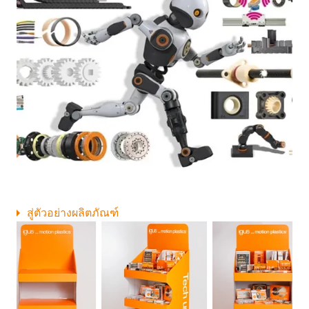
สู่ตัวอย่างผลิตภัณฑ์