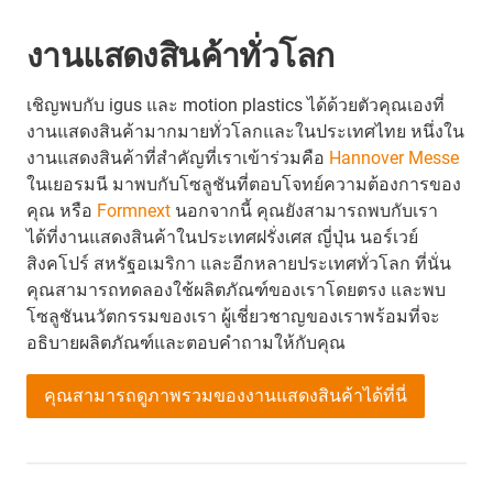
งานแสดงสินค้าทั่วโลก
เชิญพบกับ igus และ motion plastics ได้ด้วยตัวคุณเองที่
งานแสดงสินค้ามากมายทั่วโลกและในประเทศไทย หนึ่งใน
งานแสดงสินค้าที่สำคัญที่เราเข้าร่วมคือ
Hannover Messe
ในเยอรมนี มาพบกับโซลูชันที่ตอบโจทย์ความต้องการของ
คุณ หรือ
Formnext
นอกจากนี้ คุณยังสามารถพบกับเรา
ได้ที่งานแสดงสินค้าในประเทศฝรั่งเศส ญี่ปุ่น นอร์เวย์
สิงคโปร์ สหรัฐอเมริกา และอีกหลายประเทศทั่วโลก ที่นั่น
คุณสามารถทดลองใช้ผลิตภัณฑ์ของเราโดยตรง และพบ
โซลูชันนวัตกรรมของเรา ผู้เชี่ยวชาญของเราพร้อมที่จะ
อธิบายผลิตภัณฑ์และตอบคำถามให้กับคุณ
คุณสามารถดูภาพรวมของงานแสดงสินค้าได้ที่นี่