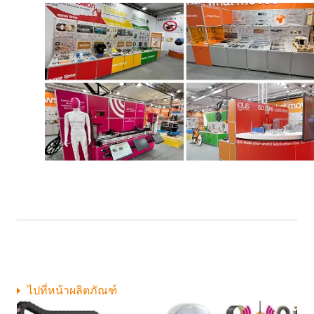
ไปที่หน้าผลิตภัณฑ์