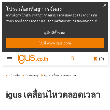
โปรดเลือกที่อยู่การจัดส่ง
การเลือกหน้าประเทศ/ภูมิภาคสามารถส่งผลต่อปัจจัยต่างๆ เช่น
ราคา ตัวเลือกการจัดส่ง และความพร้อมจำหน่ายของผลิตภัณฑ์
ดูพื้นที่ทั้งหมด
ไปที่ www.igus.com
(0)
หน้าหลัก
Company
igus เคลื่อนไหวตลอดเวลา
igus เคลื่อนไหวตลอดเวลา