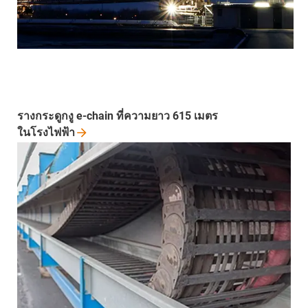
รางกระดูกงู e-chain ที่ความยาว 615 เมตร
ในโรงไฟฟ้า