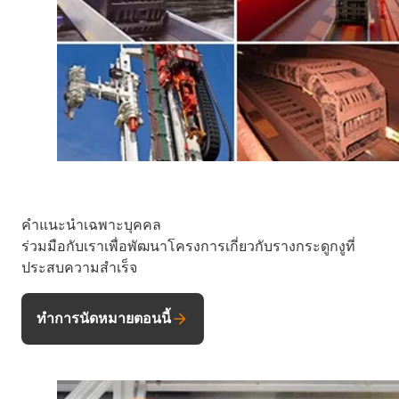
คำแนะนำเฉพาะบุคคล
ร่วมมือกับเราเพื่อพัฒนาโครงการเกี่ยวกับรางกระดูกงูที่
ประสบความสำเร็จ
ทำการนัดหมายตอนนี้