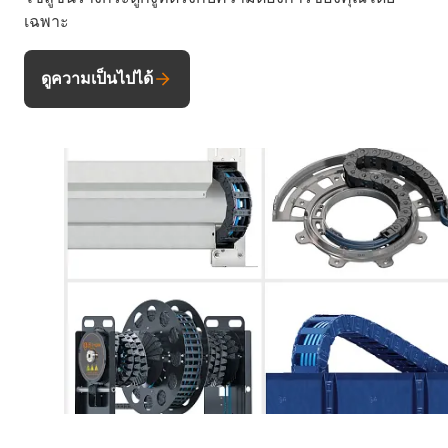
เฉพาะ
ดูความเป็นไปได้