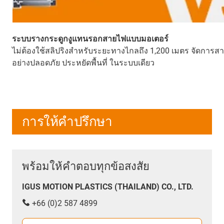
ระบบรางกระดูกงูแทนรอกสายไฟแบบมอเตอร์
ไม่ต้องใช้สลิปริงสำหรับระยะทางไกลถึง 1,200 เมตร จัดการสา
อย่างปลอดภัย ประหยัดพื้นที่ ในระบบเดียว
การให้คำปรึกษา
พร้อมให้คำตอบทุกข้อสงสัย
IGUS MOTION PLASTICS (THAILAND) CO., LTD.
+66 (0)2 587 4899