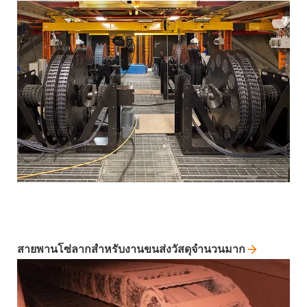
สายพานโซ่ลากสำหรับงานขนส่งวัสดุจำนวนมาก