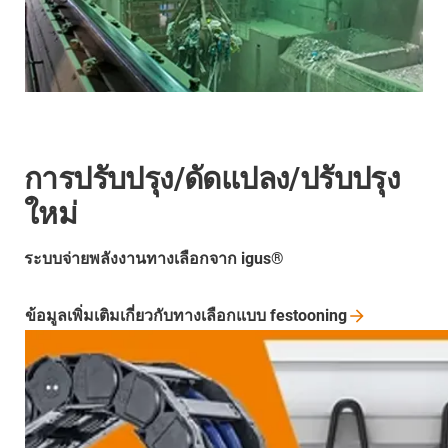
การปรับปรุง/ดัดแปลง/ปรับปรุง
ใหม่
ระบบจ่ายพลังงานทางเลือกจาก igus®
ข้อมูลเพิ่มเติมเกี่ยวกับทางเลือกแบบ
festooning