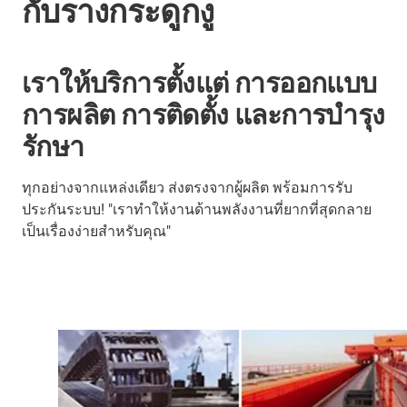
กับรางกระดูกงู
เราให้บริการตั้งแต่ การออกแบบ
การผลิต การติดตั้ง และการบำรุง
รักษา
ทุกอย่างจากแหล่งเดียว ส่งตรงจากผู้ผลิต พร้อมการรับ
ประกันระบบ! "เราทำให้งานด้านพลังงานที่ยากที่สุดกลาย
เป็นเรื่องง่ายสำหรับคุณ"