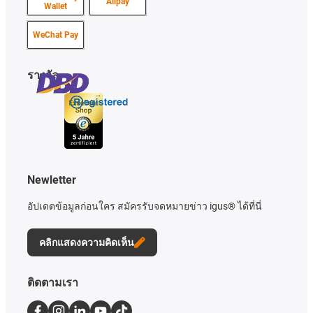
Alipay
Wallet
WeChat Pay
รางวัล
Newletter
อัปเดตข้อมูลก่อนใคร สมัครรับจดหมายข่าว igus® ได้ที่นี่
คลิกแสดงความคิดเห็น
ติดตามเรา