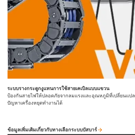
ระบบรางกระดูกงูแทนการใช้สายเคเบิลแบบแขวน
ป้องกันสายไฟให้ปลอดภัยจากลมแรงและอุณหภูมิที่เปลี่ยนแปล
ปัญหาเครื่องหยุดทำงานได้
ข้อมูลเพิ่มเติมเกี่ยวกับทางเลือกระบบบัสบาร์