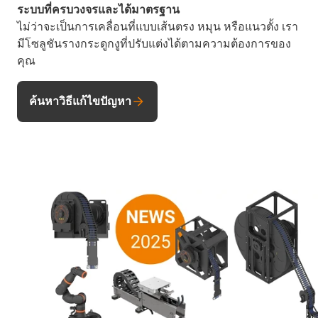
ระบบที่ครบวงจรและได้มาตรฐาน
ไม่ว่าจะเป็นการเคลื่อนที่แบบเส้นตรง หมุน หรือแนวตั้ง เรา
มีโซลูชันรางกระดูกงูที่ปรับแต่งได้ตามความต้องการของ
คุณ
ค้นหาวิธีแก้ไขปัญหา