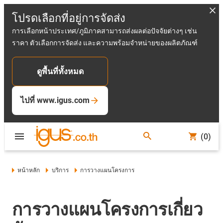
โปรดเลือกที่อยู่การจัดส่ง
การเลือกหน้าประเทศ/ภูมิภาคสามารถส่งผลต่อปัจจัยต่างๆ เช่น
ราคา ตัวเลือกการจัดส่ง และความพร้อมจำหน่ายของผลิตภัณฑ์
ดูพื้นที่ทั้งหมด
ไปที่ www.igus.com
(0)
หน้าหลัก
บริการ
การวางแผนโครงการ
การวางแผนโครงการเกี่ยว