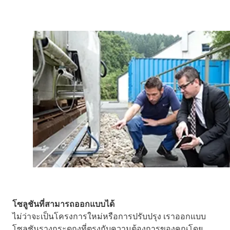
โซลูชันที่สามารถออกแบบได้
ไม่ว่าจะเป็นโครงการใหม่หรือการปรับปรุง เราออกแบบ
โซลูชันรางกระดูกงูที่ตรงกับความต้องการของคุณโดย