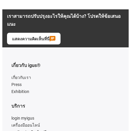
เราสามารถปรับปรุงอะไรให้คุณได้บ้าง? โปรดให้ข้อเสนอ
แนะ
แสดงความคิดเห็นที่นี่
เกี่ยวกับ igus®
เกี่ยวกับเรา
Press
Exhibition
บริการ
login myigus
เครื่องมืออนไลน์