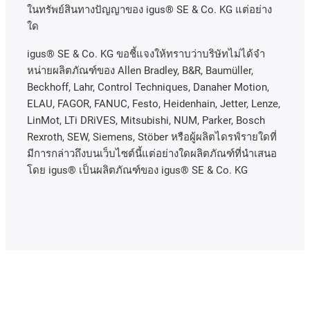
ในทรัพย์สินทางปัญญาของ
igus® SE & Co. KG
แต่อย่าง
ใด
igus® SE & Co. KG ขอชี้แจงให้ทราบว่าบริษัทไม่ได้จํา
หน่ายผลิตภัณฑ์ของ Allen Bradley, B&R, Baumüller,
Beckhoff, Lahr, Control Techniques, Danaher Motion,
ELAU, FAGOR, FANUC, Festo, Heidenhain, Jetter, Lenze,
LinMot, LTi DRiVES, Mitsubishi, NUM, Parker, Bosch
Rexroth, SEW, Siemens, Stöber หรือผู้ผลิตไดรฟ์รายใดที่
มีการกล่าวถึงบนเว็บไซต์นี้แต่อย่างใดผลิตภัณฑ์ที่นําเสนอ
โดย igus® เป็นผลิตภัณฑ์ของ igus® SE & Co. KG