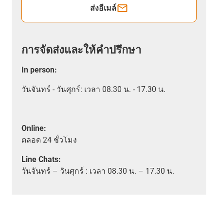
ส่งอีเมล์
การจัดส่งและให้คำปรึกษา
In person
:
วันจันทร์ - วันศุกร์: เวลา 08.30 น. - 17.30 น.
Online:
ตลอด
24 ชั่วโมง
Line Chats:
วัน
จันทร์ – วันศุกร์ :
เวลา
08.30 น. – 17.30 น.