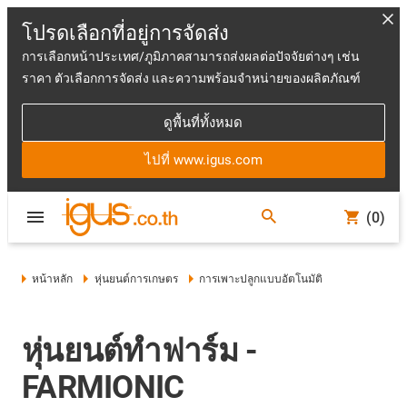
โปรดเลือกที่อยู่การจัดส่ง
การเลือกหน้าประเทศ/ภูมิภาคสามารถส่งผลต่อปัจจัยต่างๆ เช่น
ราคา ตัวเลือกการจัดส่ง และความพร้อมจำหน่ายของผลิตภัณฑ์
ดูพื้นที่ทั้งหมด
ไปที่ www.igus.com
(0)
หน้าหลัก
หุ่นยนต์การเกษตร
การเพาะปลูกแบบอัตโนมัติ
หุ่นยนต์ทำฟาร์ม -
FARMIONIC