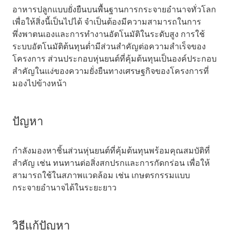
อาหารปลูกแบบยั่งยืนบนพื้นฐานการกระจายอำนาจทั่วโลก
เพื่อให้สิ่งนี้เป็นไปได้ จำเป็นต้องมีความสามารถในการ
พึ่งพาตนเองและการทำงานอัตโนมัติในระดับสูง การใช้
ระบบอัตโนมัติต้นทุนต่ำมีส่วนสำคัญต่อความสำเร็จของ
โครงการ ส่วนประกอบหุ่นยนต์ที่คุ้มต้นทุนเป็นองค์ประกอบ
สำคัญในแง่ของความยั่งยืนทางเศรษฐกิจของโครงการที่
มองไปข้างหน้า
ปัญหา
กำลังมองหาชิ้นส่วนหุ่นยนต์ที่คุ้มต้นทุนพร้อมคุณสมบัติที่
สำคัญ เช่น ทนทานต่อสิ่งสกปรกและการกัดกร่อน เพื่อให้
สามารถใช้ในสภาพแวดล้อม เช่น เกษตรกรรมแบบ
กระจายอำนาจได้ในระยะยาว
วิธีแก้ปัญหา