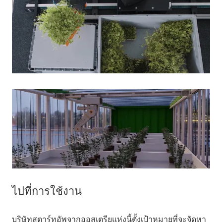
ไปที่การใช้งาน
บริษัทสตาร์ทอัพจากออสเตรียแห่งนี้ตั้งเป้าหมายที่จะจัดหา