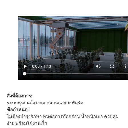
สิ่งที่ต้องการ:
ระบบหุ่นยนต์แบบแยกส่วนและกะทัดรัด
ข้อกำหนด:
ไม่ต้องบำรุงรักษา ทนต่อการกัดกร่อน น้ำหนักเบา ควบคุม
ง่าย พร้อมใช้งานเร็ว