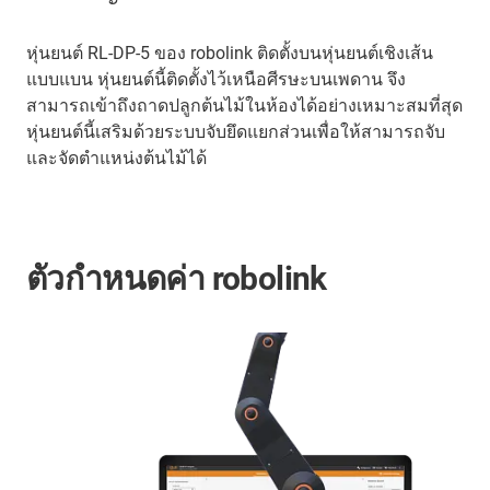
หุ่นยนต์ RL-DP-5 ของ robolink ติดตั้งบนหุ่นยนต์เชิงเส้น
แบบแบน หุ่นยนต์นี้ติดตั้งไว้เหนือศีรษะบนเพดาน จึง
สามารถเข้าถึงถาดปลูกต้นไม้ในห้องได้อย่างเหมาะสมที่สุด
หุ่นยนต์นี้เสริมด้วยระบบจับยึดแยกส่วนเพื่อให้สามารถจับ
และจัดตำแหน่งต้นไม้ได้
ตัวกำหนดค่า robolink