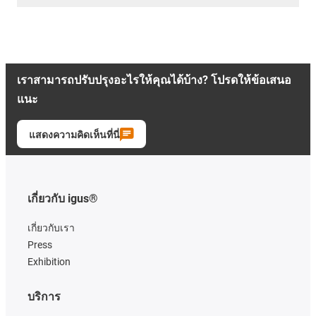
เราสามารถปรับปรุงอะไรให้คุณได้บ้าง? โปรดให้ข้อเสนอ
แนะ
แสดงความคิดเห็นที่นี่
เกี่ยวกับ igus®
เกี่ยวกับเรา
Press
Exhibition
บริการ