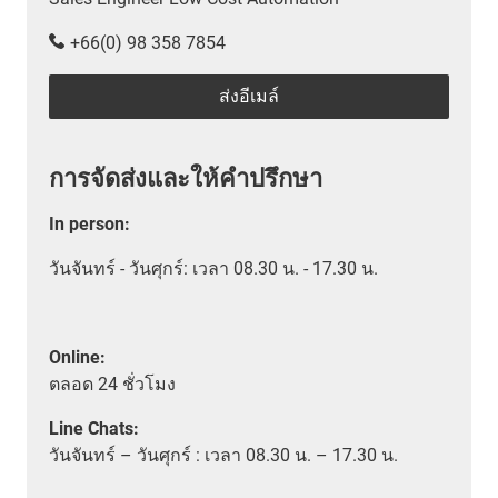
+66(0) 98 358 7854
ส่งอีเมล์
การจัดส่งและให้คำปรึกษา
In person
:
วันจันทร์ - วันศุกร์: เวลา 08.30 น. - 17.30 น.
Online:
ตลอด
24 ชั่วโมง
Line Chats:
วัน
จันทร์ – วันศุกร์ :
เวลา
08.30 น. – 17.30 น.