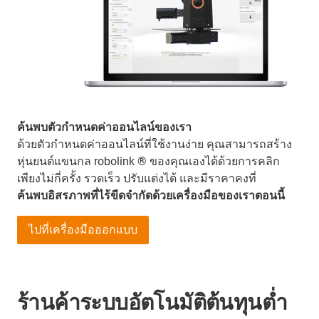
ค้นพบตัวกำหนดค่าออนไลน์ของเรา
ด้วยตัวกำหนดค่าออนไลน์ที่ใช้งานง่าย คุณสามารถสร้าง
หุ่นยนต์แขนกล robolink ® ของคุณเองได้ด้วยการคลิก
เพียงไม่กี่ครั้ง รวดเร็ว ปรับแต่งได้ และมีราคาคงที่
ค้นพบอิสรภาพที่ไร้ขีดจำกัดด้วยเครื่องมือของเราตอนนี้
ไปที่เครื่องมือออกแบบ
ร้านค้าระบบอัตโนมัติต้นทุนต่ำ