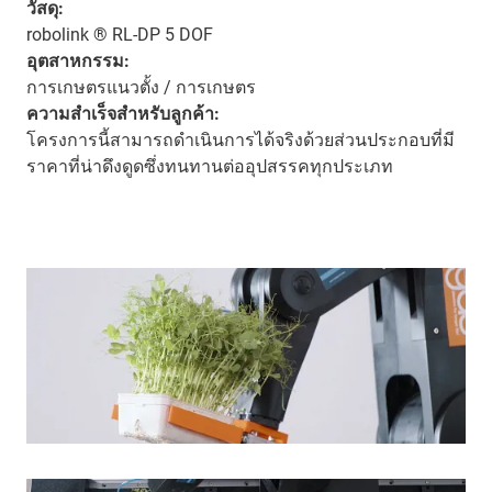
วัสดุ:
robolink ® RL-DP 5 DOF
อุตสาหกรรม:
การเกษตรแนวตั้ง / การเกษตร
ความสำเร็จสำหรับลูกค้า:
โครงการนี้สามารถดำเนินการได้จริงด้วยส่วนประกอบที่มี
ราคาที่น่าดึงดูดซึ่งทนทานต่ออุปสรรคทุกประเภท