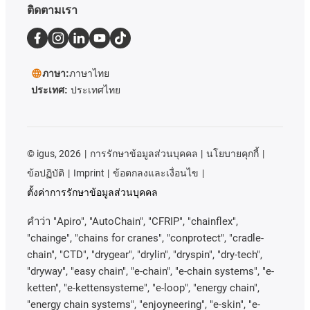
ติดตามเรา
ภาษา:
ภาษาไทย
ประเทศ:
ประเทศไทย
©
igus, 2026
การรักษาข้อมูลส่วนบุคคล
นโยบายคุกกี้
ข้อปฏิบัติ
Imprint
ข้อตกลงและเงื่อนไข
ตั้งค่าการรักษาข้อมูลส่วนบุคคล
คําว่า
"Apiro", "AutoChain", "CFRIP", "chainflex",
"chainge", "chains for cranes", "conprotect", "cradle-
chain", "CTD", "drygear", "drylin", "dryspin", "dry-tech",
"dryway", "easy chain", "e-chain", "e-chain systems", "e-
ketten", "e-kettensysteme", "e-loop", "energy chain",
"energy chain systems", "enjoyneering", "e-skin", "e-