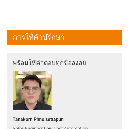
การให้คำปรึกษา
พร้อมให้คำตอบทุกข้อสงสัย
Tanakorn Pimolsettapun
Sales Engineer Low Cost Automation