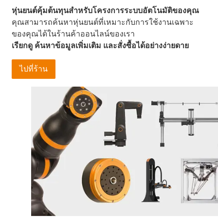
หุ่นยนต์คุ้มต้นทุนสำหรับโครงการระบบอัตโนมัติของคุณ
คุณสามารถค้นหาหุ่นยนต์ที่เหมาะกับการใช้งานเฉพาะ
ของคุณได้ในร้านค้าออนไลน์ของเรา
เรียกดู ค้นหาข้อมูลเพิ่มเติม และสั่งซื้อได้อย่างง่ายดาย
ไปที่ร้าน