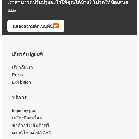
เราสามารถปรับปรุงอะไรให้คุณได้บ้าง? โปรดให้ข้อเสนอ
แนะ
แสดงความคิดเห็นที่นี่
เกี่ยวกับ igus®
เกี่ยวกับเรา
Press
Exhibition
บริการ
login myigus
เครื่องมืออนไลน์
ขอตัวอย่างสินค้าฟรี
ดาวน์โหลดไฟล์ CAD