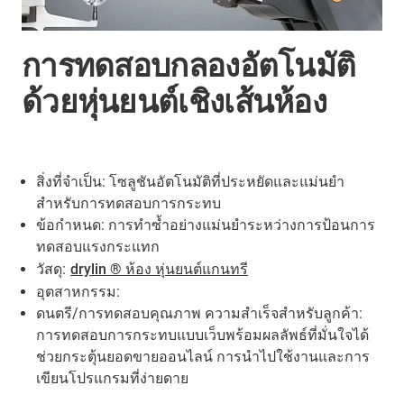
การทดสอบกลองอัตโนมัติ
ด้วยหุ่นยนต์เชิงเส้นห้อง
สิ่งที่จำเป็น: โซลูชันอัตโนมัติที่ประหยัดและแม่นยำ
สำหรับการทดสอบการกระทบ
ข้อกำหนด: การทำซ้ำอย่างแม่นยำระหว่างการป้อนการ
ทดสอบแรงกระแทก
วัสดุ:
drylin ® ห้อง หุ่นยนต์แกนทรี
อุตสาหกรรม:
ดนตรี/การทดสอบคุณภาพ ความสำเร็จสำหรับลูกค้า:
การทดสอบการกระทบแบบเว็บพร้อมผลลัพธ์ที่มั่นใจได้
ช่วยกระตุ้นยอดขายออนไลน์ การนำไปใช้งานและการ
เขียนโปรแกรมที่ง่ายดาย