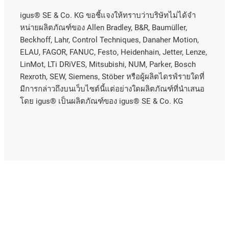
igus® SE & Co. KG ขอชี้แจงให้ทราบว่าบริษัทไม่ได้จํา
หน่ายผลิตภัณฑ์ของ Allen Bradley, B&R, Baumüller,
Beckhoff, Lahr, Control Techniques, Danaher Motion,
ELAU, FAGOR, FANUC, Festo, Heidenhain, Jetter, Lenze,
LinMot, LTi DRiVES, Mitsubishi, NUM, Parker, Bosch
Rexroth, SEW, Siemens, Stöber หรือผู้ผลิตไดรฟ์รายใดที่
มีการกล่าวถึงบนเว็บไซต์นี้แต่อย่างใดผลิตภัณฑ์ที่นําเสนอ
โดย igus® เป็นผลิตภัณฑ์ของ igus® SE & Co. KG