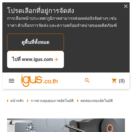
โปรดเลือกที่อยู่การจัดส่ง
การเลือกหน้าประเทศ/ภูมิภาคสามารถส่งผลต่อปัจจัยต่างๆ เช่น
ราคา ตัวเลือกการจัดส่ง และความพร้อมจำหน่ายของผลิตภัณฑ์
ดูพื้นที่ทั้งหมด
ไปที่ www.igus.com
(0)
หน้าหลัก
การควบคุมคุณภาพอัตโนมัติ
ทดสอบกลองอัตโนมัติ