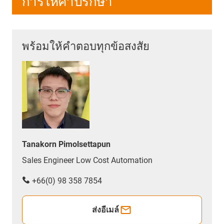
การให้คำปรึกษา
พร้อมให้คำตอบทุกข้อสงสัย
Tanakorn Pimolsettapun
Sales Engineer Low Cost Automation
+66(0) 98 358 7854
ส่งอีเมล์