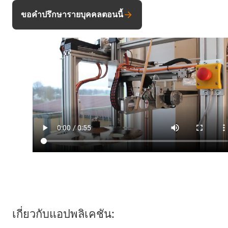
ขอคำปรึกษารายบุคคลตอนนี้
เกี่ยวกับแอปพลิเคชัน: