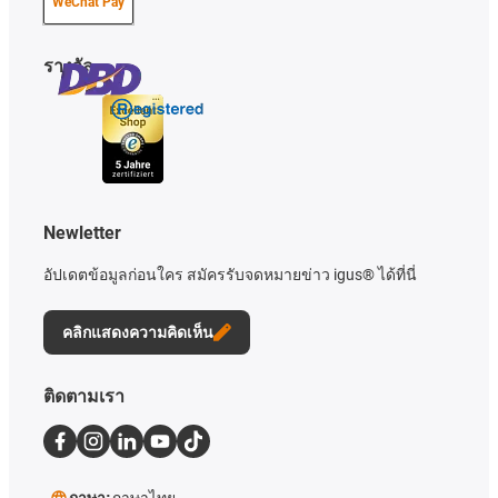
WeChat Pay
รางวัล
Newletter
อัปเดตข้อมูลก่อนใคร สมัครรับจดหมายข่าว igus® ได้ที่นี่
คลิกแสดงความคิดเห็น
ติดตามเรา
ภาษา:
ภาษาไทย