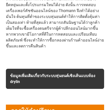
ยืดหยุ่นและตั้งโปรแกรมใหม่ได้ง่าย ดังนั้น การทดสอบ
เครื่องเพอร์คัชชันออนไลน์ของ Thomann จึงทำได้อย่าง
มั่นใจ ต้นทุนที่ต่ำของระบบหุ่นยนต์ทำให้การติดตั้งคุ้มค่า
เป็นสองเท่า ท้ายที่สุดแล้ว สามารถสันนิษฐานได้ว่าลูกค้า
เต็มใจที่จะซื้อเครื่องดนตรีจากผู้ค้าปลีกออนไลน์มากขึ้น
หากพวกเขามีโอกาสที่ดีในการทดสอบและเปรียบเทียบ
ผลิตภัณฑ์ ซึ่งจะทำให้การซื้อกลองผ่านร้านค้าออนไลน์ง่าย
ขึ้นและลดการคืนสินค้า
ข้อมูลเพิ่มเติมเกี่ยวกับระบบหุ่นยนต์เชิงเส้นแบบห้อง
drylin