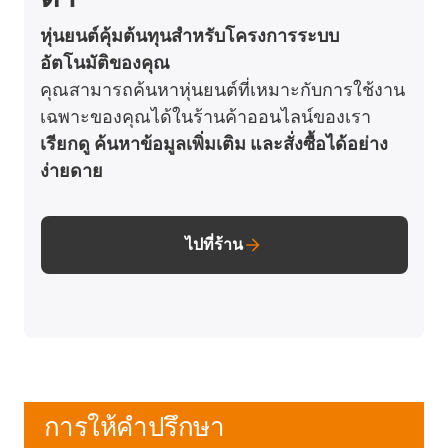
หุ่นยนต์คุ้มต้นทุนสำหรับโครงการระบบ
อัตโนมัติของคุณ
คุณสามารถค้นหาหุ่นยนต์ที่เหมาะกับการใช้งาน
เฉพาะของคุณได้ในร้านค้าออนไลน์ของเรา
เรียกดู ค้นหาข้อมูลเพิ่มเติม และสั่งซื้อได้อย่าง
ง่ายดาย
ไปที่ร้าน
การให้คำปรึกษา