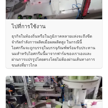
ไปที่การใช้งาน
ธุรกิจในท้องถิ่นหรือในภูมิภาคหลายแห่งจะถึงขีด
จำกัดกำลังการผลิตเมื่อผลผลิตสูง ในกรณีนี้
ไอศกรีมจะถูกบรรจุในบรรจุภัณฑ์พร้อมรับประทาน
นมสำหรับไอศกรีมนี้มาจากฟาร์มของเราเองและ
ผ่านการแปรรูปโดยตรงโดยไม่ต้องผ่านเส้นทางการ
ขนส่งที่ยาวไกล