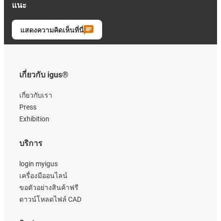
แนะ
แสดงความคิดเห็นที่นี่
เกี่ยวกับ igus®
เกี่ยวกับเรา
Press
Exhibition
บริการ
login myigus
เครื่องมืออนไลน์
ขอตัวอย่างสินค้าฟรี
ดาวน์โหลดไฟล์ CAD