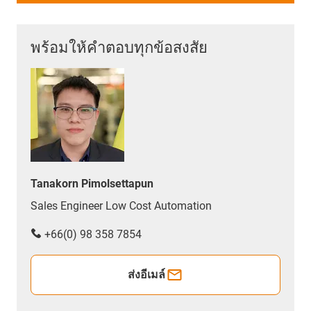
พร้อมให้คำตอบทุกข้อสงสัย
Tanakorn Pimolsettapun
Sales Engineer Low Cost Automation
+66(0) 98 358 7854
ส่งอีเมล์