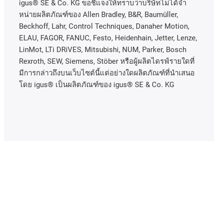
igus® SE & Co. KG ขอชี้แจงให้ทราบว่าบริษัทไม่ได้จํา
หน่ายผลิตภัณฑ์ของ Allen Bradley, B&R, Baumüller,
Beckhoff, Lahr, Control Techniques, Danaher Motion,
ELAU, FAGOR, FANUC, Festo, Heidenhain, Jetter, Lenze,
LinMot, LTi DRiVES, Mitsubishi, NUM, Parker, Bosch
Rexroth, SEW, Siemens, Stöber หรือผู้ผลิตไดรฟ์รายใดที่
มีการกล่าวถึงบนเว็บไซต์นี้แต่อย่างใดผลิตภัณฑ์ที่นําเสนอ
โดย igus® เป็นผลิตภัณฑ์ของ igus® SE & Co. KG