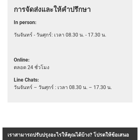
การจัดส่งและให้คำปรึกษา
In person
:
วันจันทร์ - วันศุกร์: เวลา 08.30 น. - 17.30 น.
Online:
ตลอด
24 ชั่วโมง
Line Chats:
วัน
จันทร์ – วันศุกร์ :
เวลา
08.30 น. – 17.30 น.
เราสามารถปรับปรุงอะไรให้คุณได้บ้าง? โปรดให้ข้อเสนอ