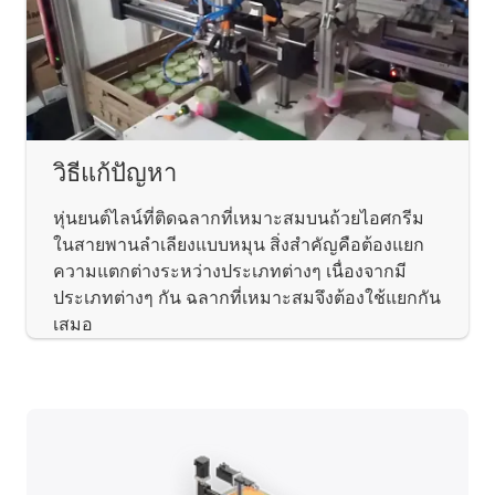
วิธีแก้ปัญหา
หุ่นยนต์ไลน์ที่ติดฉลากที่เหมาะสมบนถ้วยไอศกรีม
ในสายพานลำเลียงแบบหมุน สิ่งสำคัญคือต้องแยก
ความแตกต่างระหว่างประเภทต่างๆ เนื่องจากมี
ประเภทต่างๆ กัน ฉลากที่เหมาะสมจึงต้องใช้แยกกัน
เสมอ