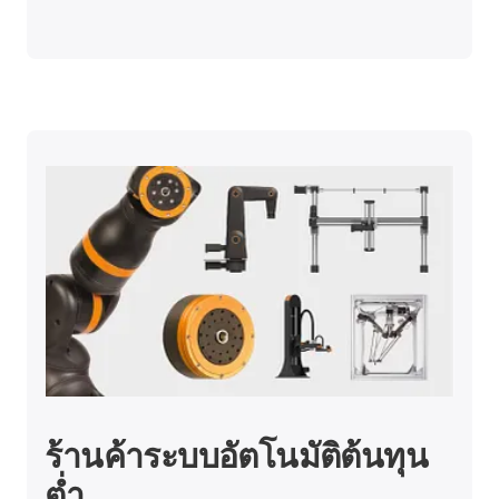
ร้านค้าระบบอัตโนมัติต้นทุน
ต่ำ