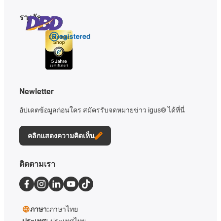
รางวัล
Newletter
อัปเดตข้อมูลก่อนใคร สมัครรับจดหมายข่าว igus® ได้ที่นี่
คลิกแสดงความคิดเห็น
ติดตามเรา
ภาษา:
ภาษาไทย
ประเทศ:
ประเทศไทย