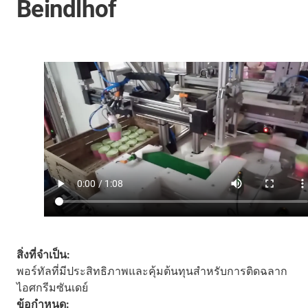
Beindlhof
สิ่งที่จำเป็น:
พอร์ทัลที่มีประสิทธิภาพและคุ้มต้นทุนสำหรับการติดฉลาก
ไอศกรีมซันเดย์
ข้อกำหนด: