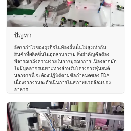
ปัญหา
อัตรากำไรของธุรกิจในท้องถิ่นนั้นไม่สูงเท่ากับ
สินค้าที่ผลิตขึ้นในอุตสาหกรรม สิ่งสำคัญคือต้อง
พิจารณาถึงความง่ายในการบูรณาการ เนื่องจากมัก
ไม่มีบุคลากรเฉพาะทางสำหรับโครงการหุ่นยนต์
นอกจากนี้ จะต้องปฏิบัติตามข้อกำหนดของ FDA
เนื่องจากงานจะดำเนินการในสภาพแวดล้อมของ
อาหาร