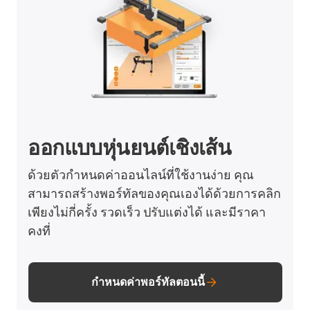
ออกแบบหุ่นยนต์เชิงเส้น
ด้วยตัวกำหนดค่าออนไลน์ที่ใช้งานง่าย คุณ
สามารถสร้างพอร์ทัลของคุณเองได้ด้วยการคลิก
เพียงไม่กี่ครั้ง รวดเร็ว ปรับแต่งได้ และมีราคา
คงที่
กำหนดค่าพอร์ทัลตอนนี้