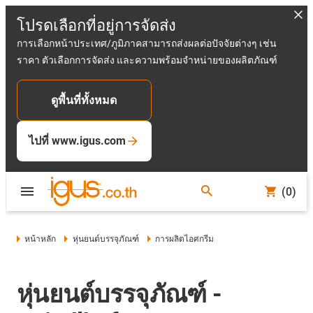
โปรดเลือกที่อยู่การจัดส่ง
การเลือกหน้าประเทศ/ภูมิภาคสามารถส่งผลต่อปัจจัยต่างๆ เช่น
ราคา ตัวเลือกการจัดส่ง และความพร้อมจำหน่ายของผลิตภัณฑ์
ดูพื้นที่ทั้งหมด
ไปที่ www.igus.com
(0)
หน้าหลัก
หุ่นยนต์บรรจุภัณฑ์
การผลิตไอศกรีม
หุ่นยนต์บรรจุภัณฑ์ -